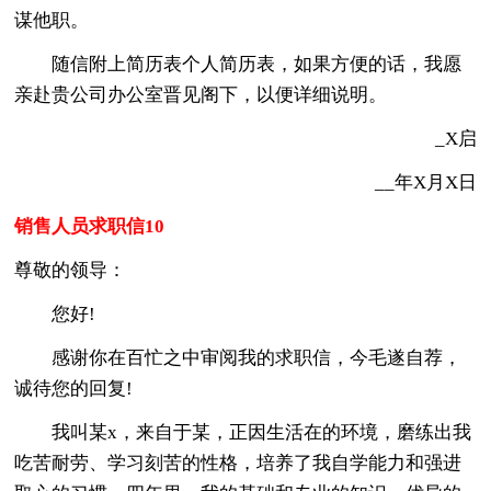
谋他职。
随信附上简历表个人简历表，如果方便的话，我愿
亲赴贵公司办公室晋见阁下，以便详细说明。
_X启
__年X月X日
销售人员求职信10
尊敬的领导：
您好!
感谢你在百忙之中审阅我的求职信，今毛遂自荐，
诚待您的回复!
我叫某x，来自于某，正因生活在的环境，磨练出我
吃苦耐劳、学习刻苦的性格，培养了我自学能力和强进