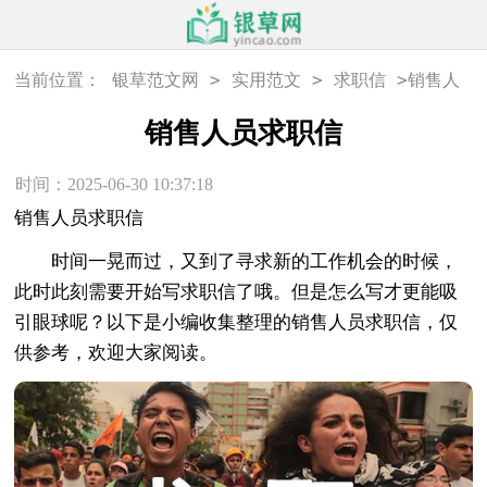
>
>
>
当前位置：
银草范文网
实用范文
求职信
销售人
员求职信
销售人员求职信
时间：2025-06-30 10:37:18
销售人员求职信
时间一晃而过，又到了寻求新的工作机会的时候，
此时此刻需要开始写求职信了哦。但是怎么写才更能吸
引眼球呢？以下是小编收集整理的销售人员求职信，仅
供参考，欢迎大家阅读。