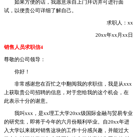
如果方便的话，我愿意亲自上门拜访并可进行面
试，以便贵公司详细了解自己。
求职人：xx
20xx年xx月xx日
销售人员求职信4
尊敬的公司领导：
你好！
非常感谢您在百忙之中翻阅我的求职信，我是从xxx
上获取贵公司招聘的信息，对于您给我的这个机会，在
此表示十分的谢意。
我叫xxx，是xx理工大学20xx级国际金融与贸易专业
的研究生，即将于今年的六月份顺利毕业。自20xx年进
入大学以来就对销售这块的工作十分感兴趣，并能过大