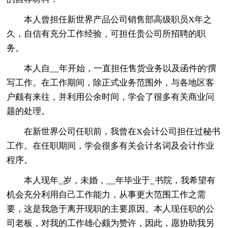
本人曾担任新世界产品公司销售部高级职员X年之
久，自信有充分工作经验，可担任贵公司所招聘的职
务。
本人自__年开始，一直担任售货业务以及函件的'撰
写工作。在工作期间，除正式业务范围外，与各地区客
户颇有来往，并利用公余时间，学会了很多有关商业问
题的处理。
在新世界公司任职前，我曾在X会计公司担任过秘书
工作。在任职期间，学会很多有关会计名词及会计作业
程序。
本人现年_岁，未婚，__年毕业于_书院，我希望有
机会充分利用自己工作能力，从事更大范围工作之需
要，这是我急于离开现职的主要原因。本人现任职的公
司老板，对我的工作雄心颇为赞许，因此，愿协助我另