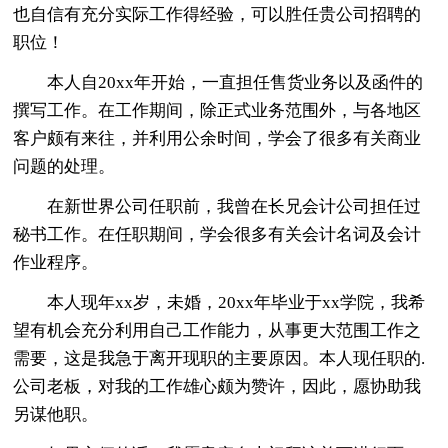
也自信有充分实际工作得经验，可以胜任贵公司招聘的
职位！
本人自20xx年开始，一直担任售货业务以及函件的
撰写工作。在工作期间，除正式业务范围外，与各地区
客户颇有来往，并利用公余时间，学会了很多有关商业
问题的处理。
在新世界公司任职前，我曾在长兄会计公司担任过
秘书工作。在任职期间，学会很多有关会计名词及会计
作业程序。
本人现年xx岁，未婚，20xx年毕业于xx学院，我希
望有机会充分利用自己工作能力，从事更大范围工作之
需要，这是我急于离开现职的主要原因。本人现任职的.
公司老板，对我的工作雄心颇为赞许，因此，愿协助我
另谋他职。