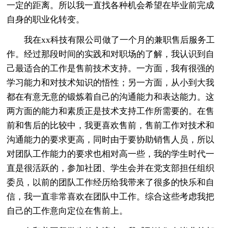
一定的距离。所以我一直找各种机会希望在毕业前完成
自身的职业化转变。
我在xx科技有限公司做了一个月的兼职售后服务工
作。经过那段时间的实践和对职场的了解，我认识到自
己最适合的工作是售前技术支持。一方面，我有很强的
学习能力和对技术知识的悟性；另一方面，从小到大我
都在有意无意的锻炼着自己的沟通能力和表达能力。这
两方面的能力和素质正是技术支持工作所需要的。在售
前和售后的比较中，我更喜欢售前，售前工作对技术和
沟通能力的要求更高，同时由于要协助销售人员，所以
对团队工作能力的要求也相对高一些，我的学生时代一
直是很活跃的，参加社团、学生会并在党支部担任组织
委员，以前的团队工作经历给我带来了很多的快乐和自
信，我一直非常喜欢在团队中工作。综合这些考虑我把
自己的工作意向定位在售前上。