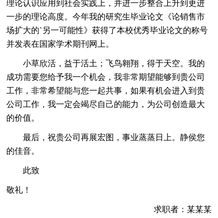
理论认识应用到社会实践上，并进一步整合上升到更进
一步的理论高度。今年我的研究生毕业论文《论销售市
场扩大的`另一可能性》获得了本校优秀毕业论文的称号
并发表在国家学术期刊网上。
小草欣活，益于活土；飞鸟翱翔，得于天空。我的
成功需要您给予我一个机会，我非常期望能够到贵公司
工作，非常希望能与您一起共事，如果有机会进入到贵
公司工作，我一定会竭尽自己的能力，为公司创造最大
的价值。
最后，祝贵公司再展宏图，事业蒸蒸日上。静侯您
的佳音。
此致
敬礼！
求职者：某某某