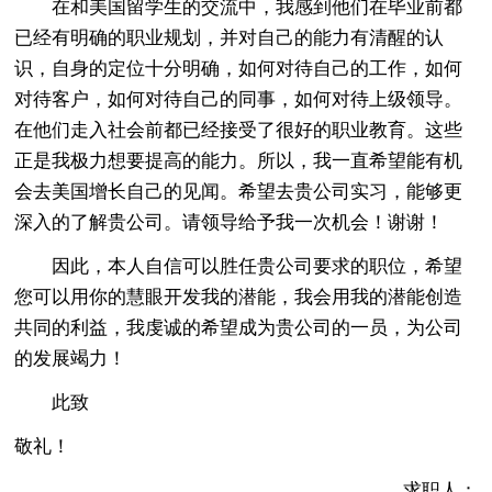
在和美国留学生的交流中，我感到他们在毕业前都
已经有明确的职业规划，并对自己的能力有清醒的认
识，自身的定位十分明确，如何对待自己的工作，如何
对待客户，如何对待自己的同事，如何对待上级领导。
在他们走入社会前都已经接受了很好的职业教育。这些
正是我极力想要提高的能力。所以，我一直希望能有机
会去美国增长自己的见闻。希望去贵公司实习，能够更
深入的了解贵公司。请领导给予我一次机会！谢谢！
因此，本人自信可以胜任贵公司要求的职位，希望
您可以用你的慧眼开发我的潜能，我会用我的潜能创造
共同的利益，我虔诚的希望成为贵公司的一员，为公司
的发展竭力！
此致
敬礼！
求职人：