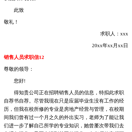
此致
敬礼！
求职人：xxx
20xx年xx月xx日
销售人员求职信12
尊敬的领导：
您好!
得知贵公司正在招聘销售人员的信息，特拟此求职
自荐书自荐。尽管我现在只是应届毕业生没有工作的经
历，但我在校所修的专业是房地产经营与管理，在校期
间我们曾有过一个月之久的外出实习，老师为了能让我
们进一步了解自己所学的专业知识，她曾屡次带我们去