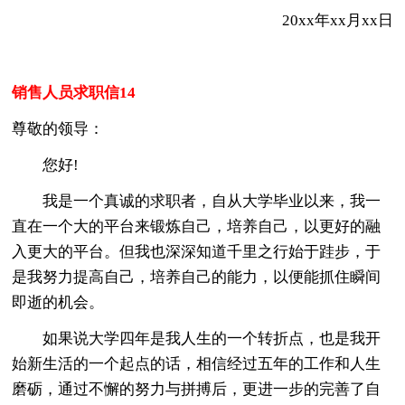
20xx年xx月xx日
销售人员求职信14
尊敬的领导：
您好!
我是一个真诚的求职者，自从大学毕业以来，我一
直在一个大的平台来锻炼自己，培养自己，以更好的融
入更大的平台。但我也深深知道千里之行始于跬步，于
是我努力提高自己，培养自己的能力，以便能抓住瞬间
即逝的机会。
如果说大学四年是我人生的一个转折点，也是我开
始新生活的一个起点的话，相信经过五年的工作和人生
磨砺，通过不懈的努力与拼搏后，更进一步的完善了自