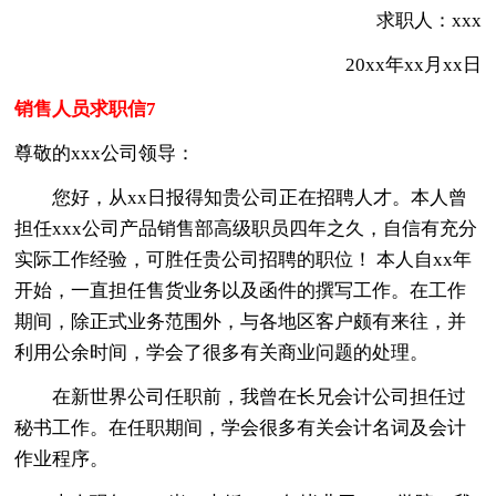
求职人：xxx
20xx年xx月xx日
销售人员求职信7
尊敬的xxx公司领导：
您好，从xx日报得知贵公司正在招聘人才。本人曾
担任xxx公司产品销售部高级职员四年之久，自信有充分
实际工作经验，可胜任贵公司招聘的职位！ 本人自xx年
开始，一直担任售货业务以及函件的撰写工作。在工作
期间，除正式业务范围外，与各地区客户颇有来往，并
利用公余时间，学会了很多有关商业问题的处理。
在新世界公司任职前，我曾在长兄会计公司担任过
秘书工作。在任职期间，学会很多有关会计名词及会计
作业程序。