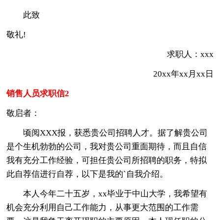
此致
敬礼!
求职人：xxx
20xx年xx月xx日
销售人员求职信2
敬启者：
顷阅XXX报，获悉贵公司招聘人才。据了解贵公司
是个生机勃勃的公司，我对贵公司重面期待，而且自信
我有充分工作经验，可担任贵公司所招聘的职务，特拟
此自荐信进行自荐，以下是我的`自我介绍。
本人今年二十五岁，xx毕业于中山大学，我希望有
机会充分利用自己工作能力，从事更大范围的工作需