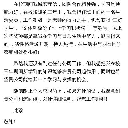
在校期间我诚实守信，团队合作精神强，学习沟通
能力好，在校短短的三年里，我曾担任班里面的一名生
活委员，工作积极，是老师的得力之手，也曾获得“三好
学生”、“文体积极份子”、“学习积极份子”等称号。以上
这些奖项都是靠我在学习与日常生活中努力，勤奋得来
的.，我性格活泼开朗，待人热情，在生活中与朋友同学
都能相处得很好!
虽然我还没有到过任何公司工作，但我想把我在校
三年期间所学到的知识能够在贵公司起作用，同时也希
望贵公司能给我一个学习与发挥的机会。
随信附上个人求职简历，如果方便的话，我愿意到
贵公司和您面谈，以便详细说明。祝您工作顺利!
此致
敬礼!