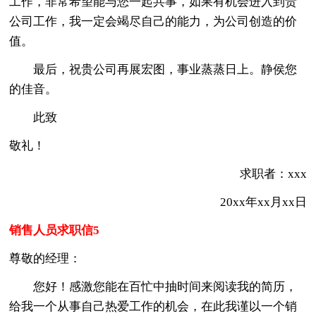
工作，非常希望能与您一起共事，如果有机会进入到贵
公司工作，我一定会竭尽自己的能力，为公司创造的价
值。
最后，祝贵公司再展宏图，事业蒸蒸日上。静侯您
的佳音。
此致
敬礼！
求职者：xxx
20xx年xx月xx日
销售人员求职信5
尊敬的经理：
您好！感激您能在百忙中抽时间来阅读我的简历，
给我一个从事自己热爱工作的机会，在此我谨以一个销