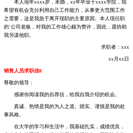
本人现年xxxx岁，未婚，xx年毕业于xxxx学院，我
希望有机会充分利用自己工作能力，从事更大范围工作
之需要，这是我急于离开现职的主要原因。本人现任职
的`公司老板，对我的工作雄心颇为赞许，因此，愿协助
我另谋他职。
求职者：xxx
xx月xx日
销售人员求职信8
尊敬的领导：
感谢你阅读我的自荐信，给我自我介绍的机会。
真诚、热情是我的为人之道。踏实、谨慎是我的处
事风格。
在大学的学习和生活中，我基础扎实，成绩优良，