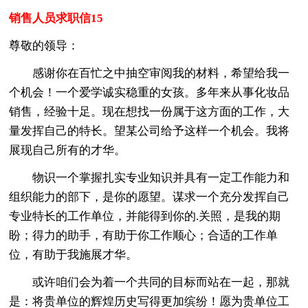
销售人员求职信15
尊敬的领导：
感谢你在百忙之中抽空审阅我的材料，希望给我一
个机会！一个爱学诚实稳重的女孩。多年来从事化妆品
销售，经验十足。现在想找一份属于这方面的工作，大
量发挥自己的特长。望某公司给予这样一个机会。我将
展现自己所有的才华。
物识一个掌握扎实专业知识并具有一定工作能力和
组织能力的部下，是你的愿望。谋求一个充分发挥自己
专业特长的工作单位，并能得到你的.关照，是我的期
盼；得力的助手，有助于你工作顺心；合适的工作单
位，有助于我施展才华。
或许咱们会为着一个共同的目标而站在一起，那就
是：将贵单位的辉煌历史写得更加缤纷！愿为贵单位工