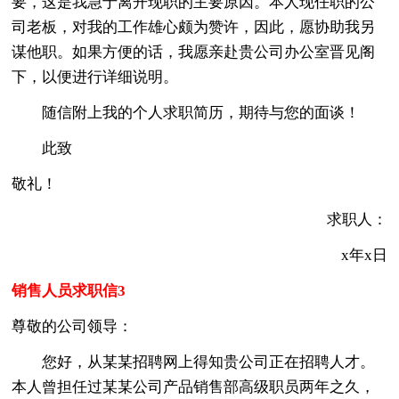
要，这是我急于离开现职的主要原因。本人现任职的公
司老板，对我的工作雄心颇为赞许，因此，愿协助我另
谋他职。如果方便的话，我愿亲赴贵公司办公室晋见阁
下，以便进行详细说明。
随信附上我的个人求职简历，期待与您的面谈！
此致
敬礼！
求职人：
x年x日
销售人员求职信3
尊敬的公司领导：
您好，从某某招聘网上得知贵公司正在招聘人才。
本人曾担任过某某公司产品销售部高级职员两年之久，