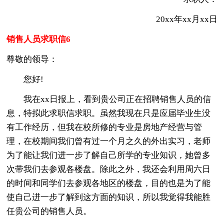
20xx年xx月xx日
销售人员求职信6
尊敬的领导：
您好!
我在xx日报上，看到贵公司正在招聘销售人员的信
息，特拟此求职信求职。虽然我现在只是应届毕业生没
有工作经历，但我在校所修的专业是房地产经营与管
理，在校期间我们曾有过一个月之久的外出实习，老师
为了能让我们进一步了解自己所学的专业知识，她曾多
次带我们去参观各楼盘。除此之外，我还会利用周六日
的时间和同学们去参观各地区的楼盘，目的也是为了能
使自己进一步了解到这方面的知识，所以我觉得我能胜
任贵公司的销售人员。