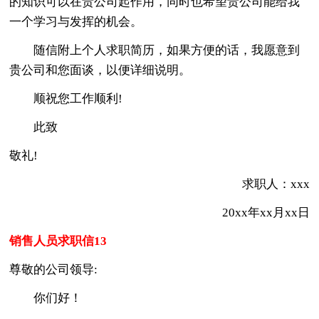
的知识可以在贵公司起作用，同时也希望贵公司能给我
一个学习与发挥的机会。
随信附上个人求职简历，如果方便的话，我愿意到
贵公司和您面谈，以便详细说明。
顺祝您工作顺利!
此致
敬礼!
求职人：xxx
20xx年xx月xx日
销售人员求职信13
尊敬的公司领导:
你们好！