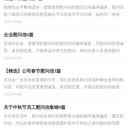
随着社会不断地进步，需要使用慰问信的慰问活动越来越多，慰问信
除了能表示同情和安慰还能在节日里表示节日问候。如何写一份恰当
的慰问信呢？下面是小编帮大家整理的中秋慰问信5篇，欢迎阅读，
2026-08-06
希望大家能够喜欢。中
企业慰问信6篇
在现在社会，需要用到慰问信的慰问活动越来越多，写慰问信应用诚
恳、真切的态度，才能表达对对方的慰问。相信许多人会觉得慰问信
很难写吧，以下是小编为大家整理的企业慰问信6篇，仅供参考，大
2026-08-06
家一起来看看吧。企业
【精选】公司春节慰问信3篇
在社会一步步向前发展的今天，我们在很多慰问活动种都会使用到慰
问信，写慰问信是需要用诚恳、真切的态度，才能达到慰问的效果。
怎么写慰问信才能避免踩雷呢？下面是小编整理的公司春节慰问信3
2026-08-06
篇，欢迎阅读，希望大
关于中秋节员工慰问信集锦9篇
在日常生活中，慰问信在我们的视野里出现的频率越来越高，通过慰
问信，可以向那些有特殊贡献或遇到意外不幸的人表示慰问你写慰问