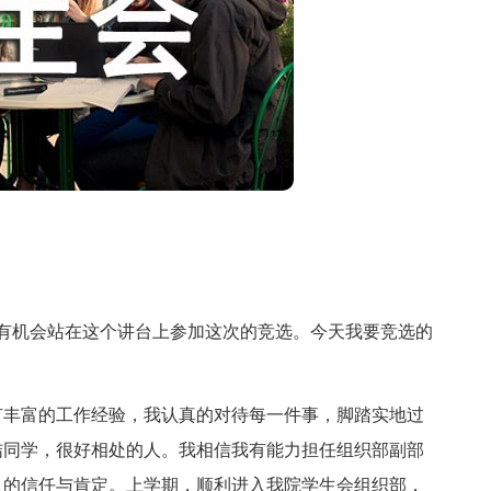
能有机会站在这个讲台上参加这次的竞选。今天我要竞选的
丰富的工作经验，我认真的对待每一件事，脚踏实地过
结同学，很好相处的人。我相信我有能力担任组织部副部
人的信任与肯定。上学期，顺利进入我院学生会组织部，