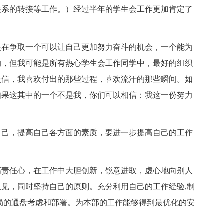
关系的转接等工作。）经过半年的学生会工作更加肯定了
在争取一个可以让自己更加努力奋斗的机会，一个能为
的，但我可能是所有热心学生会工作同学中，最好的组织
坚信，我喜欢付出的那些过程，喜欢流汗的那些瞬间。如
如果这其中的一个不是我，你们可以相信：我这一份努力
己，提高自己各方面的素质，要进一步提高自己的工作
责任心，在工作中大胆创新，锐意进取，虚心地向别人
见，同时坚持自己的原则。充分利用自己的工作经验,制
局的通盘考虑和部署。为本部的工作能够得到最优化的安