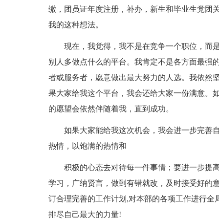
缴，团员证年度注册，补办，新生和毕业生党团
我的这种想法。
现在，我觉得，我不是在竞争一个职位，而是
别人多做点什么的平台。我肯定不是各方面最强
者或服务者，愿意做出最大努力的人选。我依然
果大家给我这个平台，我会还给大家一份满意。
的愿望会依然伴随着我，直到成功。
如果大家能给我这次机会，我会进一步完善自
热情，以饱满的热情和
积极的心态去对待每一件事情；要进一步提高
学习，广纳贤言，做到有错就改，及时接受好的意
订合理完善的工作计划,对本部的各项工作进行全
排尽自己最大的力量!