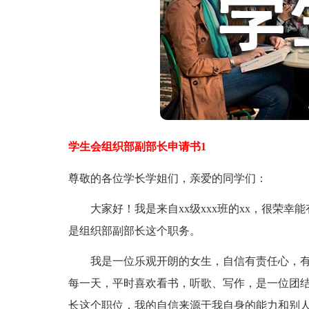
学生会组织部副部长申请书1
尊敬的各位学长学姐们，亲爱的同学们：
大家好！我是来自xx级xxx班的xx，很荣幸
是组织部副部长这个职务。
我是一位乐观开朗的女生，自信有责任心，有
每一天，平时喜欢看书，听歌、写作，是一位团
长这个职位，我的自信来源于我自身的能力和别