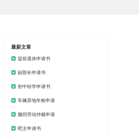
最新文章
提前退休申请书
副部长申请书
初中转学申请书
车辆异地年检申请
书
撤回劳动仲裁申请
书
吧主申请书