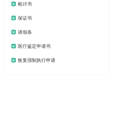
检讨书
保证书
请假条
医疗鉴定申请书
恢复强制执行申请
书