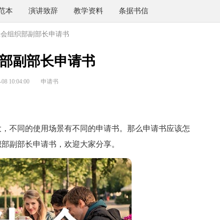
范本
演讲致辞
教学资料
条据书信
生会组织部副部长申请书
部副部长申请书
8 10:04:00
申请书
，不同的使用场景有不同的申请书。那么申请书应该怎
织部副部长申请书，欢迎大家分享。