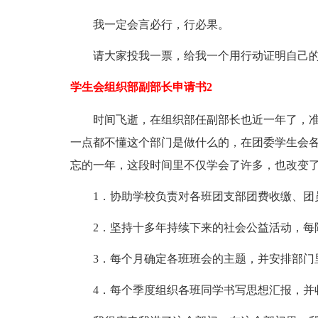
我一定会言必行，行必果。
请大家投我一票，给我一个用行动证明自己的
学生会组织部副部长申请书2
时间飞逝，在组织部任副部长也近一年了，准确
一点都不懂这个部门是做什么的，在团委学生会各
忘的一年，这段时间里不仅学会了许多，也改变
1．协助学校负责对各班团支部团费收缴、团
2．坚持十多年持续下来的社会公益活动，每
3．每个月确定各班班会的主题，并安排部门里
4．每个季度组织各班同学书写思想汇报，并