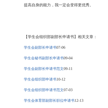
提高自身的能力，我一定会变得更优秀。
【学生会组织部副部长申请书】相关文章：
07-06
学生会副部长申请书
09-04
学生会秘书副部长申请书
09-11
学生会副部长申请书范文
10-12
学生会组织部申请书
07-03
学生会组织部申请书范文
12-13
学生会体育部副部长职位申请书