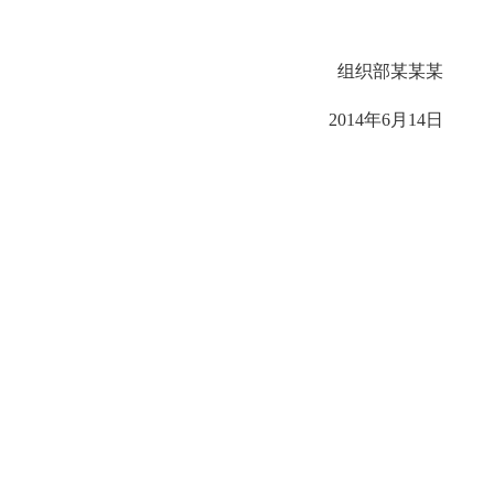
组织部某某某
2014年6月14日