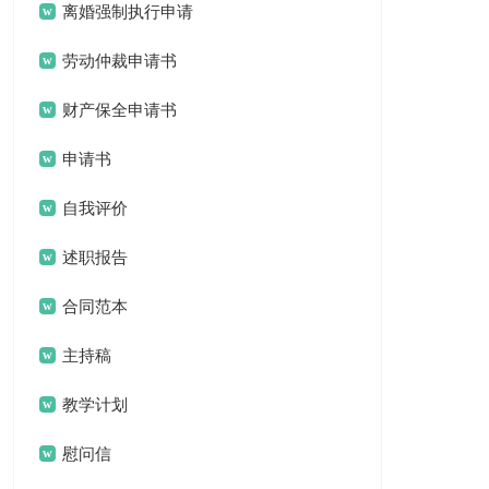
离婚强制执行申请
书
劳动仲裁申请书
财产保全申请书
申请书
自我评价
述职报告
合同范本
主持稿
教学计划
慰问信