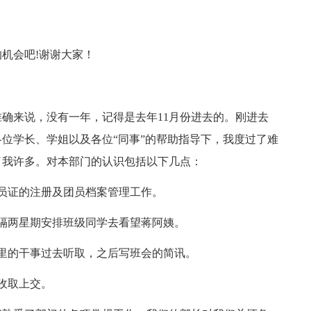
机会吧!谢谢大家！
来说，没有一年，记得是去年11月份进去的。刚进去
位学长、学姐以及各位“同事”的帮助指导下，我度过了难
了我许多。对本部门的认识包括以下几点：
员证的注册及团员档案管理工作。
隔两星期安排班级同学去看望蒋阿姨。
的干事过去听取，之后写班会的简讯。
收取上交。