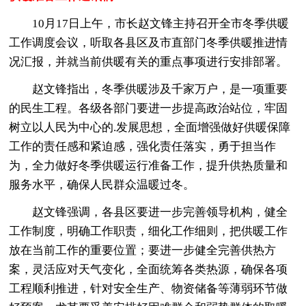
10月17日上午，市长赵文锋主持召开全市冬季供暖
工作调度会议，听取各县区及市直部门冬季供暖推进情
况汇报，并就当前供暖有关的重点事项进行安排部署。
赵文锋指出，冬季供暖涉及千家万户，是一项重要
的民生工程。各级各部门要进一步提高政治站位，牢固
树立以人民为中心的.发展思想，全面增强做好供暖保障
工作的责任感和紧迫感，强化责任落实，勇于担当作
为，全力做好冬季供暖运行准备工作，提升供热质量和
服务水平，确保人民群众温暖过冬。
赵文锋强调，各县区要进一步完善领导机构，健全
工作制度，明确工作职责，细化工作细则，把供暖工作
放在当前工作的重要位置；要进一步健全完善供热方
案，灵活应对天气变化，全面统筹各类热源，确保各项
工程顺利推进，针对安全生产、物资储备等薄弱环节做