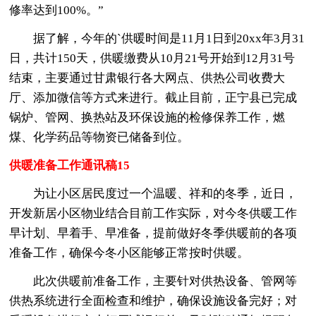
修率达到100%。”
据了解，今年的`供暖时间是11月1日到20xx年3月31
日，共计150天，供暖缴费从10月21号开始到12月31号
结束，主要通过甘肃银行各大网点、供热公司收费大
厅、添加微信等方式来进行。截止目前，正宁县已完成
锅炉、管网、换热站及环保设施的检修保养工作，燃
煤、化学药品等物资已储备到位。
供暖准备工作通讯稿15
为让小区居民度过一个温暖、祥和的冬季，近日，
开发新居小区物业结合目前工作实际，对今冬供暖工作
早计划、早着手、早准备，提前做好冬季供暖前的各项
准备工作，确保今冬小区能够正常按时供暖。
此次供暖前准备工作，主要针对供热设备、管网等
供热系统进行全面检查和维护，确保设施设备完好；对