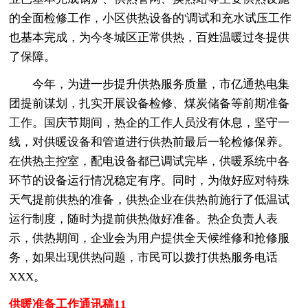
的全面检修工作，小区供热设备的'调试和充水试压工作
也基本完成，为今冬城区正常供热，百姓温暖过冬提供
了保障。
今年，为进一步提升供热服务质量，市亿通热电集
团提前谋划，扎实开展设备检修、煤炭储备等前期准备
工作。国庆节期间，热企的工作人员没有休息，坚守一
线，对供暖设备和管道进行供热前最后一轮检修保养。
在供热主控室，配电设备都已调试完毕，供暖系统中各
环节的设备运行情况稳定有序。同时，为做好应对特殊
天气提前供热的准备，供热企业在供热前施行了低温试
运行制度，随时为提前供热做好准备。热企负责人表
示，供热期间，企业会为用户提供全天候维修和抢修服
务，如果出现供热问题，市民可以拨打供热服务电话
XXX。
供暖准备工作通讯稿11