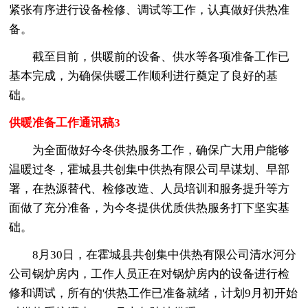
紧张有序进行设备检修、调试等工作，认真做好供热准
备。
截至目前，供暖前的设备、供水等各项准备工作已
基本完成，为确保供暖工作顺利进行奠定了良好的基
础。
供暖准备工作通讯稿3
为全面做好今冬供热服务工作，确保广大用户能够
温暖过冬，霍城县共创集中供热有限公司早谋划、早部
署，在热源替代、检修改造、人员培训和服务提升等方
面做了充分准备，为今冬提供优质供热服务打下坚实基
础。
8月30日，在霍城县共创集中供热有限公司清水河分
公司锅炉房内，工作人员正在对锅炉房内的设备进行检
修和调试，所有的'供热工作已准备就绪，计划9月初开始