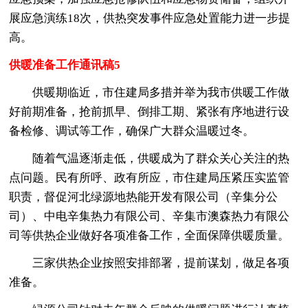
展应急演练18次，供热突发事件应急处置能力进一步提
高。
供暖准备工作通讯稿5
供暖期临近，市住建局多措并举为我市供暖工作做
好前期准备，抢前抓早、倒排工期、紧张有序地进行设
备检修、调试等工作，确保广大群众温暖过冬。
随着气温逐渐走低，供暖成为了群众关心关注的热
点问题。民有所呼、政有所应，市住建局压紧压实监管
职责，督促河北绿源地热能开发有限公司（辛集分公
司）、中电辛集热力有限公司、辛集市澳森热力有限公
司等供热企业做好各项准备工作，全面保障供暖质量。
三家供热企业按照安排部署，提前谋划，做足各项
准备。