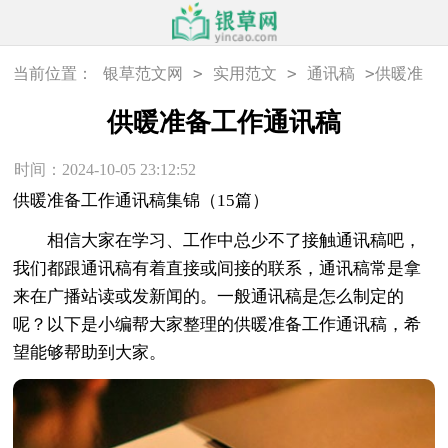
>
>
>
当前位置：
银草范文网
实用范文
通讯稿
供暖准
备工作通讯稿
供暖准备工作通讯稿
时间：2024-10-05 23:12:52
供暖准备工作通讯稿集锦（15篇）
相信大家在学习、工作中总少不了接触通讯稿吧，
我们都跟通讯稿有着直接或间接的联系，通讯稿常是拿
来在广播站读或发新闻的。一般通讯稿是怎么制定的
呢？以下是小编帮大家整理的供暖准备工作通讯稿，希
望能够帮助到大家。