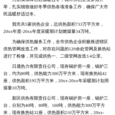
举，扎实细致做好冬季供热各项准备工作，确保广大市
民温暖舒适过冬。
我市共5家供热企业，总供热面积733万平方米，
20xx年度-20xx年度采暖期计划燃煤量34万吨。
为确保供热服务工作，全市供热企业积极推进辖区
供热管网改造工作，对存在问题的120余处管网及换热站
进行了检修，并完成供热一、二级管网改造3.4公里。
日晟热力有限责任公司，现有锅炉房一座，锅炉三
台，均为80吨，供热能力300万平方米，现有换热站42
座，供热面积195万平方米，20xx-20xx年采暖期计划用
煤量10万吨。
新区供热有限责任公司，现有锅炉房一座，锅炉三
台，分别为40吨、80吨、160吨，供热能力300万平方
米，现有换热站32座，供热面积210万平方米，20xx-