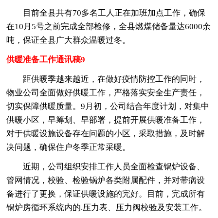
目前全县共有70多名工人正在加班加点工作，确保
在10月5号之前完成全部检修，全县燃煤储备量达6000余
吨，保证全县广大群众温暖过冬。
供暖准备工作通讯稿9
距供暖季越来越近，在做好疫情防控工作的同时，
物业公司全面做好供暖工作，严格落实安全生产责任，
切实保障供暖质量。9月初，公司结合年度计划，对集中
供暖小区，早筹划、早部署，提前开展供暖准备工作，
对于供暖设施设备存在问题的小区，采取措施，及时解
决问题，确保住户冬季正常采暖。
近期，公司组织安排工作人员全面检查锅炉设备、
管网情况，校验、检验锅炉各类附属配件，并对带病设
备进行了更换，保证供暖设施的完好。目前，完成所有
锅炉房循环系统内的.压力表、压力阀校验及安装工作。