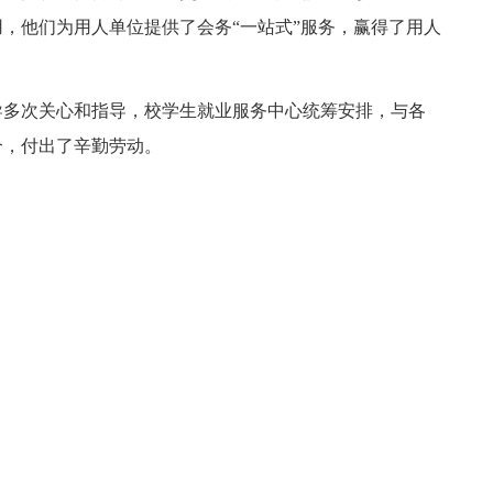
，他们为用人单位提供了会务“一站式”服务，赢得了用人
多次关心和指导，校学生就业服务中心统筹安排，与各
合，付出了辛勤劳动。