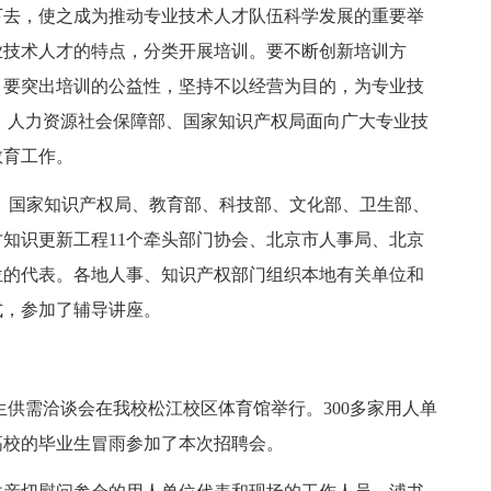
下去，使之成为推动专业技术人才队伍科学发展的重要举
业技术人才的特点，分类开展培训。要不断创新培训方
。要突出培训的公益性，坚持不以经营为目的，为专业技
，人力资源社会保障部、国家知识产权局面向广大专业技
教育工作。
、国家知识产权局、教育部、科技部、文化部、卫生部、
知识更新工程11个牵头部门协会、北京市人事局、北京
位的代表。各地人事、知识产权部门组织本地有关单位和
式，参加了辅导讲座。
毕业生供需洽谈会在我校松江校区体育馆举行。300多家用人单
高校的毕业生冒雨参加了本次招聘会。