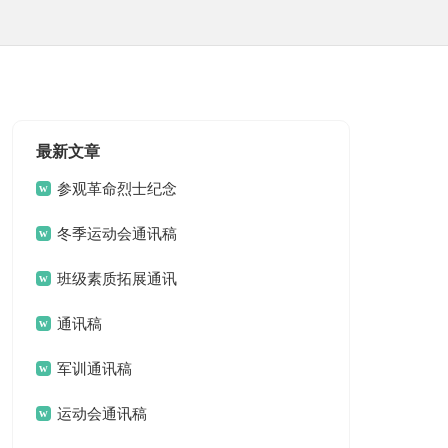
最新文章
参观革命烈士纪念
碑通讯稿
冬季运动会通讯稿
班级素质拓展通讯
稿
通讯稿
军训通讯稿
运动会通讯稿