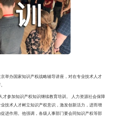
京举办国家知识产权战略辅导讲座，对在专业技术人才
署。
人才参加知识产权知识继续教育培训。 人力资源社会保障
专业技术人才树立知识产权意识，激发创新活力，进而增
的促进作用。他强调，各级人事部门要会同知识产权等部