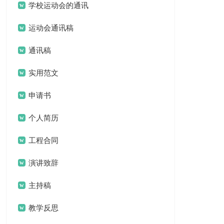
学校运动会的通讯
稿
运动会通讯稿
通讯稿
实用范文
申请书
个人简历
工程合同
演讲致辞
主持稿
教学反思