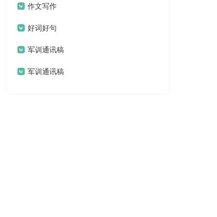
作文写作
好词好句
军训通讯稿
军训通讯稿