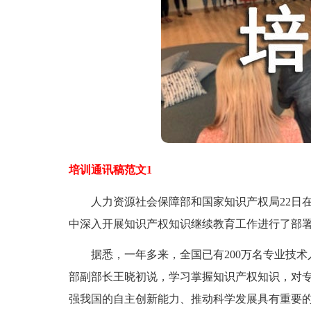
培训通讯稿范文1
人力资源社会保障部和国家知识产权局22日在
中深入开展知识产权知识继续教育工作进行了部
据悉，一年多来，全国已有200万名专业技术
部副部长王晓初说，学习掌握知识产权知识，对
强我国的自主创新能力、推动科学发展具有重要