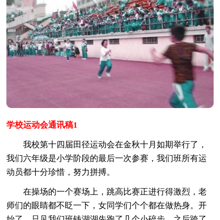
学校运动会通讯稿1
我校第十四届田径运动会在金秋十月如期举行了，
我们六年级是小学阶段的最后一次参赛，我们班所有运
动员都十分珍惜，努力拼搏。
在操场的一个赛场上，跳高比赛正进行得激烈，老
师们的眼睛都不眨一下，女同学们个个都在做热身。开
始了，只见我们班钱湖湖先跑了几个小碎步，之后跨了