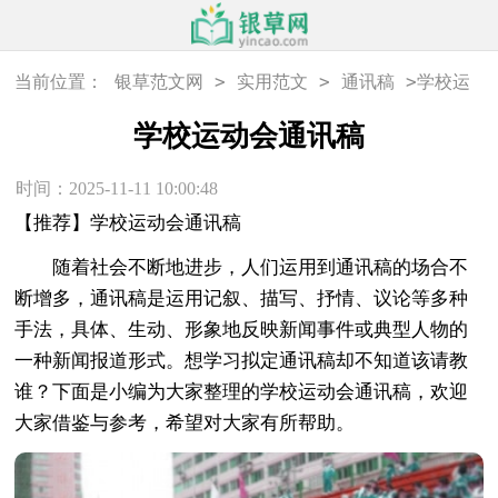
>
>
>
当前位置：
银草范文网
实用范文
通讯稿
学校运
动会通讯稿
学校运动会通讯稿
时间：2025-11-11 10:00:48
【推荐】学校运动会通讯稿
随着社会不断地进步，人们运用到通讯稿的场合不
断增多，通讯稿是运用记叙、描写、抒情、议论等多种
手法，具体、生动、形象地反映新闻事件或典型人物的
一种新闻报道形式。想学习拟定通讯稿却不知道该请教
谁？下面是小编为大家整理的学校运动会通讯稿，欢迎
大家借鉴与参考，希望对大家有所帮助。