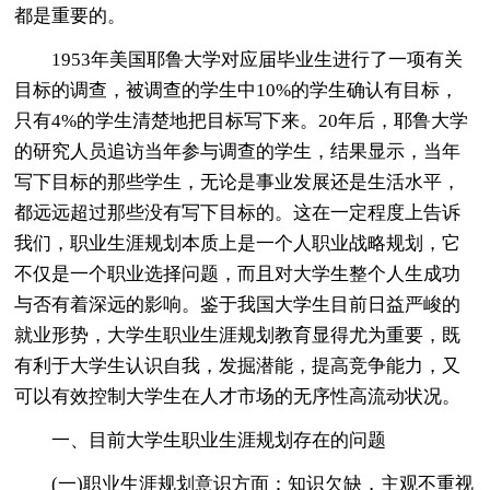
都是重要的。
1953年美国耶鲁大学对应届毕业生进行了一项有关
目标的调查，被调查的学生中10%的学生确认有目标，
只有4%的学生清楚地把目标写下来。20年后，耶鲁大学
的研究人员追访当年参与调查的学生，结果显示，当年
写下目标的那些学生，无论是事业发展还是生活水平，
都远远超过那些没有写下目标的。这在一定程度上告诉
我们，职业生涯规划本质上是一个人职业战略规划，它
不仅是一个职业选择问题，而且对大学生整个人生成功
与否有着深远的影响。鉴于我国大学生目前日益严峻的
就业形势，大学生职业生涯规划教育显得尤为重要，既
有利于大学生认识自我，发掘潜能，提高竞争能力，又
可以有效控制大学生在人才市场的无序性高流动状况。
一、目前大学生职业生涯规划存在的问题
(一)职业生涯规划意识方面：知识欠缺，主观不重视