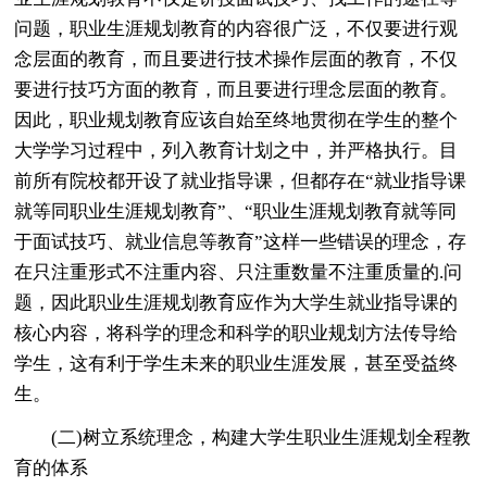
问题，职业生涯规划教育的内容很广泛，不仅要进行观
念层面的教育，而且要进行技术操作层面的教育，不仅
要进行技巧方面的教育，而且要进行理念层面的教育。
因此，职业规划教育应该自始至终地贯彻在学生的整个
大学学习过程中，列入教育计划之中，并严格执行。目
前所有院校都开设了就业指导课，但都存在“就业指导课
就等同职业生涯规划教育”、“职业生涯规划教育就等同
于面试技巧、就业信息等教育”这样一些错误的理念，存
在只注重形式不注重内容、只注重数量不注重质量的.问
题，因此职业生涯规划教育应作为大学生就业指导课的
核心内容，将科学的理念和科学的职业规划方法传导给
学生，这有利于学生未来的职业生涯发展，甚至受益终
生。
(二)树立系统理念，构建大学生职业生涯规划全程教
育的体系