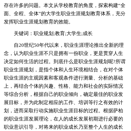
存在许多的问题。本文从学校教育的角度，探索构建“全
面、全程、全体”的大学生职业生涯规划教育体系，充分
发挥职业生涯规划教育的效能。
关键词：职业规划;教育;大学生;成长
自20世纪50年代以来，职业生涯理论推出全新的理
念，认为职业生涯不只是拥有一份职业，更是贯穿人生
决定如何生活的过程。到底什么是职业生涯规划呢?所谓
职业生涯规划，是指个体和人生环境相结合，在对个体
职业生涯的主观因素和客观条件进行测量、分析的基础
上，再结合个体的兴趣、性格、能力和社会的实际情况
等综合分析，根据自己的职业倾向，确定最佳的职业发
展目标，并为此制定相应的工作、培训等行之有效的计
划，进而采取行动实施职业生涯目标的过程。根据萨柏
的职业生涯发展理论，在人的成长发展初期进行必要的
职业意识引导，对将来的职业成长乃至整个人生的成长