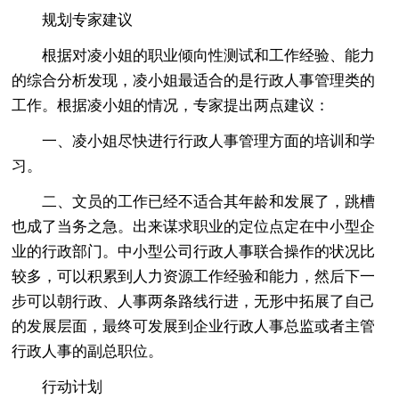
规划专家建议
根据对凌小姐的职业倾向性测试和工作经验、能力
的综合分析发现，凌小姐最适合的是行政人事管理类的
工作。根据凌小姐的情况，专家提出两点建议：
一、凌小姐尽快进行行政人事管理方面的培训和学
习。
二、文员的工作已经不适合其年龄和发展了，跳槽
也成了当务之急。出来谋求职业的定位点定在中小型企
业的行政部门。中小型公司行政人事联合操作的状况比
较多，可以积累到人力资源工作经验和能力，然后下一
步可以朝行政、人事两条路线行进，无形中拓展了自己
的发展层面，最终可发展到企业行政人事总监或者主管
行政人事的副总职位。
行动计划