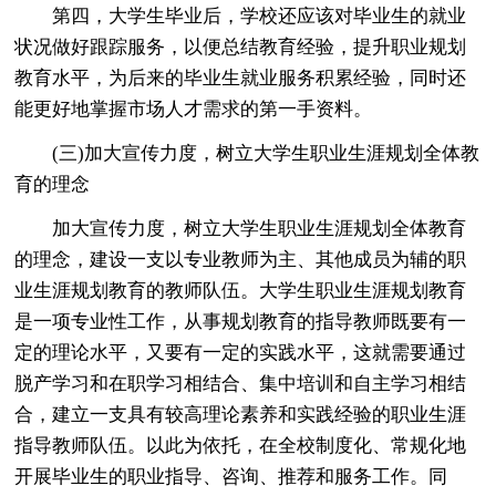
第四，大学生毕业后，学校还应该对毕业生的就业
状况做好跟踪服务，以便总结教育经验，提升职业规划
教育水平，为后来的毕业生就业服务积累经验，同时还
能更好地掌握市场人才需求的第一手资料。
(三)加大宣传力度，树立大学生职业生涯规划全体教
育的理念
加大宣传力度，树立大学生职业生涯规划全体教育
的理念，建设一支以专业教师为主、其他成员为辅的职
业生涯规划教育的教师队伍。大学生职业生涯规划教育
是一项专业性工作，从事规划教育的指导教师既要有一
定的理论水平，又要有一定的实践水平，这就需要通过
脱产学习和在职学习相结合、集中培训和自主学习相结
合，建立一支具有较高理论素养和实践经验的职业生涯
指导教师队伍。以此为依托，在全校制度化、常规化地
开展毕业生的职业指导、咨询、推荐和服务工作。同