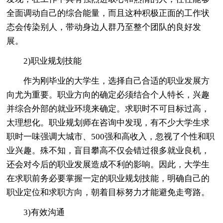
全面调动自己的综合能量，而且这种积极正面的工作状
态会传染别人，带动身边人群乃至整个团队的良好发
展。
2)职业规划技能
作为刚毕业的大学生，选择自己合适的职业发展方
向尤为重要。职业方向的确定必须结合个人特长，兴趣
并综合外部的就业环境来确定。求职时不可目标过高，
太理想化。职业规划师在咨询中发现，有不少大学生求
职时一味强调大城市、500强和高收入，忽视了个性和职
业兴趣。殊不知，盲目攀高不仅会错过很多就业良机，
还会对今后的职业发展造成不利的影响。因此，大学生
在求职前务必要掌握一定的职业规划技能，明确自己的
职业定位和求职方向，朝着目标努力才能避免走弯路。
3)有效沟通