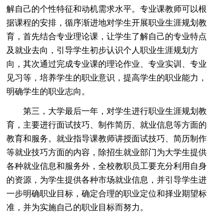
解自己的个性特征和动机需求水平。专业课教师可以根
据课程的安排，循序渐进地对学生开展职业生涯规划教
育，首先结合专业理论课，让学生了解自己的专业特点
及就业去向，引导学生初步认识个人职业生涯规划方
向，其次通过完成专业课的理论作业、专业实训、专业
见习等，培养学生的职业意识，提高学生的职业能力，
明确学生的职业志向。
第三，大学最后一年，对学生进行职业生涯规划教
育，主要进行面试技巧、制作简历、就业信息等方面的
教育和服务。就业指导课教师讲授面试技巧、简历制作
等就业技巧方面的内容，除招生就业部门为大学生提供
各种就业信息和服务外，全校教职员工要充分利用自身
的资源，为学生提供各种市场就业信息，并引导学生进
一步明确职业目标，确定合理的职业定位和择业期望标
准，并为实施自己的职业目标而努力。