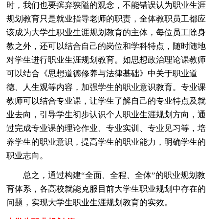
时，我们也要摈弃狭隘的观念，不能错误认为职业生涯
规划教育只是就业指导老师的职责，全体教职员工都应
该成为大学生职业生涯规划教育的主体，每位员工除身
教之外，还可以结合自己的岗位和学科特点，随时随地
对学生进行职业生涯规划教育。如思想政治理论课教师
可以结合《思想道德修养与法律基础》中关于职业道
德、人生观等内容，加强学生的职业意识教育。专业课
教师可以结合专业课，让学生了解自己的专业特点及就
业去向，引导学生初步认识个人职业生涯规划方向，通
过完成专业课的理论作业、专业实训、专业见习等，培
养学生的职业意识，提高学生的职业能力，明确学生的
职业志向。
总之，通过构建“全面、全程、全体”的职业规划教
育体系，各高校就能克服目前大学生职业规划中存在的
问题，实现大学生职业生涯规划教育的实效。