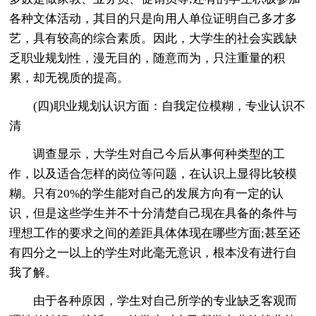
各种文体活动，其目的只是向用人单位证明自己多才多
艺，具有较高的综合素质。因此，大学生的社会实践缺
乏职业规划性，漫无目的，随意而为，只注重量的积
累，却无视质的提高。
(四)职业规划认识方面：自我定位模糊，专业认识不
清
调查显示，大学生对自己今后从事何种类型的工
作，以及适合怎样的岗位等问题，在认识上显得比较模
糊。只有20%的学生能对自己的发展方向有一定的认
识，但是这些学生并不十分清楚自己现在具备的条件与
理想工作的要求之间的差距具体体现在哪些方面;甚至还
有四分之一以上的学生对此毫无意识，根本没有进行自
我了解。
由于各种原因，学生对自己所学的专业缺乏客观而