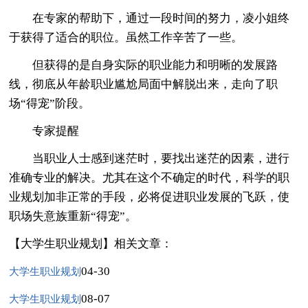
在专家的帮助下，通过一段时间的努力，凌小姐终
于获得了适合的职位。虽然工作辛苦了一些。
但获得的是自身实际的职业能力和明晰的发展路
线，彻底从年龄职业尴尬局面中解脱出来，走向了职
场“得宠”阶段。
专家提醒
当职业人士感到迷茫时，要找出迷茫的因素，进行
准确专业的解决。尤其在这个不确定的时代，科学的职
业规划加非正常的手段，必将促进职业发展的飞跃，使
职场失意族重新“得宠”。
【大学生职业规划】相关文章：
04-30
大学生职业规划
08-07
大学生职业规划