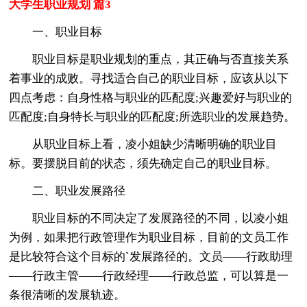
大学生职业规划 篇3
一、职业目标
职业目标是职业规划的重点，其正确与否直接关系
着事业的成败。寻找适合自己的职业目标，应该从以下
四点考虑：自身性格与职业的匹配度;兴趣爱好与职业的
匹配度;自身特长与职业的匹配度;所选职业的发展趋势。
从职业目标上看，凌小姐缺少清晰明确的职业目
标。要摆脱目前的状态，须先确定自己的职业目标。
二、职业发展路径
职业目标的不同决定了发展路径的不同，以凌小姐
为例，如果把行政管理作为职业目标，目前的文员工作
是比较符合这个目标的`发展路径的。文员——行政助理
——行政主管——行政经理——行政总监，可以算是一
条很清晰的发展轨迹。