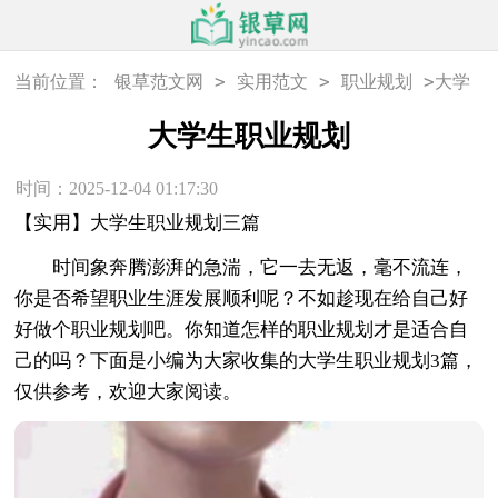
>
>
>
当前位置：
银草范文网
实用范文
职业规划
大学
生职业规划
大学生职业规划
时间：2025-12-04 01:17:30
【实用】大学生职业规划三篇
时间象奔腾澎湃的急湍，它一去无返，毫不流连，
你是否希望职业生涯发展顺利呢？不如趁现在给自己好
好做个职业规划吧。你知道怎样的职业规划才是适合自
己的吗？下面是小编为大家收集的大学生职业规划3篇，
仅供参考，欢迎大家阅读。