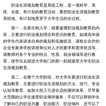
职业生涯规划教育是系统工程，是一项科学、系
统、全面、有计划的教育活动，要把职业生涯规划教育
系统地、有计划地贯穿于大学生活的全过程。
第一，在新生刚入学，就要渗透职业规划教育的内
容，主要进行职业规划理念和意识的教育。如请高年级
的学生代表讲述自身的规划和实施状况，请校企合作的
企业专家来学校讲授单位对人才的要求和需求状况等，
请教师对各个专业的特点、性质、就业领域等进行教
育，使学生从踏进大学校门的那一刻就接受大学生职业
生涯规划教育。
第二，在整个大学阶段，对大学生要进行职业生涯
规划教育，主要进行职业生涯规划的方法、技巧、专业
认知等教育。如加大投入引进合适的测评体系，尽早最
大范围的让学生接受职业测评服务，不仅可以帮助学生
了解自己的职业兴趣、职业能力、职业倾向，还可以了