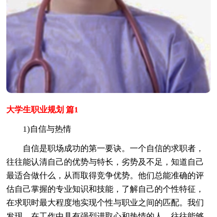
大学生职业规划 篇1
1)自信与热情
自信是职场成功的第一要诀。一个自信的求职者，
往往能认清自己的优势与特长，劣势及不足，知道自己
最适合做什么，从而取得竞争优势。他们总能准确的评
估自己掌握的专业知识和技能，了解自己的个性特征，
在求职时最大程度地实现个性与职业之间的匹配。我们
发现，在工作中具有强烈进取心和热情的人，往往能够