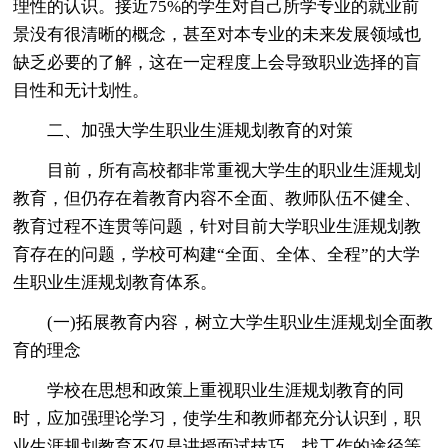
理性的认识。接近75%的学生对自己所学专业的就业前
景没有很清晰的概念，甚至对本专业的未来发展领域也
缺乏必要的了解，这在一定程度上会导致职业选择的盲
目性和无计划性。
二、加强大学生职业生涯规划教育的对策
目前，所有高校都非常重视大学生的职业生涯规划
教育，但仍存在着教育内容不全面、教师队伍不健全、
教育过程不连贯等问题，针对目前大学职业生涯规划教
育存在的问题，学校可构建“全面、全体、全程”的大学
生职业生涯规划教育体系。
(一)拓展教育内容，树立大学生职业生涯规划全面教
育的理念
学校在思想和政策上重视职业生涯规划教育的同
时，应加强理论学习，使学生和教师都充分认识到，职
业生涯规划教育不仅是讲授面试技巧、找工作的途径等