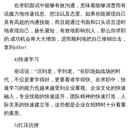
在求职面试中能够有效沟通，意味着能够清楚而有
说服力地传递信息、想法以及态度。如果你能展现自己
具有高超的沟通技能，而且能通过书面和口头语言适时
地表现自己，扬长避短，有效地影响别人，那么你求职
的.成功机会将大大增加，进而顺利地把自己推销出去，
拿到offer!
4)快速学习
俗话说：“活到老，学到老。”在职场如战场的时
代，不仅是要学得好，更要看谁学得快。在求职中，快
速学习的能力也越来越受到企业重视。企业文化的快速
融入，专业技能的快速提升，团队精神的快速打造，人
际关系的快速建立等，这些都是企业在招聘时十分看重
的素质。
5)扛压抗挫