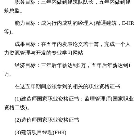
职务目标：三年内做到建筑队队长，五年内做到建
筑总监。
能力目标：成为行内成功的经理人(精通建筑，E-HR
等)。
成果目标：在五年内发表论文若干篇，完成一个人
力资源管理与开发的专业学习网站
经济目标：三年后年薪达到5万，五年后年薪达到1
万。
在这五年期间必须拿到的相关的职业资格证书
(1)建造师国家职业资格证书：监理管理师(国家职业
资格二级)。
(2)造价师国家职业资格证书
(3)建筑项目经理(PHR)