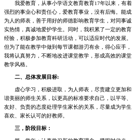
我爱教育，从事小学语文教育教育17年以来，有着
强烈的事业心和责任心，爱教育事业，没有后悔。能成
为人的师表，善于用好的师德影响教育学生，对同事诚
实热情，真诚地爱护学生。同时，我积累了一定的教育
经验，积极参加教育科研活动，可以适应时代的发展。
但为了能在教学中做到每节课都游刃有余，得心应手，
我将认真努力，不断地改进课堂教学，形成高效的课堂
教学风格。
二、总体发展目标:
虚心学习，积极进取，为人师表，尽责建立更加和
谐美丽的师生关系，以更高的标准要求自己，以平等、
友好、负责的态度处理学生家长的关系，尽量成为学生
喜欢、家长认可的好教师。
三，阶段目标：