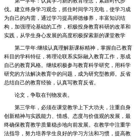
第一学年：认真学习新的教育理念，紧跟时代步
伐。建立终身学习观念，抓住时间学习充电，使学习成
为自己的内需，通过学习提高师德修养，丰富知识结
构，加强理论基础的工作，积极投身教育科研的改革和
实践，从学生身心发展的高度积极探索新的课堂教学
第二学年:继续认真理解新课标精神，掌握自己教育
科目的学科特征，将理论联系实际融入教育工作，形成
自己的教育风格。继续积极参与教育科学研究，用科学
研究的方法解决教育中的问题，成为研究型教师。反省
总结自己的教育经验，认真写教育反省。
论文，争取在刊物发表。
第三学年，必须在课堂教学上下大功夫，注重自身
创新精神与实践能力、情感、态度与价值观的发展，最
终确保教育教学质量稳步地向前发展。在教学中注重学
法指导，努力培养学生良好的学习方法和习惯，提高教