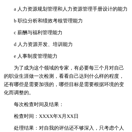
a 人力资源规划管理和人力资源管理手册设计的能力
b 职位分析和绩效考核管理能力
c 薪酬与福利管理能力
d 人力资源开发、培训能力
e 人事制度管理能力
为了成为这个领域的专家，有必要每三个月对自己
的职业生涯做一次检测，看看自己达到什么样的程度，
还有哪些是需要加强的，哪些目标是需要根据环境的变
化而调整的。
每次检查时间及结果：
检查时间：XXXX年X月XX日
处理结果：对自我的评估还不够深入，只考虑个人