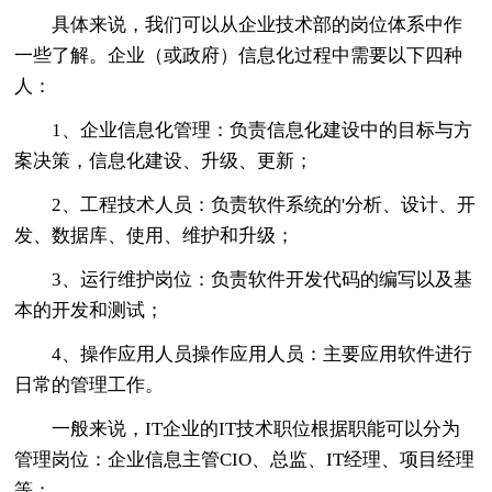
具体来说，我们可以从企业技术部的岗位体系中作
一些了解。企业（或政府）信息化过程中需要以下四种
人：
1、企业信息化管理：负责信息化建设中的目标与方
案决策，信息化建设、升级、更新；
2、工程技术人员：负责软件系统的'分析、设计、开
发、数据库、使用、维护和升级；
3、运行维护岗位：负责软件开发代码的编写以及基
本的开发和测试；
4、操作应用人员操作应用人员：主要应用软件进行
日常的管理工作。
一般来说，IT企业的IT技术职位根据职能可以分为
管理岗位：企业信息主管CIO、总监、IT经理、项目经理
等；