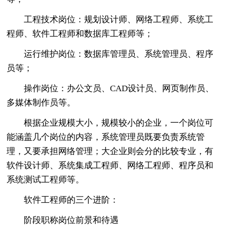
工程技术岗位：规划设计师、网络工程师、系统工
程师、软件工程师和数据库工程师等；
运行维护岗位：数据库管理员、系统管理员、程序
员等；
操作岗位：办公文员、CAD设计员、网页制作员、
多媒体制作员等。
根据企业规模大小，规模较小的企业，一个岗位可
能涵盖几个岗位的内容，系统管理员既要负责系统管
理，又要承担网络管理；大企业则会分的比较专业，有
软件设计师、系统集成工程师、网络工程师、程序员和
系统测试工程师等。
软件工程师的三个进阶：
阶段职称岗位前景和待遇