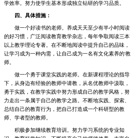
学效率。努力使学生基本形成独立钻研的学习品质。
四、具体措施：
做一个好读书的老师。养成天天至少有半小时阅读
的好习惯，广泛阅读教育教学杂志，每年争取阅读三本
以上教学理论专著。在不断地阅读中提升自己的品味，
让学习成为一种内需，让自己成为一名有文化素养的'教
师。
做一个勇于课堂实践的老师。在新课程理论的指导
下，从身边有经验的教师中请教，从名优教师中汲取，
勇于实践，在教学实践中努力形成自己的教学风格，努
力走出一条属于自己的教学之路。不断地实践、探索、
总结自己的教育行为，把自己打造成一个科研型的教
师、学者型的教师。
积极参加继续教育培训。努力学习系统的专业知