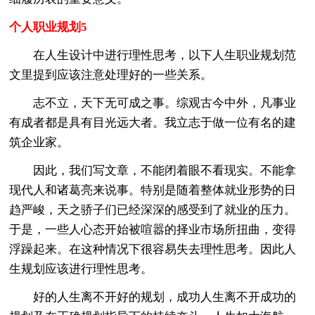
个人职业规划5
在人生设计中进行理性思考，以下人生职业规划范
文里提到应该注意处理好的一些关系。
志不立，天下无可成之事。综观古今中外，凡事业
有成者都是具有目光远大者。我立志于做一位有名的建
筑企业家。
因此，我们写文章，不能闭着眼不看现实。不能拿
现代人和诸葛亮来说事。特别是随着整体就业形势的日
趋严峻，天之骄子们已经深深的感受到了就业的压力。
于是，一些人心态开始被喧嚣的择业市场所扭曲，变得
浮躁起来。在这种情况下很容易失去理性思考。因此人
生规划应该进行理性思考。
好的人生离不开好的规划，成功人生离不开成功的