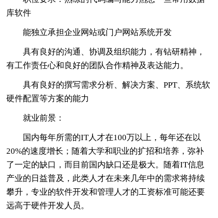
库软件
能独立承担企业网站或门户网站系统开发
具有良好的沟通、协调及组织能力，有钻研精神，
有工作责任心和良好的团队合作精神及表达能力。
具有良好的撰写需求分析、解决方案、PPT、系统软
硬件配置等方案的能力
就业前景：
国内每年所需的IT人才在100万以上，每年还在以
20%的速度增长；随着大学和职业的扩招和培养，弥补
了一定的缺口，而目前国内缺口还是极大。随着IT信息
产业的日益普及，此类人才在未来几年中的需求将持续
攀升，专业的软件开发和管理人才的工资标准可能还要
远高于硬件开发人员。