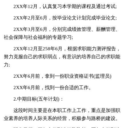
2XX年12月，认真复习本学期的课程及通过考试;
2XX年2月至6月，按毕业论文计划完成毕业论文;
2XX年3月至6月，分别完成绩效管理、薪酬管理、
社会保障与社会福利的专题学习;
2XX年12月至258年6月，根据求职能力测评报告，
努力克服自己的求职弱点，有意识的培养自己的求职能
力;
2XX年6月前，拿到一份职业资格证书(监理员)
2XX年6月前，找到一份合适的工作。
2.中期目标(五年计划)：
这段时间主要是在本职工作上工作，重点是加强职
业素养的培养人际关系的经营，积极参与路桥的建设。