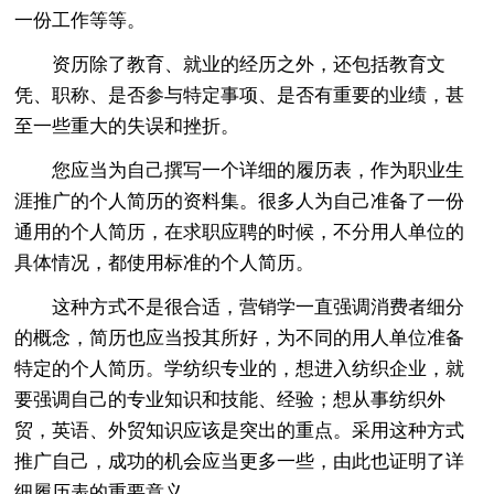
一份工作等等。
资历除了教育、就业的经历之外，还包括教育文
凭、职称、是否参与特定事项、是否有重要的业绩，甚
至一些重大的失误和挫折。
您应当为自己撰写一个详细的履历表，作为职业生
涯推广的个人简历的资料集。很多人为自己准备了一份
通用的个人简历，在求职应聘的时候，不分用人单位的
具体情况，都使用标准的个人简历。
这种方式不是很合适，营销学一直强调消费者细分
的概念，简历也应当投其所好，为不同的用人单位准备
特定的个人简历。学纺织专业的，想进入纺织企业，就
要强调自己的专业知识和技能、经验；想从事纺织外
贸，英语、外贸知识应该是突出的重点。采用这种方式
推广自己，成功的机会应当更多一些，由此也证明了详
细履历表的重要意义。