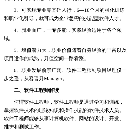
3、可实现专业零基础入行，6—18个月的强化训练
和职业化引导，就可成为企业急需的技能型软件人才。
4、就业面广，一专多能，实践经验适用于各个领
域。
5、增值潜力大，职业价值随着自身经验的丰富以及
项目运作的成熟，升值空间一路看涨。
6、职业发展前景广阔、软件工程师到项目经理仅一
步之遥，从容晋升Manager。
二、软件工程师解读
何谓软件工程师，软件工程师是通过学习和训练，
掌握软件技术的理论知识和操作技能的软件技术人员。
软件工程师能够从事计算机软件、网站的设计、开发、
维护和测试工作。