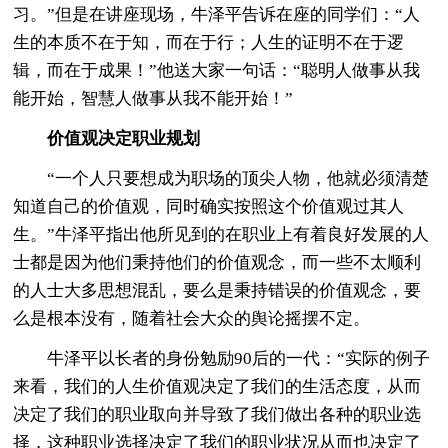
习。”但是在讲座现场，牛泽平告诉在座的同学们：“人
生的本质不在于知，而在于行；人生的证明不在于逻
辑，而在于成果！”他送大家一句话：“聪明人做事从我
能开始，智慧人做事从我不能开始！”
价值观决定职业规划
“一个人只要想成为职场的顶尖人物，他就必须清楚
知道自己的价值观，同时确实按照这个价值观过其人
生。”牛泽平指出他所见到的在职业上有着良好发展的人
士都是因为他们秉持他们的价值观念，而一些不太顺利
的人士大多思想混乱，要么是秉持错误的价值观念，要
么是根本没有，随着社会大众的舆论摇摆不定。
牛泽平以长者的身份勉励90后的一代：“实际的例子
来看，我们的人生价值观决定了我们的生活态度，从而
决定了我们的职业取向并导致了我们做出各种的职业选
择，这种职业选择决定了我们的职业状况从而也决定了