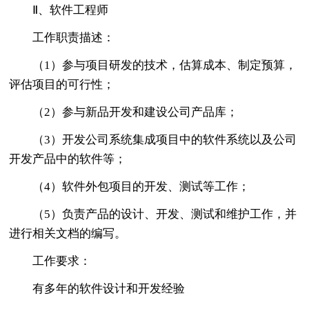
Ⅱ、软件工程师
工作职责描述：
（1）参与项目研发的技术，估算成本、制定预算，
评估项目的可行性；
（2）参与新品开发和建设公司产品库；
（3）开发公司系统集成项目中的软件系统以及公司
开发产品中的软件等；
（4）软件外包项目的开发、测试等工作；
（5）负责产品的设计、开发、测试和维护工作，并
进行相关文档的编写。
工作要求：
有多年的软件设计和开发经验