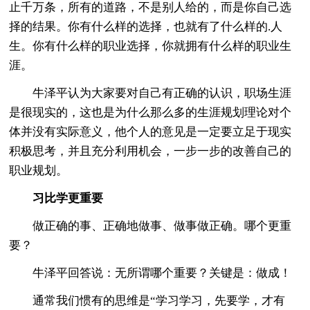
止千万条，所有的道路，不是别人给的，而是你自己选
择的结果。你有什么样的选择，也就有了什么样的.人
生。你有什么样的职业选择，你就拥有什么样的职业生
涯。
牛泽平认为大家要对自己有正确的认识，职场生涯
是很现实的，这也是为什么那么多的生涯规划理论对个
体并没有实际意义，他个人的意见是一定要立足于现实
积极思考，并且充分利用机会，一步一步的改善自己的
职业规划。
习比学更重要
做正确的事、正确地做事、做事做正确。哪个更重
要？
牛泽平回答说：无所谓哪个重要？关键是：做成！
通常我们惯有的思维是“学习学习，先要学，才有