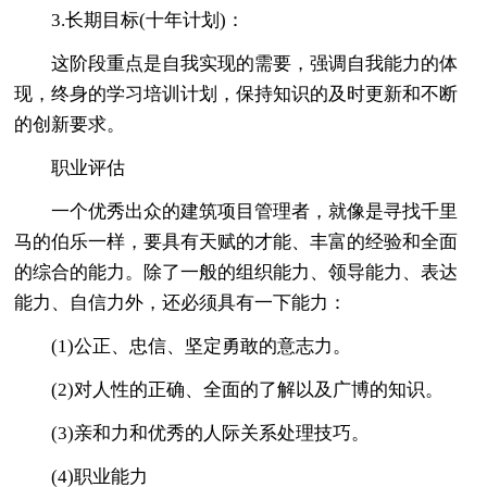
3.长期目标(十年计划)：
这阶段重点是自我实现的需要，强调自我能力的体
现，终身的学习培训计划，保持知识的及时更新和不断
的创新要求。
职业评估
一个优秀出众的建筑项目管理者，就像是寻找千里
马的伯乐一样，要具有天赋的才能、丰富的经验和全面
的综合的能力。除了一般的组织能力、领导能力、表达
能力、自信力外，还必须具有一下能力：
(1)公正、忠信、坚定勇敢的意志力。
(2)对人性的正确、全面的了解以及广博的知识。
(3)亲和力和优秀的人际关系处理技巧。
(4)职业能力