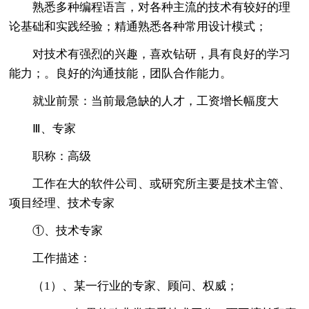
熟悉多种编程语言，对各种主流的技术有较好的理
论基础和实践经验；精通熟悉各种常用设计模式；
对技术有强烈的兴趣，喜欢钻研，具有良好的学习
能力；。良好的沟通技能，团队合作能力。
就业前景：当前最急缺的人才，工资增长幅度大
Ⅲ、专家
职称：高级
工作在大的软件公司、或研究所主要是技术主管、
项目经理、技术专家
①、技术专家
工作描述：
（1）、某一行业的专家、顾问、权威；