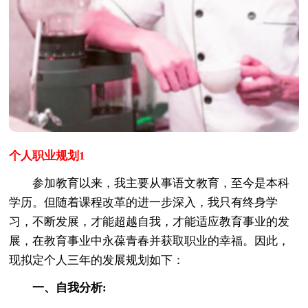
个人职业规划1
参加教育以来，我主要从事语文教育，至今是本科
学历。但随着课程改革的进一步深入，我只有终身学
习，不断发展，才能超越自我，才能适应教育事业的发
展，在教育事业中永葆青春并获取职业的幸福。因此，
现拟定个人三年的发展规划如下：
一、自我分析: