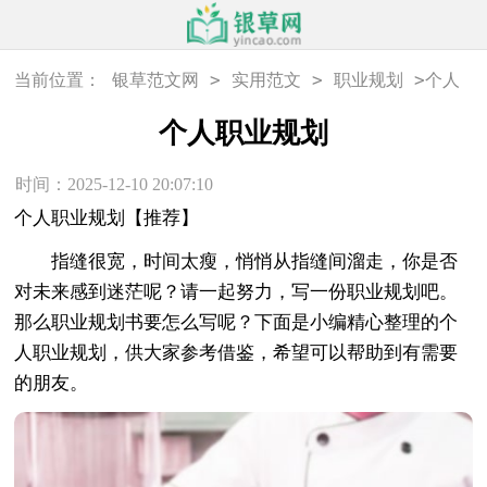
>
>
>
当前位置：
银草范文网
实用范文
职业规划
个人
职业规划
个人职业规划
时间：2025-12-10 20:07:10
个人职业规划【推荐】
指缝很宽，时间太瘦，悄悄从指缝间溜走，你是否
对未来感到迷茫呢？请一起努力，写一份职业规划吧。
那么职业规划书要怎么写呢？下面是小编精心整理的个
人职业规划，供大家参考借鉴，希望可以帮助到有需要
的朋友。