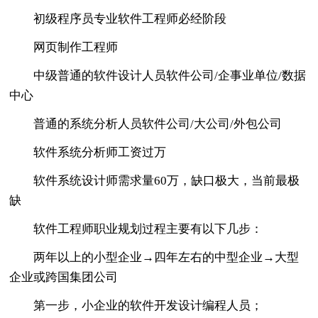
初级程序员专业软件工程师必经阶段
网页制作工程师
中级普通的软件设计人员软件公司/企事业单位/数据
中心
普通的系统分析人员软件公司/大公司/外包公司
软件系统分析师工资过万
软件系统设计师需求量60万，缺口极大，当前最极
缺
软件工程师职业规划过程主要有以下几步：
两年以上的小型企业→四年左右的中型企业→大型
企业或跨国集团公司
第一步，小企业的软件开发设计编程人员；