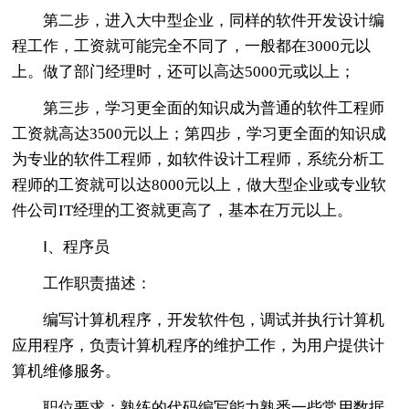
第二步，进入大中型企业，同样的软件开发设计编
程工作，工资就可能完全不同了，一般都在3000元以
上。做了部门经理时，还可以高达5000元或以上；
第三步，学习更全面的知识成为普通的软件工程师
工资就高达3500元以上；第四步，学习更全面的知识成
为专业的软件工程师，如软件设计工程师，系统分析工
程师的工资就可以达8000元以上，做大型企业或专业软
件公司IT经理的工资就更高了，基本在万元以上。
Ⅰ、程序员
工作职责描述：
编写计算机程序，开发软件包，调试并执行计算机
应用程序，负责计算机程序的维护工作，为用户提供计
算机维修服务。
职位要求：熟练的代码编写能力熟悉一些常用数据