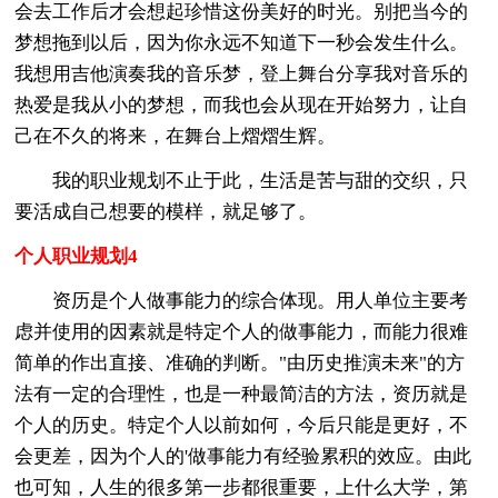
会去工作后才会想起珍惜这份美好的时光。别把当今的
梦想拖到以后，因为你永远不知道下一秒会发生什么。
我想用吉他演奏我的音乐梦，登上舞台分享我对音乐的
热爱是我从小的梦想，而我也会从现在开始努力，让自
己在不久的将来，在舞台上熠熠生辉。
我的职业规划不止于此，生活是苦与甜的交织，只
要活成自己想要的模样，就足够了。
个人职业规划4
资历是个人做事能力的综合体现。用人单位主要考
虑并使用的因素就是特定个人的做事能力，而能力很难
简单的作出直接、准确的判断。"由历史推演未来"的方
法有一定的合理性，也是一种最简洁的方法，资历就是
个人的历史。特定个人以前如何，今后只能是更好，不
会更差，因为个人的'做事能力有经验累积的效应。由此
也可知，人生的很多第一步都很重要，上什么大学，第