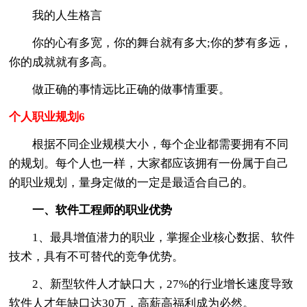
我的人生格言
你的心有多宽，你的舞台就有多大;你的梦有多远，
你的成就就有多高。
做正确的事情远比正确的做事情重要。
个人职业规划6
根据不同企业规模大小，每个企业都需要拥有不同
的规划。每个人也一样，大家都应该拥有一份属于自己
的职业规划，量身定做的一定是最适合自己的。
一、软件工程师的职业优势
1、最具增值潜力的职业，掌握企业核心数据、软件
技术，具有不可替代的竞争优势。
2、新型软件人才缺口大，27%的行业增长速度导致
软件人才年缺口达30万，高薪高福利成为必然。