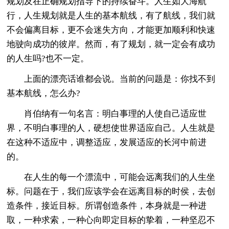
规划及在正确规划指导下的持续奋斗。人生如大海航
行，人生规划就是人生的基本航线，有了航线，我们就
不会偏离目标，更不会迷失方向，才能更加顺利和快速
地驶向成功的彼岸。然而，有了规划，就一定会有成功
的人生吗?也不一定。
上面的漂亮话谁都会说。当前的问题是：你找不到
基本航线，怎么办?
肖伯纳有一句名言：明白事理的人使自己适应世
界，不明白事理的人，硬想使世界适应自己。人生就是
在这种不适应中，调整适应，发展适应的长河中前进
的。
在人生的每一个漂流中，可能会远离我们的人生坐
标。问题在于，我们应该学会在远离目标的时侯，去创
造条件，接近目标。所谓创造条件，本身就是一种进
取，一种求索，一种心向即定目标的挚着，一种坚忍不