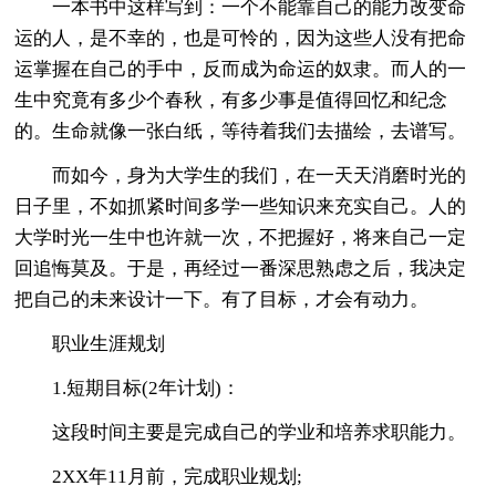
一本书中这样写到：一个不能靠自己的能力改变命
运的人，是不幸的，也是可怜的，因为这些人没有把命
运掌握在自己的手中，反而成为命运的奴隶。而人的一
生中究竟有多少个春秋，有多少事是值得回忆和纪念
的。生命就像一张白纸，等待着我们去描绘，去谱写。
而如今，身为大学生的我们，在一天天消磨时光的
日子里，不如抓紧时间多学一些知识来充实自己。人的
大学时光一生中也许就一次，不把握好，将来自己一定
回追悔莫及。于是，再经过一番深思熟虑之后，我决定
把自己的未来设计一下。有了目标，才会有动力。
职业生涯规划
1.短期目标(2年计划)：
这段时间主要是完成自己的学业和培养求职能力。
2XX年11月前，完成职业规划;