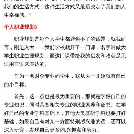
我们的生活方式，这种生活方式又最后决定了我们的人
生幸福感。”
个人职业规划3
职业规划是每个大学生都避免不了的话题，就我而
言，刚进入大一，我们学校就开了一门课，名字叫做大
学生职业生涯规划，而这门课带给我的启发和收获是无
法用言语来表达的。
作为一名财会专业的学生，我从大一开始就有自己
的小目标。
首先，这一点也是最为重要的，那就是学好自己的
专业知识，同时具备相关专业的职业素养和证书。在学
好自己的专业学科基础上，其他大类基础学科也要打好
基础，如果自己有对某一方面特别感兴趣的话，还可以
深入研究，发现自己更多的.兴趣点和潜力。