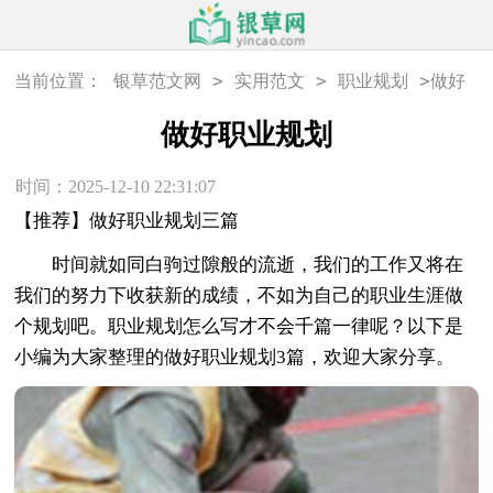
>
>
>
当前位置：
银草范文网
实用范文
职业规划
做好
职业规划
做好职业规划
时间：2025-12-10 22:31:07
【推荐】做好职业规划三篇
时间就如同白驹过隙般的流逝，我们的工作又将在
我们的努力下收获新的成绩，不如为自己的职业生涯做
个规划吧。职业规划怎么写才不会千篇一律呢？以下是
小编为大家整理的做好职业规划3篇，欢迎大家分享。