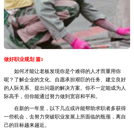
做好职业规划 篇1
如何才能让老板发现你是个难得的人才而重用你
呢？了解企业的文化、自愿承担艰巨的任务、建立良好
的人际关系、提出问题的解决方案。你不一定能成为人
际高手，但你能通过努力做到宽容和平和。
在新的一年里，以下几点或许能帮助求职者多获得
一些机会，去努力突破职业发展上所面临的瓶颈，离自
己的目标越来越近。