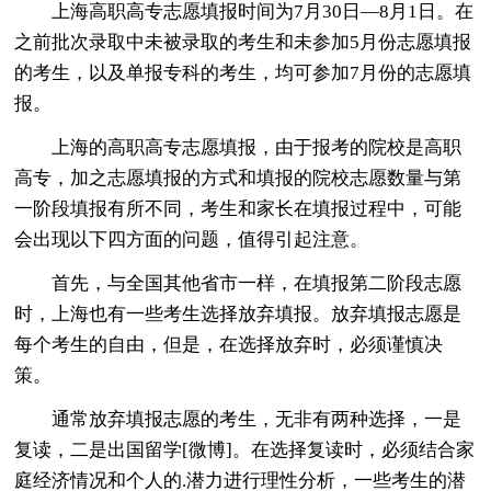
上海高职高专志愿填报时间为7月30日—8月1日。在
之前批次录取中未被录取的考生和未参加5月份志愿填报
的考生，以及单报专科的考生，均可参加7月份的志愿填
报。
上海的高职高专志愿填报，由于报考的院校是高职
高专，加之志愿填报的方式和填报的院校志愿数量与第
一阶段填报有所不同，考生和家长在填报过程中，可能
会出现以下四方面的问题，值得引起注意。
首先，与全国其他省市一样，在填报第二阶段志愿
时，上海也有一些考生选择放弃填报。放弃填报志愿是
每个考生的自由，但是，在选择放弃时，必须谨慎决
策。
通常放弃填报志愿的考生，无非有两种选择，一是
复读，二是出国留学[微博]。在选择复读时，必须结合家
庭经济情况和个人的.潜力进行理性分析，一些考生的潜