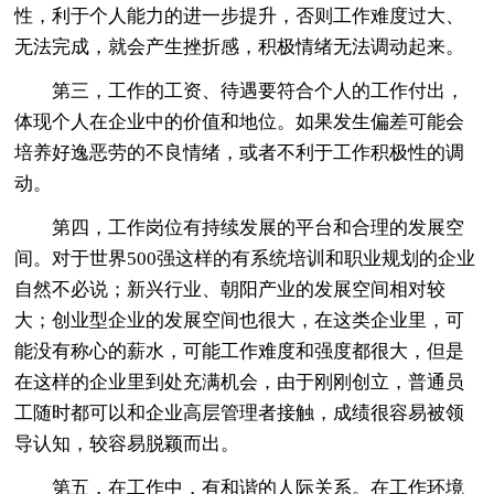
性，利于个人能力的进一步提升，否则工作难度过大、
无法完成，就会产生挫折感，积极情绪无法调动起来。
第三，工作的工资、待遇要符合个人的工作付出，
体现个人在企业中的价值和地位。如果发生偏差可能会
培养好逸恶劳的不良情绪，或者不利于工作积极性的调
动。
第四，工作岗位有持续发展的平台和合理的发展空
间。对于世界500强这样的有系统培训和职业规划的企业
自然不必说；新兴行业、朝阳产业的发展空间相对较
大；创业型企业的发展空间也很大，在这类企业里，可
能没有称心的薪水，可能工作难度和强度都很大，但是
在这样的企业里到处充满机会，由于刚刚创立，普通员
工随时都可以和企业高层管理者接触，成绩很容易被领
导认知，较容易脱颖而出。
第五，在工作中，有和谐的人际关系。在工作环境