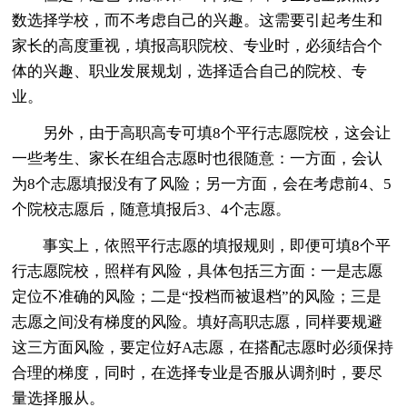
数选择学校，而不考虑自己的兴趣。这需要引起考生和
家长的高度重视，填报高职院校、专业时，必须结合个
体的兴趣、职业发展规划，选择适合自己的院校、专
业。
另外，由于高职高专可填8个平行志愿院校，这会让
一些考生、家长在组合志愿时也很随意：一方面，会认
为8个志愿填报没有了风险；另一方面，会在考虑前4、5
个院校志愿后，随意填报后3、4个志愿。
事实上，依照平行志愿的填报规则，即便可填8个平
行志愿院校，照样有风险，具体包括三方面：一是志愿
定位不准确的风险；二是“投档而被退档”的风险；三是
志愿之间没有梯度的风险。填好高职志愿，同样要规避
这三方面风险，要定位好A志愿，在搭配志愿时必须保持
合理的梯度，同时，在选择专业是否服从调剂时，要尽
量选择服从。