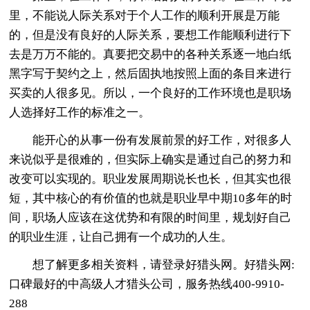
里，不能说人际关系对于个人工作的顺利开展是万能
的，但是没有良好的人际关系，要想工作能顺利进行下
去是万万不能的。真要把交易中的各种关系逐一地白纸
黑字写于契约之上，然后固执地按照上面的条目来进行
买卖的人很多见。所以，一个良好的工作环境也是职场
人选择好工作的标准之一。
能开心的从事一份有发展前景的好工作，对很多人
来说似乎是很难的，但实际上确实是通过自己的努力和
改变可以实现的。职业发展周期说长也长，但其实也很
短，其中核心的有价值的也就是职业早中期10多年的时
间，职场人应该在这优势和有限的时间里，规划好自己
的职业生涯，让自己拥有一个成功的人生。
想了解更多相关资料，请登录好猎头网。好猎头网:
口碑最好的中高级人才猎头公司，服务热线400-9910-
288