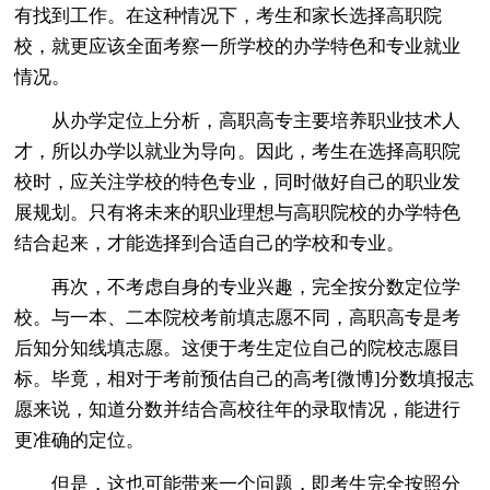
有找到工作。在这种情况下，考生和家长选择高职院
校，就更应该全面考察一所学校的办学特色和专业就业
情况。
从办学定位上分析，高职高专主要培养职业技术人
才，所以办学以就业为导向。因此，考生在选择高职院
校时，应关注学校的特色专业，同时做好自己的职业发
展规划。只有将未来的职业理想与高职院校的办学特色
结合起来，才能选择到合适自己的学校和专业。
再次，不考虑自身的专业兴趣，完全按分数定位学
校。与一本、二本院校考前填志愿不同，高职高专是考
后知分知线填志愿。这便于考生定位自己的院校志愿目
标。毕竟，相对于考前预估自己的高考[微博]分数填报志
愿来说，知道分数并结合高校往年的录取情况，能进行
更准确的定位。
但是，这也可能带来一个问题，即考生完全按照分