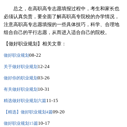
总之，在高职高专志愿填报过程中，考生和家长也
必须认真负责，要全面了解高职高专院校的办学情况，
注意高职高专志愿填报的一些具体技巧，科学、合理地
组合自己的平行志愿，从而进入适合自己的院校。
【做好职业规划】相关文章：
08-22
做好职业规划
12-24
关于做好职业规划
03-26
做好你的职业规划
10-31
有关做好职业规划
11-15
精选做好职业规划六篇
09-20
【精选】做好职业规划4篇
10-17
做好职业规划15篇