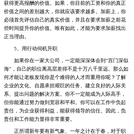
获得更高报酬的价值。如果，你目前的工资和你的真正
价值之间的差别越大，你就应该要求越多。加薪上，你
必须首先评估自己的真实价值，并且在要求加薪之前花
些时间提升你的价值。唯有如此，才能为要求加薪找出
正当理由。
5、用行动伺机升职
如果你在一家大公司，一定能深深体会到“宫门深似
海”，自己的职位离高层差得不是十万八千里远。那么如
何才能让老板发现你是个难得的人才而重用你呢？了解
企业的文化、自愿承担艰巨的任务、建立良好的人际关
系、提出问题的解决方案。你不一定能成为人际高手，
但你能通过努力做到宽容和平和。你可以在工作中负起
责任，为企业获得利益，能获得领导的信任。因此，负
责任和工作能力显得非常重要。
正所谓新年要有新气象、一年之计在于春，对于职