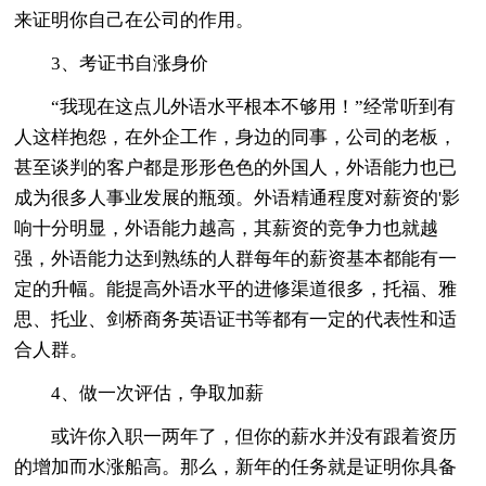
来证明你自己在公司的作用。
3、考证书自涨身价
“我现在这点儿外语水平根本不够用！”经常听到有
人这样抱怨，在外企工作，身边的同事，公司的老板，
甚至谈判的客户都是形形色色的外国人，外语能力也已
成为很多人事业发展的瓶颈。外语精通程度对薪资的'影
响十分明显，外语能力越高，其薪资的竞争力也就越
强，外语能力达到熟练的人群每年的薪资基本都能有一
定的升幅。能提高外语水平的进修渠道很多，托福、雅
思、托业、剑桥商务英语证书等都有一定的代表性和适
合人群。
4、做一次评估，争取加薪
或许你入职一两年了，但你的薪水并没有跟着资历
的增加而水涨船高。那么，新年的任务就是证明你具备