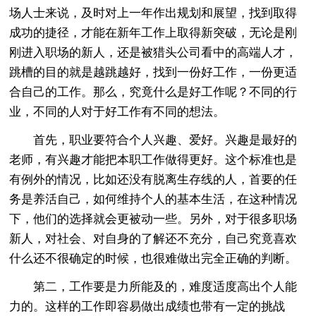
场人士来说，及时对上一年作出规划和展望，找到取得
成功的捷径，才能在新年工作上取得新突破，无论是刚
刚进入职场的新人，还是被猎头公司看中的高端人才，
跳槽的目的就是越跳越好，找到一份好工作，一份更适
合自己的工作。那么，究竟什么是好工作呢？不同的行
业，不同的人对于好工作有不同的想法。
首先，职业要符合个人兴趣、爱好。兴趣是最好的
老师，有兴趣才能把本职工作做得更好。这个标准也是
有例外的情况，比如还没有脱离生存线的人，首要的任
务是养活自己，如何维持个人的基本生活，在这种情况
下，他们的选择就会更被动一些。另外，对于很多职场
新人，对社会、对自身的了解还不充分，自己究竟喜欢
什么还不很确定的时候，也很难做出完全正确的判断。
第二，工作要是力所能及的，难度适度高出个人能
力的。这样的工作即容易做出成绩也带有一定的挑战