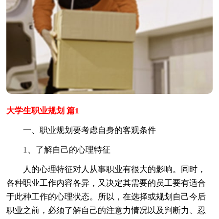
大学生职业规划 篇1
一、职业规划要考虑自身的客观条件
1、了解自己的心理特征
人的心理特征对人从事职业有很大的影响。同时，
各种职业工作内容各异，又决定其需要的员工要有适合
于此种工作的心理状态。所以，在选择或规划自己今后
职业之前，必须了解自己的注意力情况以及判断力、忍