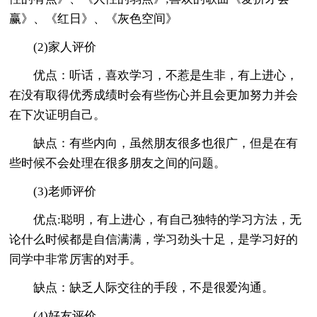
赢》、《红日》、《灰色空间》
(2)家人评价
优点：听话，喜欢学习，不惹是生非，有上进心，
在没有取得优秀成绩时会有些伤心并且会更加努力并会
在下次证明自己。
缺点：有些内向，虽然朋友很多也很广，但是在有
些时候不会处理在很多朋友之间的问题。
(3)老师评价
优点:聪明，有上进心，有自己独特的学习方法，无
论什么时候都是自信满满，学习劲头十足，是学习好的
同学中非常厉害的对手。
缺点：缺乏人际交往的手段，不是很爱沟通。
(4)好友评价