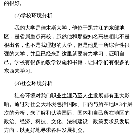
的很好。
(2)学校环境分析
我的大学是佳木斯大学，他位于黑龙江的东部地
区，是省属重点高校，虽然他和那些知名高校相比不是
很出名，也不是我理想的大学，但是他是一所综合性很
强的大学，并且已经来到这里就要努力学习，证明自
己。学校有很多的教学设施和书籍，让同学们有很多的
东西来学习。
(3)社会环境分析
社会环境对我们职业生涯乃至人生发展都有重大影
响。通过对社会大环境包括国际、国内与所在地区3个层
次的分析，来了解和认清国际、国内和自己所在地区的
政治、经济、科技、文化、法制建设、政策要求及发展
方向，以更好地寻求各种发展机会。