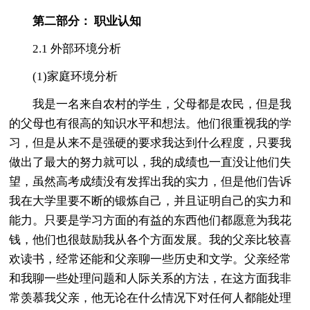
第二部分： 职业认知
2.1 外部环境分析
(1)家庭环境分析
我是一名来自农村的学生，父母都是农民，但是我
的父母也有很高的知识水平和想法。他们很重视我的学
习，但是从来不是强硬的要求我达到什么程度，只要我
做出了最大的努力就可以，我的成绩也一直没让他们失
望，虽然高考成绩没有发挥出我的实力，但是他们告诉
我在大学里要不断的锻炼自己，并且证明自己的实力和
能力。只要是学习方面的有益的东西他们都愿意为我花
钱，他们也很鼓励我从各个方面发展。我的父亲比较喜
欢读书，经常还能和父亲聊一些历史和文学。父亲经常
和我聊一些处理问题和人际关系的方法，在这方面我非
常羡慕我父亲，他无论在什么情况下对任何人都能处理