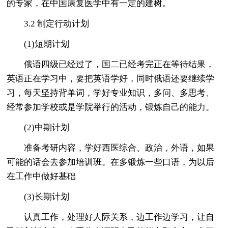
的专家，在中国康复医学中有一定的建树。
3.2 制定行动计划
(1)短期计划
俄语四级已经过了，国二已经考完正在等待结果，
英语正在学习中，要把英语学好，同时俄语还要继续学
习，每天坚持背单词，学好专业知识，多问、多思考、
经常参加学校或是学院举行的活动，锻炼自己的能力。
(2)中期计划
准备考研内容，学好西医综合、政治，外语，如果
可能的话会去参加培训班。在多锻炼一些口语，为以后
在工作中做好基础
(3)长期计划
认真工作，处理好人际关系，边工作边学习，让自