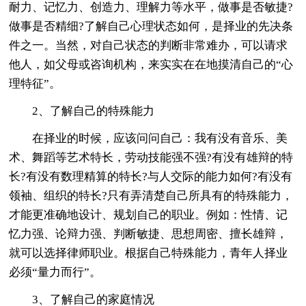
耐力、记忆力、创造力、理解力等水平，做事是否敏捷?
做事是否精细?了解自己心理状态如何，是择业的先决条
件之一。当然，对自己状态的判断非常难办，可以请求
他人，如父母或咨询机构，来实实在在地摸清自己的“心
理特征”。
2、了解自己的特殊能力
在择业的时候，应该问问自己：我有没有音乐、美
术、舞蹈等艺术特长，劳动技能强不强?有没有雄辩的特
长?有没有数理精算的特长?与人交际的能力如何?有没有
领袖、组织的特长?只有弄清楚自己所具有的特殊能力，
才能更准确地设计、规划自己的职业。例如：性情、记
忆力强、论辩力强、判断敏捷、思想周密、擅长雄辩，
就可以选择律师职业。根据自己特殊能力，青年人择业
必须“量力而行”。
3、了解自己的家庭情况