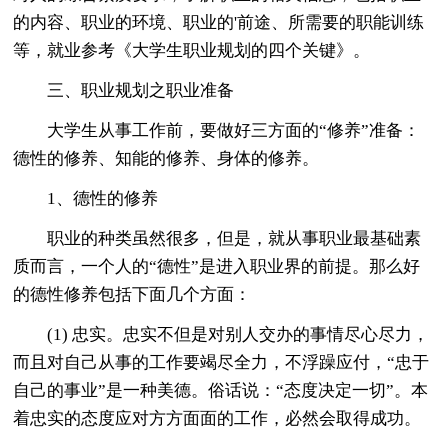
的内容、职业的环境、职业的'前途、所需要的职能训练
等，就业参考《大学生职业规划的四个关键》。
三、职业规划之职业准备
大学生从事工作前，要做好三方面的“修养”准备：
德性的修养、知能的修养、身体的修养。
1、德性的修养
职业的种类虽然很多，但是，就从事职业最基础素
质而言，一个人的“德性”是进入职业界的前提。那么好
的德性修养包括下面几个方面：
(1) 忠实。忠实不但是对别人交办的事情尽心尽力，
而且对自己从事的工作要竭尽全力，不浮躁应付，“忠于
自己的事业”是一种美德。俗话说：“态度决定一切”。本
着忠实的态度应对方方面面的工作，必然会取得成功。