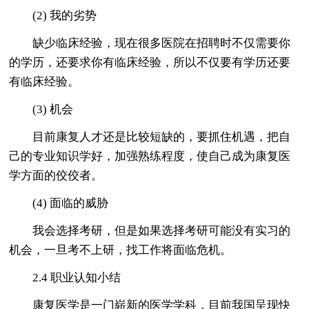
(2) 我的劣势
缺少临床经验，现在很多医院在招聘时不仅需要你
的学历，还要求你有临床经验，所以不仅要有学历还要
有临床经验。
(3) 机会
目前康复人才还是比较短缺的，要抓住机遇，把自
己的专业知识学好，加强熟练程度，使自己成为康复医
学方面的佼佼者。
(4) 面临的威胁
我会选择考研，但是如果选择考研可能没有实习的
机会，一旦考不上研，找工作将面临危机。
2.4 职业认知小结
康复医学是一门崭新的医学学科，目前我国呈现快