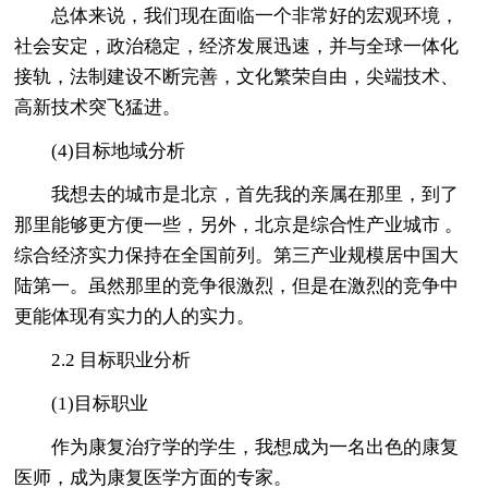
总体来说，我们现在面临一个非常好的宏观环境，
社会安定，政治稳定，经济发展迅速，并与全球一体化
接轨，法制建设不断完善，文化繁荣自由，尖端技术、
高新技术突飞猛进。
(4)目标地域分析
我想去的城市是北京，首先我的亲属在那里，到了
那里能够更方便一些，另外，北京是综合性产业城市 。
综合经济实力保持在全国前列。第三产业规模居中国大
陆第一。虽然那里的竞争很激烈，但是在激烈的竞争中
更能体现有实力的人的实力。
2.2 目标职业分析
(1)目标职业
作为康复治疗学的学生，我想成为一名出色的康复
医师，成为康复医学方面的专家。