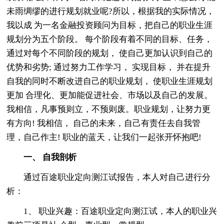
未雨绸缪的进行规划就业呢?所以，根据我的实际情况，
我以成 为一名金融投资顾问为目标，把自己的职业生涯
规划分为五个阶段。 每个阶段有着不同的目标、任务，
通过对每个不同阶段的规划， 使自己更加认识到自己的
优势和劣势; 通过努力工作学习， 实现目标， 并在提升
自我的同时不断改进自己的职业规划， 使职业生涯规划
更加 合理化、更加能促进社会、市场以及自己的发展。
我相信，凡事预则立，不预则废。职业规划，让努力更
有方向! 我相信， 自己的未来，自己有责任去自我管
理，自己作主! 职业的蓝天，让我们一起张开怀抱吧!
一、 自我剖析
通过百途职业定向测江试报告，本人对自己进行分
析：
1、 职业兴趣：百途职业定向测江试，本人的职业兴