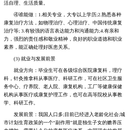
活自理、生活质量。
④谁能做：1.相关专业，大专以上学历;2.熟悉各种
康复治疗方法，如物理治疗、心理治疗、中国传统康复
治疗等; 3.有较强的语言表达能力和沟通能力;4.有亲和
力，强烈的责任感和敬业精神，良好的职业道德和职业
素养，能正确处理好医患关系。
(3) 就业与发展前景
就业方向：毕业生可在各级综合医院康复科，理疗
科，针灸推拿科从事医疗、科研工作，可在社区卫生服
务中心、疗养院、老人院、康复机构，工厂等健康保健
机构从事医疗或康复护理工作，也可在高等院校从事教
学、科研工作。
发展前景：我国人口多;目前已经进入老龄化社会;城
市计划生育政策的一个“副作用”就是独生子女的赡养压