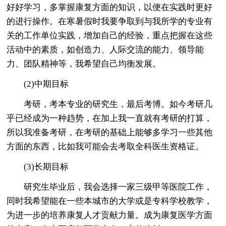
好好学习，多掌握康复方面的知识，以便在实践时更好
的进行操作。在寒暑假时我要争取到与我所学的专业有
关的工作单位实践，增加自己的经验，重点把握在这些
活动中的素质，如创造力、人际交流的能力、领导能
力、团队精神等，我希望自己均衡发展。
(2)中期目标
考研，考本专业的研究生，最后考博。如今考研几
乎已经成为一种趋势，在加上我一直就有考研的打算，
所以我准备考研，在考研的基础上能够多学习一些其他
方面的东西，比如我可能会去考取全科医生资格证。
(3)长期目标
研究生毕业后，我会选择一家三级甲等医院工作，
同时我希望能在一些本城市的大学或是专科学校教学，
为进一步的培养康复人才贡献力量。成为康复医学方面