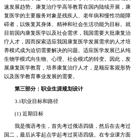
速发展趋势。康复治疗学高等教育在国内陆续开展，康
复医学的主要服务对象是残疾人、老年病和慢性功能障
碍者，以恢复其身体、精神和社会生活功能为目标。就
目前国内康复医学以及社会需求，我国需要大批康复治
疗人才，因而探索适应我国康复医学发展需求的人才培
养模式成为迫切需要解决的问题。适应医学发展已从纯
生物学模式向生物、心理、社会模式的转变。因此，发
展康复医学教育，培养康复治疗人才，是顺应客观形势
以及医学教育事业发展的需要。
第三部分：职业生涯规划设计
3.1职业目标和路径
(1) 近期目标
我是俄语考生，首先考过俄语四级，然后在去考过
国二，最后从零起点学起考过英语四级。在专业课方面