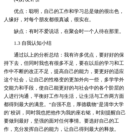
优点：聪明，自己的工作和学习总是做的很出色，
人缘好，对每个朋友都很真诚，很实在。
缺点：有时不爱说话，在聚会时一个人待在那里。
1.3 自我认知小结
通过以上的分析总结：我有许多优点，要好好的保
持下去，但同时我也有很多不足，要在以后的学习和工
作中不断的改正不足，提高自己的能力，要更好的适应
这个社会，让自己的性格变的更加外向一些，多学学外
交能力和手段，使自己能更好的与社会中的各个阶层的
人进行沟通，平衡好工作与生活，让生活与工作两方面
都得到最大的满意。“自强不息，厚德载物”是清华大学
的`校训，同时我也把他作为我的座右铭，时刻提醒自己
要做到最好，坚强的面对任何事情。要选好自己的工
作，充分发挥自己的能力，让自己得到最大的释放。