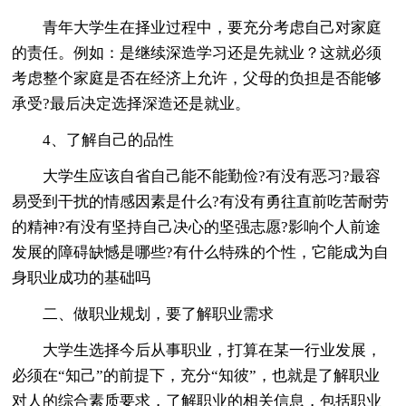
青年大学生在择业过程中，要充分考虑自己对家庭
的责任。例如：是继续深造学习还是先就业？这就必须
考虑整个家庭是否在经济上允许，父母的负担是否能够
承受?最后决定选择深造还是就业。
4、了解自己的品性
大学生应该自省自己能不能勤俭?有没有恶习?最容
易受到干扰的情感因素是什么?有没有勇往直前吃苦耐劳
的精神?有没有坚持自己决心的坚强志愿?影响个人前途
发展的障碍缺憾是哪些?有什么特殊的个性，它能成为自
身职业成功的基础吗
二、做职业规划，要了解职业需求
大学生选择今后从事职业，打算在某一行业发展，
必须在“知己”的前提下，充分“知彼”，也就是了解职业
对人的综合素质要求，了解职业的相关信息，包括职业