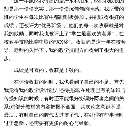
这一年虽然我付出的是汗水和泪水，然而我收获的
却是那一份份充实，那一份份沉甸甸的情感。我所带的
班的学生在每次比赛中都能积极参加，并能取得很好的
成绩，还被评为“优秀班级”。他们的每一次收获就是对
我的鼓励，同时我也被评上了“学生最喜欢的老师”，在
校教学技能比赛中取的“XX奖”。收获的是这一年在校领
导、老师的关怀下，我的教学技能方面得到了很大的进
步。
成绩是可喜的，收获是丰硕的。
在评价收获的同时，我也看到了自己的不足。首先
我觉得我的教学设计能力还待提高;在处理已有的知识与
传授知识的时候，有时还不能很好协调好两者之间的关
系;对部分教材的内容把握不全面。其次论文意识不强。
最后，有时自己的脾气太过孩子气，在处理有些事情时
过于急躁，还需要有更多的耐心与经验。