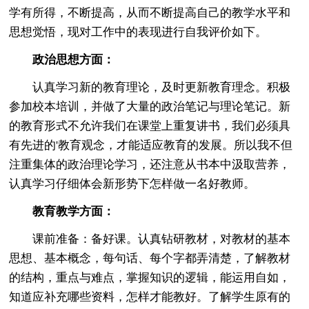
学有所得，不断提高，从而不断提高自己的教学水平和
思想觉悟，现对工作中的表现进行自我评价如下。
政治思想方面：
认真学习新的教育理论，及时更新教育理念。积极
参加校本培训，并做了大量的政治笔记与理论笔记。新
的教育形式不允许我们在课堂上重复讲书，我们必须具
有先进的'教育观念，才能适应教育的发展。所以我不但
注重集体的政治理论学习，还注意从书本中汲取营养，
认真学习仔细体会新形势下怎样做一名好教师。
教育教学方面：
课前准备：备好课。认真钻研教材，对教材的基本
思想、基本概念，每句话、每个字都弄清楚，了解教材
的结构，重点与难点，掌握知识的逻辑，能运用自如，
知道应补充哪些资料，怎样才能教好。了解学生原有的