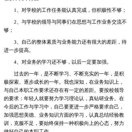
1、对学校的工作任务能认真完成，但积极性不够；
2、与学校的领导与同事们在思想与工作业务交流不
够；
3、自己的整体素质与业务能力还有很大的差距，待
进一步提高。
4、对业务的学习还不够，以后一定要加强。
过去的一年，是不断学习、不断充实的一年，是积
极探索、逐步成长的一年。我也深知，在业务知识上，
与自己本职工作要求还存在有一定的差距。要按校领导
的要求：年轻人就要努力学习理论认，真钻研业务。在
今后的工作与学习中，自己要更进一步严格要求自己，
加强思想美德、业务知识方面的学习，认真总结经验教
训，克服不足，要始终保持一种积极向上的心态，努力
做好自己的本职工作。