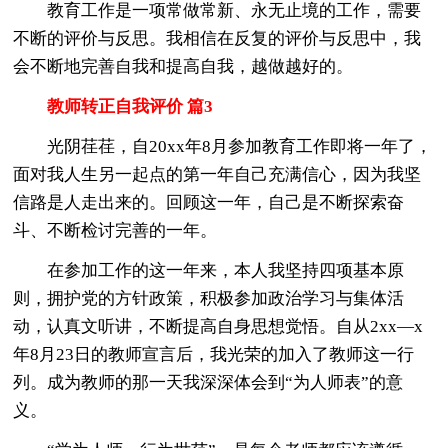
教育工作是一项常做常新、永无止境的工作，需要
不断的评价与反思。我相信在反复的评价与反思中，我
会不断地完善自我和提高自我，越做越好的。
教师转正自我评价 篇3
光阴荏荏，自20xx年8月参加教育工作即将一年了，
面对我人生另一起点的第一年自己充满信心，因为我坚
信路是人走出来的。回顾这一年，自己是不断探索奋
斗、不断检讨完善的一年。
在参加工作的这一年来，本人我坚持四项基本原
则，拥护党的方针政策，积极参加政治学习与集体活
动，认真文听讲，不断提高自身思想觉悟。自从2xx—x
年8月23日的教师宣言后，我光荣的加入了教师这一行
列。成为教师的那一天我深深体会到“为人师表”的意
义。