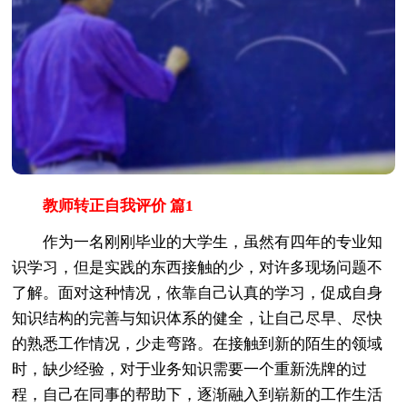
教师转正自我评价 篇1
作为一名刚刚毕业的大学生，虽然有四年的专业知
识学习，但是实践的东西接触的少，对许多现场问题不
了解。面对这种情况，依靠自己认真的学习，促成自身
知识结构的完善与知识体系的健全，让自己尽早、尽快
的熟悉工作情况，少走弯路。在接触到新的陌生的领域
时，缺少经验，对于业务知识需要一个重新洗牌的过
程，自己在同事的帮助下，逐渐融入到崭新的工作生活