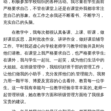
动，积极参加学校组织的各种活动。我尽量在学生面前
严格要求自己，不管在课堂上还是在课堂外我都非常注
意自己的形象。在工作之余我还不断看书、不断学习，
充实自己的头脑。
在教学中，我每次都很认真备课、上课、听课，做
好课后反思，及时批改作业、讲评作业，做好课后辅导
工作。平时我还虚心向学校老师学习教学经验并及时向
他们请教。在课堂上我严格要求自己，也严格要求学生;
在课外，我与学生一起玩、一起笑，成为他们生活中的
大姐姐。在班级管理中，我组织好班干部的管理工作，
让他们做我的小助手，充分发挥他们的.管理能力。我努
力用一颗平等、博爱及宽容的心去看待、教育每一位学
生。这一年我有幸能与一位教学经验非常丰富的_老师一
起管理班级，她在教学方面和班级管理方面给了我很多
宝贵的建议。