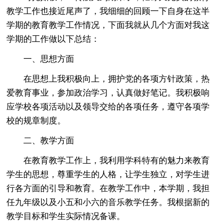
教学工作也接近尾声了，我细细的回顾一下自身在这半
学期的教育教学工作情况，下面我就从几个方面对我这
学期的工作做以下总结：
一、思想方面
在思想上我积极向上，拥护党的各项方针政策，热
爱教育事业，参加政治学习，认真做好笔记。我积极响
应学校各项活动以及领导交给的各项任务，遵守各项学
校的规章制度。
二、教学方面
在教育教学工作上，我利用学科特有的魅力来教育
学生的思想，尊重学生的人格，让学生独立，对学生进
行各方面的引导和教育。在教学工作中，本学期，我担
任九年级以及小五和小六的音乐教学任务。我根据新的
教学目标和学生实际情况备课。