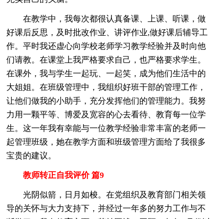
在教学中，我每次都很认真备课、上课、听课，做
好课后反思，及时批改作业、讲评作业,做好课后辅导工
作。平时我还虚心向学校老师学习教学经验并及时向他
们请教。在课堂上我严格要求自己，也严格要求学生。
在课外，我与学生一起玩、一起笑，成为他们生活中的
大姐姐。在班级管理中，我组织好班干部的管理工作，
让他们做我的小助手，充分发挥他们的管理能力。我努
力用一颗平等、博爱及宽容的心去看待、教育每一位学
生。这一年我有幸能与一位教学经验非常丰富的老师一
起管理班级，她在教学方面和班级管理方面给了我很多
宝贵的建议。
教师转正自我评价 篇9
光阴似箭，日月如梭。在党组织及教育部门相关领
导的关怀与大力支持下，并经过一年多的努力工作与不