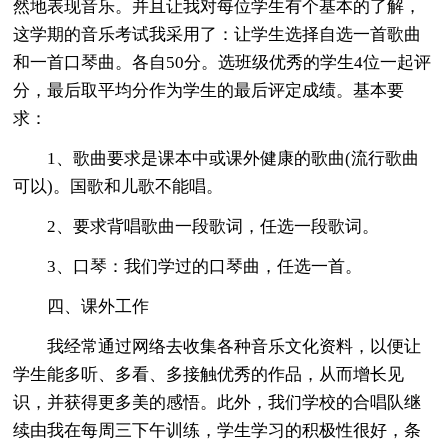
然地表现音乐。并且让我对每位学生有个基本的了解，
这学期的音乐考试我采用了：让学生选择自选一首歌曲
和一首口琴曲。各自50分。选班级优秀的学生4位一起评
分，最后取平均分作为学生的最后评定成绩。基本要
求：
1、歌曲要求是课本中或课外健康的歌曲(流行歌曲
可以)。国歌和儿歌不能唱。
2、要求背唱歌曲一段歌词，任选一段歌词。
3、口琴：我们学过的口琴曲，任选一首。
四、课外工作
我经常通过网络去收集各种音乐文化资料，以便让
学生能多听、多看、多接触优秀的作品，从而增长见
识，并获得更多美的感悟。此外，我们学校的合唱队继
续由我在每周三下午训练，学生学习的积极性很好，条