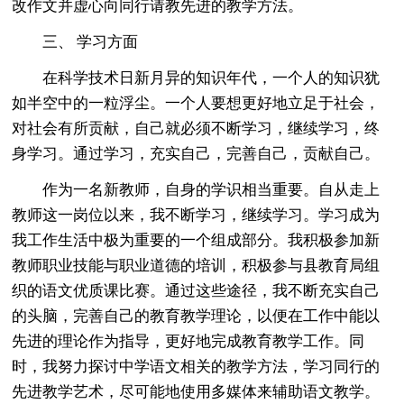
改作文并虚心向同行请教先进的教学方法。
三、 学习方面
在科学技术日新月异的知识年代，一个人的知识犹
如半空中的一粒浮尘。一个人要想更好地立足于社会，
对社会有所贡献，自己就必须不断学习，继续学习，终
身学习。通过学习，充实自己，完善自己，贡献自己。
作为一名新教师，自身的学识相当重要。自从走上
教师这一岗位以来，我不断学习，继续学习。学习成为
我工作生活中极为重要的一个组成部分。我积极参加新
教师职业技能与职业道德的培训，积极参与县教育局组
织的语文优质课比赛。通过这些途径，我不断充实自己
的头脑，完善自己的教育教学理论，以便在工作中能以
先进的理论作为指导，更好地完成教育教学工作。同
时，我努力探讨中学语文相关的教学方法，学习同行的
先进教学艺术，尽可能地使用多媒体来辅助语文教学。