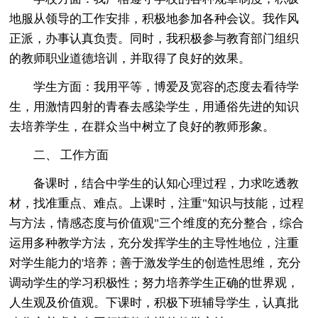
地服从领导的工作安排，积极地参加各种会议。我作风
正派，办事认真负责。同时，我积极参与教育部门组织
的教师职业道德培训，并取得了良好的效果。
学生方面：我用平等，博爱及宽容的态度去看待学
生，用激情四射的青春去感染学生，用通俗先进的知识
去培养学生，在群众当中树立了良好的教师形象。
二、 工作方面
备课时，结合中学生的认知心理过程，力求吃透教
材，找准重点、难点。上课时，注重"知识与技能，过程
与方法，情感态度与价值观"三个维度的充分整合，综合
运用多种教学方法，充分发挥学生的主导性地位，注重
对学生能力的'培养；善于激发学生的创造性思维，充分
调动学生的学习积极性；努力培养学生正确的世界观，
人生观及价值观。下课时，积极下班辅导学生，认真批