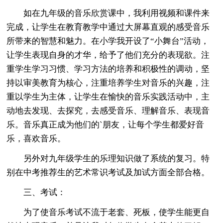
如在九年级的音乐欣赏课中，我利用视频和课件来
完成，让学生在教育教学中通过大屏幕直观的感受音乐
所带来的智慧和魅力。在小学我开设了“小舞台”活动，
让学生表现自身的才华，给予了他们充分的表现欲。注
重学生学习习惯、学习方法的培养和积极性的调动，坚
持以审美教育为核心，注重培养学生对音乐的兴趣，注
重以学生为主体，让学生在愉快的音乐实践活动中，主
动地去发现、去探究，去感受音乐、理解音乐、表现音
乐。音乐真正成为他们的`朋友，让每个学生都爱好音
乐，喜欢音乐。
另外对九年级学生的乐理知识做了系统的复习。特
别在中考推荐生的艺术常识考试及加试方面全部合格。
三、考试：
为了使音乐考试不流于老套、死板，使学生能更自