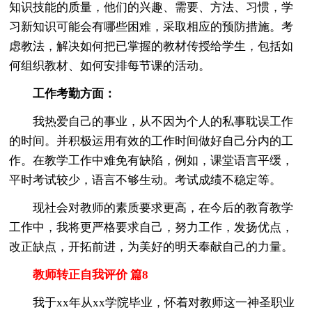
知识技能的质量，他们的兴趣、需要、方法、习惯，学
习新知识可能会有哪些困难，采取相应的预防措施。考
虑教法，解决如何把已掌握的教材传授给学生，包括如
何组织教材、如何安排每节课的活动。
工作考勤方面：
我热爱自己的事业，从不因为个人的私事耽误工作
的时间。并积极运用有效的工作时间做好自己分内的工
作。在教学工作中难免有缺陷，例如，课堂语言平缓，
平时考试较少，语言不够生动。考试成绩不稳定等。
现社会对教师的素质要求更高，在今后的教育教学
工作中，我将更严格要求自己，努力工作，发扬优点，
改正缺点，开拓前进，为美好的明天奉献自己的力量。
教师转正自我评价 篇8
我于xx年从xx学院毕业，怀着对教师这一神圣职业