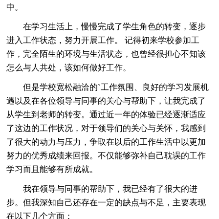
中。
在学习生活上，慢慢完成了学生角色的转变，逐步
进入工作状态，努力开展工作。 记得初来学校参加工
作，完全陌生的环境与生活状态，也曾经很担心不知该
怎么与人共处，该如何做好工作。
但是学校宽松融洽的`工作氛围、良好的学习发展机
遇以及在各位领导与同事的关心与帮助下，让我完成了
从学生到老师的转变。通过近一年的体验已经逐渐适应
了这边的工作状况，对于领导们的关心与关怀，我感到
了很大的动力与压力，争取在以后的工作生活中以更加
努力的优秀成绩来回报。不仅能够弥补自己耽误的工作
学习而且能够有所成就。
我在领导与同事的帮助下，我已经有了很大的进
步。但我深知自己还存在一定的缺点与不足，主要表现
在以下几个方面：