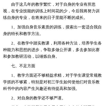
由于这几年的教学繁忙，对于自身的专业有所忽
视，在专业技能的训练上时间花的少，今后我将努力训
练自身的专业，在将来的日子里能不断的成长。
1、加强自身音乐素质的训练，摸索出一套适合我自
身的特长和教学方法。
2、在教学中踏实教课，利用各种方法，培养学生各
种能力和思想的进步，争取多做公开课，多去参加比赛
和参加教研活动，以锤炼自身。
七、不足方面
1、教学方面还不够精益求精，对于学生课堂常规教
学抓的不够紧，特别是对初三学生如何使他们对音乐教
科书中的内容产生兴趣还有待提高和加强。
2、对自身的教学还不够严谨。