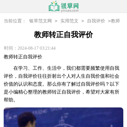
>
>
>
当前位置：
银草范文网
实用范文
自我评价
教师
转正自我评价
教师转正自我评价
时间：2024-08-17 03:21:44
教师转正自我评价
在学习、工作、生活中，我们都需要频繁使用自我
评价，自我评价往往折射出个人对人生自我价值和社会
价值的认识和态度。那么你有了解过自我评价吗？以下
是小编精心整理的教师转正自我评价，希望对大家有所
帮助。