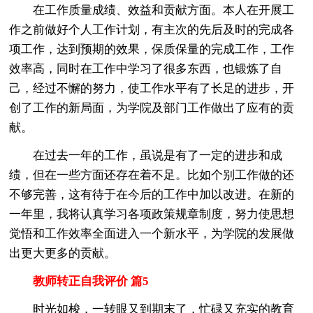
在工作质量成绩、效益和贡献方面。本人在开展工
作之前做好个人工作计划，有主次的先后及时的完成各
项工作，达到预期的效果，保质保量的完成工作，工作
效率高，同时在工作中学习了很多东西，也锻炼了自
己，经过不懈的努力，使工作水平有了长足的进步，开
创了工作的新局面，为学院及部门工作做出了应有的贡
献。
在过去一年的工作，虽说是有了一定的进步和成
绩，但在一些方面还存在着不足。比如个别工作做的还
不够完善，这有待于在今后的工作中加以改进。在新的
一年里，我将认真学习各项政策规章制度，努力使思想
觉悟和工作效率全面进入一个新水平，为学院的发展做
出更大更多的贡献。
教师转正自我评价 篇5
时光如梭，一转眼又到期末了，忙碌又充实的教育