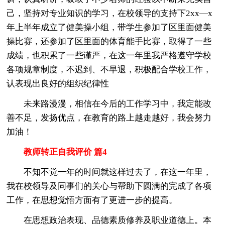
己，坚持对专业知识的学习，在校领导的支持下2xx—x
年上半年成立了健美操小组，带学生参加了区里面健美
操比赛，还参加了区里面的体育能手比赛，取得了一些
成绩，也积累了一些谨严，在这一年里我严格遵守学校
各项规章制度，不迟到、不早退，积极配合学校工作，
认表现出良好的组织纪律性
未来路漫漫，相信在今后的工作学习中，我定能改
善不足，发扬优点，在教育的路上越走越好，我会努力
加油！
教师转正自我评价 篇4
不知不觉一年的时间就这样过去了，在这一年里，
我在校领导及同事们的关心与帮助下圆满的完成了各项
工作，在思想觉悟方面有了更进一步的提高。
在思想政治表现、品德素质修养及职业道德上。本