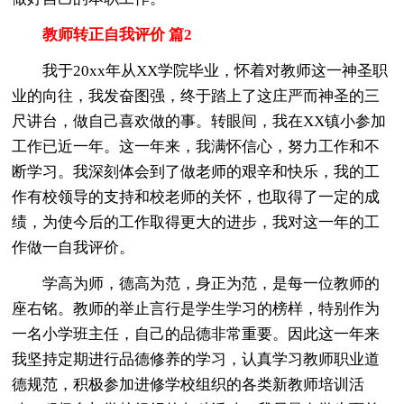
教师转正自我评价 篇2
我于20xx年从XX学院毕业，怀着对教师这一神圣职
业的向往，我发奋图强，终于踏上了这庄严而神圣的三
尺讲台，做自己喜欢做的事。转眼间，我在XX镇小参加
工作已近一年。这一年来，我满怀信心，努力工作和不
断学习。我深刻体会到了做老师的艰辛和快乐，我的工
作有校领导的支持和校老师的关怀，也取得了一定的成
绩，为使今后的工作取得更大的进步，我对这一年的工
作做一自我评价。
学高为师，德高为范，身正为范，是每一位教师的
座右铭。教师的举止言行是学生学习的榜样，特别作为
一名小学班主任，自己的品德非常重要。因此这一年来
我坚持定期进行品德修养的学习，认真学习教师职业道
德规范，积极参加进修学校组织的各类新教师培训活