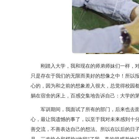
刚踏入大学，我和现在的师弟师妹们一样，对
只是存在于我们的无限而美好的想像之中！所以
心的，因为和之前的想象差入很大，总觉得校园
躺在宿舍的床上，百感交集地告诉自己：大学的
军训期间，我面试了所有的部门，后来也去面
心，最让我遗憾的事了，以至于我对未来感到十
善交流，不善表达自己的想法。所以在以后的日