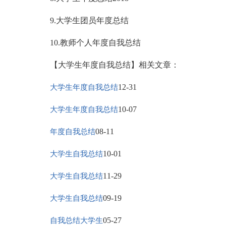
9.大学生团员年度总结
10.教师个人年度自我总结
【大学生年度自我总结】相关文章：
12-31
大学生年度自我总结
10-07
大学生年度自我总结
08-11
年度自我总结
10-01
大学生自我总结
11-29
大学生自我总结
09-19
大学生自我总结
05-27
自我总结大学生