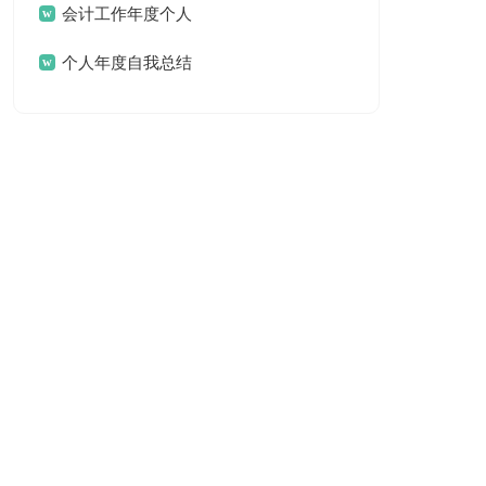
总结报告
会计工作年度个人
自我总结
个人年度自我总结