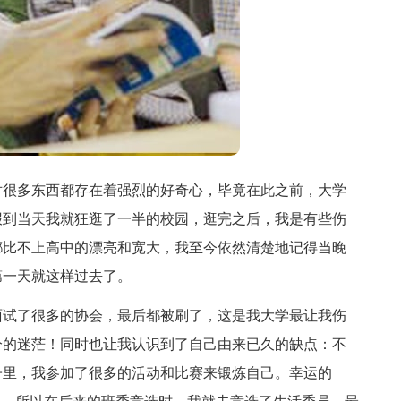
很多东西都存在着强烈的好奇心，毕竟在此之前，大学
报到当天我就狂逛了一半的校园，逛完之后，我是有些伤
都比不上高中的漂亮和宽大，我至今依然清楚地记得当晚
第一天就这样过去了。
试了很多的协会，最后都被刷了，这是我大学最让我伤
分的迷茫！同时也让我认识到了自己由来已久的缺点：不
子里，我参加了很多的活动和比赛来锻炼自己。幸运的