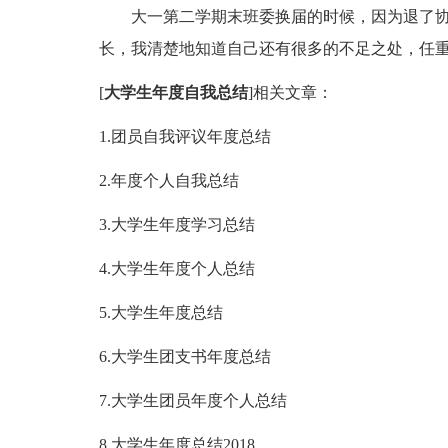
大一第二学期末班委换届的时候，因为退了协
长，我清楚地知道自己还有很多的不足之处，任
[
大学生年度自我总结
]相关文章：
1.团员自我评议年度总结
2.年度个人自我总结
3.大学生年度学习总结
4.大学生年度个人总结
5.大学生年度总结
6.大学生团支书年度总结
7.大学生团员年度个人总结
8.大学生年度总结2018