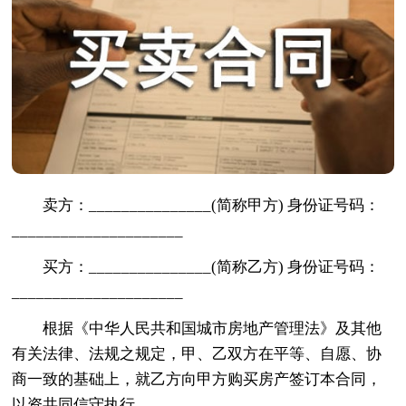
卖方：_______________(简称甲方) 身份证号码：
_____________________
买方：_______________(简称乙方) 身份证号码：
_____________________
根据《中华人民共和国城市房地产管理法》及其他
有关法律、法规之规定，甲、乙双方在平等、自愿、协
商一致的基础上，就乙方向甲方购买房产签订本合同，
以资共同信守执行。