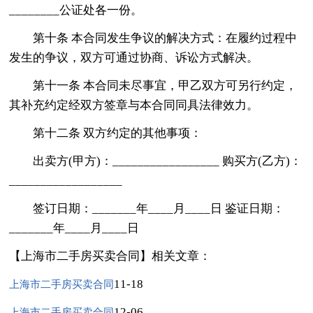
________公证处各一份。
第十条 本合同发生争议的解决方式：在履约过程中
发生的争议，双方可通过协商、诉讼方式解决。
第十一条 本合同未尽事宜，甲乙双方可另行约定，
其补充约定经双方签章与本合同同具法律效力。
第十二条 双方约定的其他事项：
出卖方(甲方)：_________________ 购买方(乙方)：
__________________
签订日期：_______年____月____日 鉴证日期：
_______年____月____日
【上海市二手房买卖合同】相关文章：
11-18
上海市二手房买卖合同
12-06
上海市二手房买卖合同