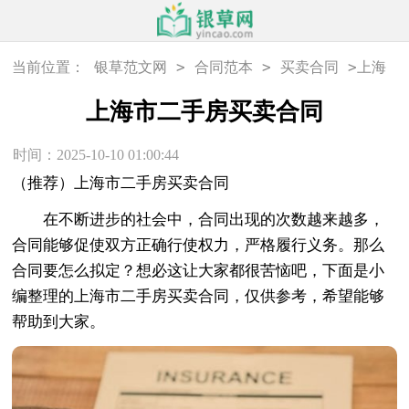
>
>
>
当前位置：
银草范文网
合同范本
买卖合同
上海
市二手房买卖合同
上海市二手房买卖合同
时间：2025-10-10 01:00:44
（推荐）上海市二手房买卖合同
在不断进步的社会中，合同出现的次数越来越多，
合同能够促使双方正确行使权力，严格履行义务。那么
合同要怎么拟定？想必这让大家都很苦恼吧，下面是小
编整理的上海市二手房买卖合同，仅供参考，希望能够
帮助到大家。