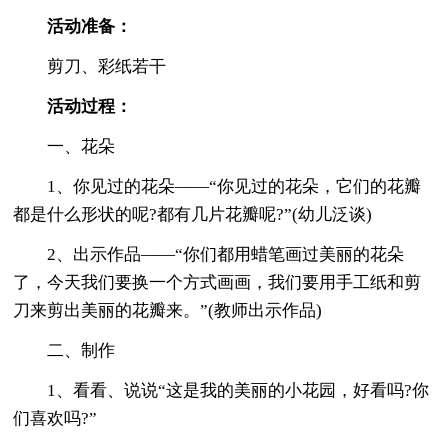
活动准备：
剪刀、彩纸若干
活动过程：
一、花朵
1、你见过的花朵——“你见过的花朵，它们的花瓣
都是什么形状的呢?都有几片花瓣呢?”(幼儿泛谈)
2、出示作品——“你们都用蜡笔画过美丽的花朵
了，今天我们要换一个方式画画，我们要用手工纸和剪
刀来剪出美丽的花瓣来。”(教师出示作品)
二、制作
1、看看、说说“这是我的美丽的小花园，好看吗?你
们喜欢吗?”