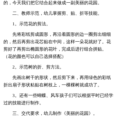
的，今天我们把它结合起来做成一副美丽的花园。
二、教师示范，幼儿掌握剪、贴、折等技能。
1。示范花的剪法。
先将彩纸剪成圆形，再沿着圆形的边一圈剪出细细
的，然后再剪出花芯贴在中间，这样一朵花就好了。花
剪好了再剪出椭圆形的花叶，完成后进行组合拼贴。
（花的颜色可以自己选择搭配）
2。示范树的折、剪方法。
先画出树干的形状，然后剪下来，再用绿色的彩纸
折出扇子形状粘贴在树枝上，一棵棵树就成功了。
3。还有一些蝴蝶、风车孩子们可以根据平时已经学
过的技能进行制作。
三、交代要求，幼儿制作《美丽的花园》。