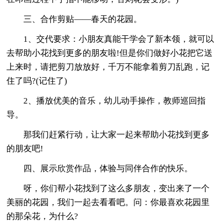
三、合作剪贴——春天的花园。
1、交代要求：小朋友真能干学会了新本领，就可以
去帮助小花找到更多的朋友啦!但是你们做好小花把它送
上来时，请把剪刀放放好，千万不能拿着剪刀乱跑，记
住了吗?(记住了)
2、播放优美的音乐，幼儿动手操作，教师巡回指
导。
那我们赶紧行动，让大家一起来帮助小花找到更多
的朋友吧!
四、展示欣赏作品，体验与同伴合作的快乐。
呀，你们帮小花找到了这么多朋友，变出来了一个
美丽的花园，我们一起去看看吧。问：你最喜欢花园里
的那朵花，为什么?