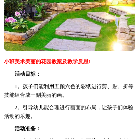
小班美术美丽的花园教案及教学反思1
活动目标：
1。孩子们能利用五颜六色的彩纸进行剪、贴、折等
技能组合成一副美丽的画。
2。引导幼儿能合理进行画面的布局，让孩子们体验
活动的乐趣。
活动准备：