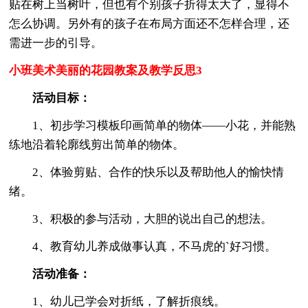
贴在树上当树叶，但也有个别孩子折得太大了，显得不
怎么协调。另外有的孩子在布局方面还不怎样合理，还
需进一步的引导。
小班美术美丽的花园教案及教学反思3
活动目标：
1、初步学习模板印画简单的物体——小花，并能熟
练地沿着轮廓线剪出简单的物体。
2、体验剪贴、合作的快乐以及帮助他人的愉快情
绪。
3、积极的参与活动，大胆的说出自己的想法。
4、教育幼儿养成做事认真，不马虎的`好习惯。
活动准备：
1、幼儿已学会对折纸，了解折痕线。