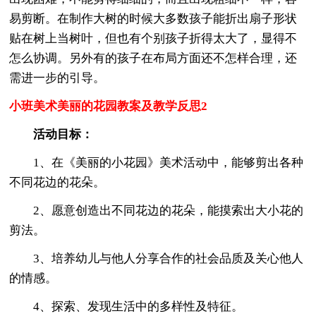
易剪断。在制作大树的时候大多数孩子能折出扇子形状
贴在树上当树叶，但也有个别孩子折得太大了，显得不
怎么协调。另外有的孩子在布局方面还不怎样合理，还
需进一步的引导。
小班美术美丽的花园教案及教学反思2
活动目标：
1、在《美丽的小花园》美术活动中，能够剪出各种
不同花边的花朵。
2、愿意创造出不同花边的花朵，能摸索出大小花的
剪法。
3、培养幼儿与他人分享合作的社会品质及关心他人
的情感。
4、探索、发现生活中的多样性及特征。