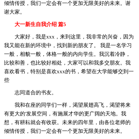
倾情传授，我们一定会有一个更加无限美好的未来。谢
谢大家。
大一新生自我介绍 篇5
大家好，我是xxx，来到这里，我非常的兴奋，因为
我又能在新的环境中，找到新的朋友了。 我是一名学习
一般，相貌一般，体格一般的内向学生。我沉着冷静，
比较和善，也比较好相处，大家可以和我多交朋友。我
喜欢看书，特别是喜欢xxx的书，希望在大学能够交到一
些
志同道合的书友。
我和在座的同学们一样，渴望展翅高飞，渴望将来
有更大的'发展空间，有施展才华的更广阔的天地。我
想，有耕耘就会有收获。未来的四年里，由各位老师的
倾情传授，我们一定会有一个更加无限美好的未来。