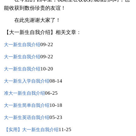
能收获到数份珍贵的友谊！
在此先谢谢大家了！
【大一新生自我介绍】相关文章：
09-22
大一新生自我介绍
09-22
大一新生自我介绍
10-20
大一新生自我介绍
08-14
大一新生入学自我介绍
06-25
准大一新生自我介绍
10-18
大一新生简单自我介绍
05-23
大一新生英语自我介绍
11-25
【实用】大一新生自我介绍