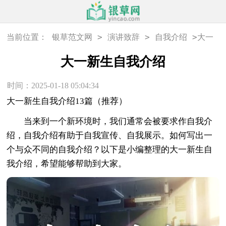
>
>
>
当前位置：
银草范文网
演讲致辞
自我介绍
大一
新生自我介绍
大一新生自我介绍
时间：2025-01-18 05:04:34
大一新生自我介绍13篇（推荐）
当来到一个新环境时，我们通常会被要求作自我介
绍，自我介绍有助于自我宣传、自我展示。如何写出一
个与众不同的自我介绍？以下是小编整理的大一新生自
我介绍，希望能够帮助到大家。