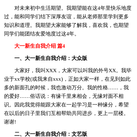
对未来初中生活期望。我期望能在这4年里快乐地度
过，能和同学们结下深厚友谊，能从老师那里学到更多
知识和道理。我期望大家能够了解我，喜欢我，也期望
同学们能团结友爱地度过这4年。
大一新生自我介绍 篇4
一、大一新生自我介绍：大众版
大家好，我叫XXX，大家可以叫我的外号XX。我毕
业于xx学校(或我来自xxx)，正如大家一样，在见到如此
多的新面孔的时候，我也激动万分。我的性格……，我
的爱好……俗话说：有缘千里来相会，无缘对面不相
识。因此我觉得能跟大家在一起学习是一种缘分，希望
在以后的日子里我们互相帮助共同进步，更上一层楼。
谢谢!
二、大一新生自我介绍：文艺版