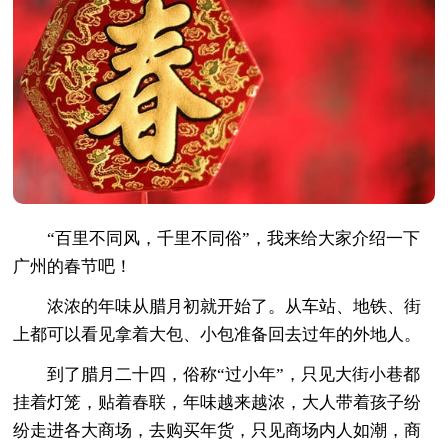
“百里不同风，千里不同俗”，我来给大家介绍一下
广州的春节吧！
浓浓的年味从腊月初就开始了。从车站、地铁、街
上都可以看见拿着大包、小包准备回去过年的外地人。
到了腊月二十四，俗称“过小年”，只见大街小巷都
挂着灯笼，贴着春联，年味越来越浓，大人带着孩子纷
纷走进各大商场，去购买年货，只见商场内人如潮，商