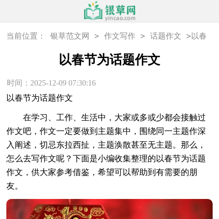
>
>
>
当前位置：
银草范文网
作文写作
话题作文
以春
节为话题作文
以春节为话题作文
时间：2025-12-09 07:30:16
以春节为话题作文
在学习、工作、生活中，大家或多或少都会接触过
作文吧，作文一定要做到主题集中，围绕同一主题作深
入阐述，切忌东拉西扯，主题涣散甚至无主题。那么，
怎么去写作文呢？下面是小编收集整理的以春节为话题
作文，供大家参考借鉴，希望可以帮助到有需要的朋
友。