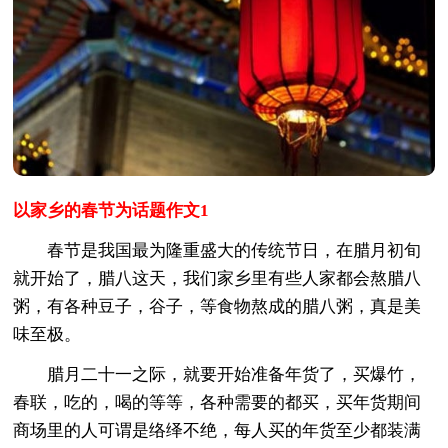
以家乡的春节为话题作文1
春节是我国最为隆重盛大的传统节日，在腊月初旬
就开始了，腊八这天，我们家乡里有些人家都会熬腊八
粥，有各种豆子，谷子，等食物熬成的腊八粥，真是美
味至极。
腊月二十一之际，就要开始准备年货了，买爆竹，
春联，吃的，喝的等等，各种需要的都买，买年货期间
商场里的人可谓是络绎不绝，每人买的年货至少都装满