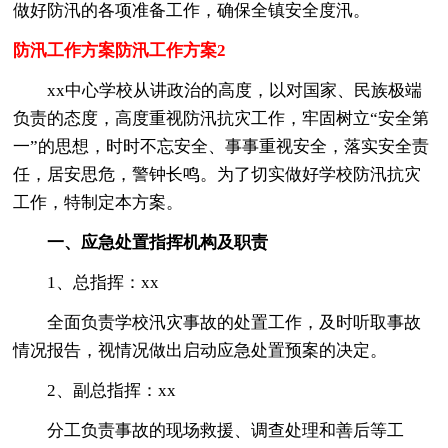
做好防汛的各项准备工作，确保全镇安全度汛。
防汛工作方案防汛工作方案2
xx中心学校从讲政治的高度，以对国家、民族极端
负责的态度，高度重视防汛抗灾工作，牢固树立“安全第
一”的思想，时时不忘安全、事事重视安全，落实安全责
任，居安思危，警钟长鸣。为了切实做好学校防汛抗灾
工作，特制定本方案。
一、应急处置指挥机构及职责
1、总指挥：xx
全面负责学校汛灾事故的处置工作，及时听取事故
情况报告，视情况做出启动应急处置预案的决定。
2、副总指挥：xx
分工负责事故的现场救援、调查处理和善后等工