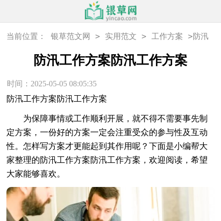
>
>
>
当前位置：
银草范文网
实用范文
工作方案
防汛
工作方案防汛工作方案
防汛工作方案防汛工作方案
时间：2025-05-05 08:05:35
防汛工作方案防汛工作方案
为保障事情或工作顺利开展，就不得不需要事先制
定方案，一份好的方案一定会注重受众的参与性及互动
性。怎样写方案才更能起到其作用呢？下面是小编帮大
家整理的防汛工作方案防汛工作方案，欢迎阅读，希望
大家能够喜欢。