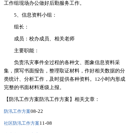
工作组现场办公做好后勤服务工作。
5、信息资料小组：
组长：
成员：校办成员、相关老师
主要职能：
负责汛灾事件全过程的各种文、图象信息资料采
集，撰写书面报告，整理取证材料，作好相关数据的分
类统计、分析工作，及时提供各种资料。12小时内形成
完整的书面材料逐级上报。
【防汛工作方案防汛工作方案】相关文章：
08-22
防汛工作方案
11-08
社区防汛工作方案