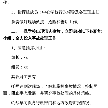
作。
3、指挥组成员：中心学校行政领导及各班班主任
负责做好现场救援、抢险和善后工作。
二、一旦学校出现汛灾事故，立即启动以下各职能
小组，全力投入事故处理工作
1、应急指挥小组：
组长：xx
组员：xx
其职能主要有：
⑴尽速到达现场，了解和掌握事故情况，控制局
面，阻止事态发展，并研究事故处理的具体策略。
⑵尽早向教育行政部门和地方政府汇报情况。