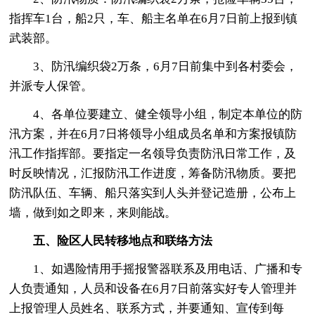
指挥车1台，船2只，车、船主名单在6月7日前上报到镇
武装部。
3、防汛编织袋2万条，6月7日前集中到各村委会，
并派专人保管。
4、各单位要建立、健全领导小组，制定本单位的防
汛方案，并在6月7日将领导小组成员名单和方案报镇防
汛工作指挥部。要指定一名领导负责防汛日常工作，及
时反映情况，汇报防汛工作进度，筹备防汛物质。要把
防汛队伍、车辆、船只落实到人头并登记造册，公布上
墙，做到如之即来，来则能战。
五、险区人民转移地点和联络方法
1、如遇险情用手摇报警器联系及用电话、广播和专
人负责通知，人员和设备在6月7日前落实好专人管理并
上报管理人员姓名、联系方式，并要通知、宣传到每