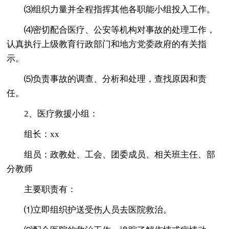
⑶组织力量并全程指挥其他各职能小组投入工作。
⑷密切配合医疗、公安等机构对事故的处理工作，
认真执行上级教育行政部门和地方党委政府的有关指
示。
⑸负责事故的调查、分析和处理，查找原因和责
任。
2、医疗救援小组：
组长：xx
组员：政教处、工会、团委成员、相关班主任、部
分教师
主要职责有：
⑴立即组织护送受伤人员去医院救治。