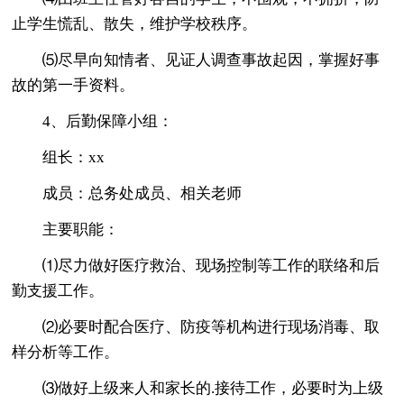
止学生慌乱、散失，维护学校秩序。
⑸尽早向知情者、见证人调查事故起因，掌握好事
故的第一手资料。
4、后勤保障小组：
组长：xx
成员：总务处成员、相关老师
主要职能：
⑴尽力做好医疗救治、现场控制等工作的联络和后
勤支援工作。
⑵必要时配合医疗、防疫等机构进行现场消毒、取
样分析等工作。
⑶做好上级来人和家长的.接待工作，必要时为上级