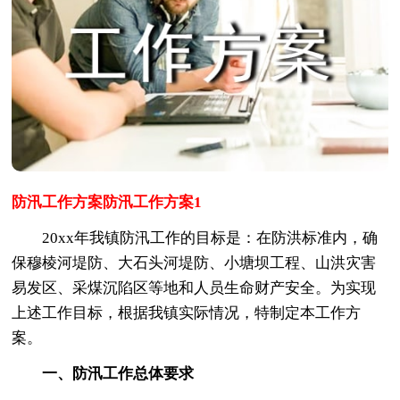
防汛工作方案防汛工作方案1
20xx年我镇防汛工作的目标是：在防洪标准内，确
保穆棱河堤防、大石头河堤防、小塘坝工程、山洪灾害
易发区、采煤沉陷区等地和人员生命财产安全。为实现
上述工作目标，根据我镇实际情况，特制定本工作方
案。
一、防汛工作总体要求