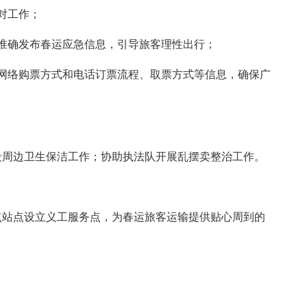
对工作；
确发布春运应急信息，引导旅客理性出行；
络购票方式和电话订票流程、取票方式等信息，确保广
周边卫生保洁工作；协助执法队开展乱摆卖整治工作。
站点设立义工服务点，为春运旅客运输提供贴心周到的