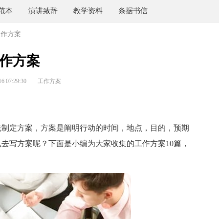
范本
演讲致辞
教学资料
条据书信
工作方案
作方案
 07:29:30
工作方案
制定方案，方案是阐明行动的时间，地点，目的，预期
去写方案呢？下面是小编为大家收集的工作方案10篇，