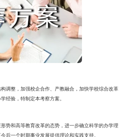
构调整，加强校企合作、产教融合，加快学校综合改革
办学经验，特制定本考察方案。
形势和高等教育改革的态势，进一步确立科学的办学理
至今后一个时期事业发展提供理论和实践支持。