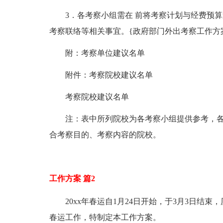
3．各考察小组需在 前将考察计划与经费预算送
考察联络等相关事宜。{政府部门外出考察工作方案
附：考察单位建议名单
附件：考察院校建议名单
考察院校建议名单
注：表中所列院校为各考察小组提供参考，各
合考察目的、考察内容的院校。
工作方案 篇2
20xx年春运自1月24日开始，于3月3日结束，历
春运工作，特制定本工作方案。