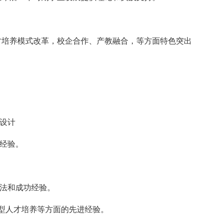
培养模式改革，校企合作、产教融合，等方面特色突出
设计
经验。
法和成功经验。
型人才培养等方面的先进经验。