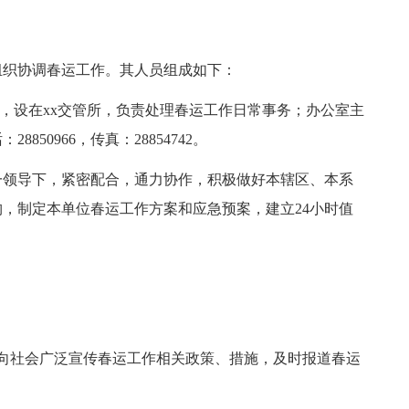
组织协调春运工作。其人员组成如下：
，设在xx交管所，负责处理春运工作日常事务；办公室主
50966，传真：28854742。
领导下，紧密配合，通力协作，积极做好本辖区、本系
，制定本单位春运工作方案和应急预案，建立24小时值
社会广泛宣传春运工作相关政策、措施，及时报道春运