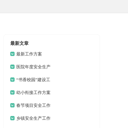
最新文章
最新工作方案
医院年度安全生产
工作方案
“书香校园”建设工
作方案
幼小衔接工作方案
春节项目安全工作
方案
乡镇安全生产工作