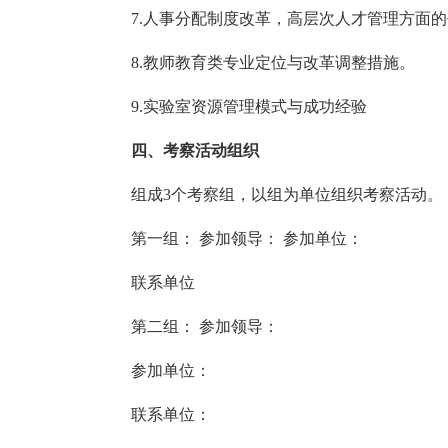
7.人事分配制度改革，高层次人才管理方面的
8.教师教育类专业定位与改革调整措施。
9.实验室资源管理模式与成功经验
四、考察活动组织
组成3个考察组，以组为单位组织考察活动。
第一组： 参加领导： 参加单位：
联系单位
第二组： 参加领导：
参加单位：
联系单位：