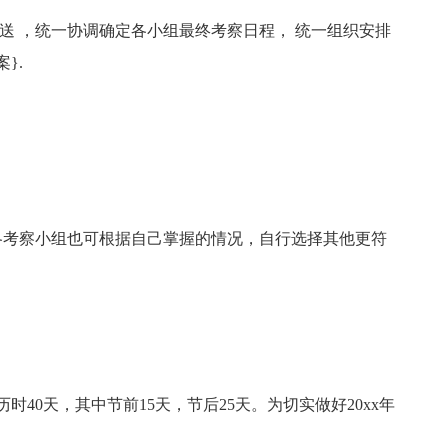
 ，统一协调确定各小组最终考察日程， 统一组织安排
}.
考察小组也可根据自己掌握的情况，自行选择其他更符
时40天，其中节前15天，节后25天。为切实做好20xx年