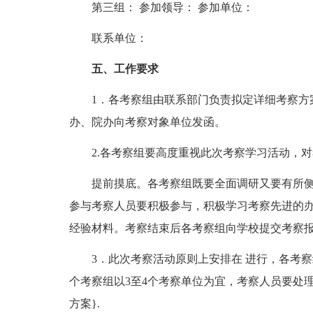
第三组： 参加领导： 参加单位：
联系单位：
五、工作要求
1．各考察组由联系部门负责拟定详细考察方案
办、院办向考察对象单位发函。
2.各考察组要高度重视此次考察学习活动，对
提前摸底。各考察组既要全面调研又要有所侧
参与考察人员要积极参与，积极学习考察先进的
经验材料。考察结束后各考察组向学校提交考察
3．此次考察活动原则上安排在 进行，各考察
个考察组以3至4个考察单位为宜，考察人员要处
方案}.