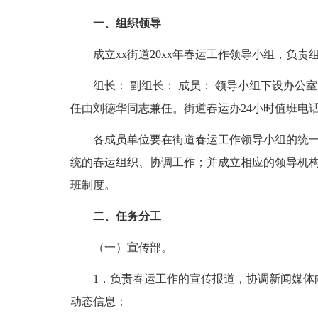
一、组织领导
成立xx街道20xx年春运工作领导小组，负责
组长： 副组长： 成员： 领导小组下设办公室
任由刘德华同志兼任。街道春运办24小时值班电话：288
各成员单位要在街道春运工作领导小组的统一
统的春运组织、协调工作；并成立相应的领导机构
班制度。
二、任务分工
（一）宣传部。
1．负责春运工作的宣传报道，协调新闻媒体向
动态信息；