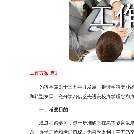
工作方案 篇1
为科学谋划十三五事业发展，推进学科专业结
和转型发展，充分学习借鉴先进高校办学理念和
一、考察目的
通过考察学习，进一步准确把握高等教育发展
念、办学定位和发展目标，为科学谋划十三五乃