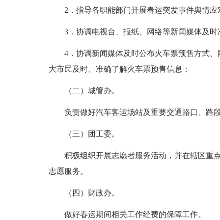
2．指导各职能部门开展春运突发事件舆情应
3．协调电视台、报纸、网络等新闻媒体及时准
4．协调新闻媒体及时公布火车票预售方式、网
大市民及时、准确了解火车票预售信息；
（二）城管办。
负责做好汽车客运场站及重要交通路口、路段
（三）团工委。
积极组织开展志愿者服务活动，并在辖区重点
志愿服务。
（四）财政办。
做好春运期间相关工作经费的保障工作。