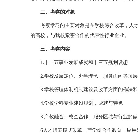
二、考察的对象
考察学习的主要对象是在学校综合改革，人才
的高校，与我校紧密合作的代表性行业企业。
三、考察内容
1.十二五事业发展成就和十三五规划设想
2.学校发展定位、办学理念、服务面向等顶层
3.学校管理体制机制建设及改革方面的作法和
4.学校学科专业建设规划，成就与特色
3.产教融合、校企合作，服务区域与行业的做
6人才培养模式改革、产学研合作教育，应用