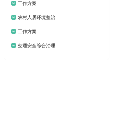
方案
工作方案
农村人居环境整治
工作方案
工作方案
交通安全综合治理
工作方案