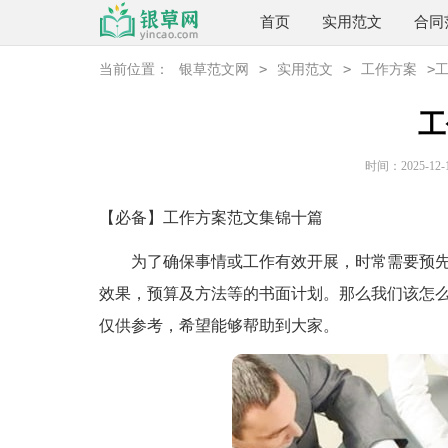
首页
实用范文
合同
>
>
>
当前位置：
银草范文网
实用范文
工作方案
工
时间：2025-12-16
【必备】工作方案范文集锦十篇
为了确保事情或工作有效开展，时常需要预先
效果，预算及方法等的书面计划。那么我们该怎么
仅供参考，希望能够帮助到大家。