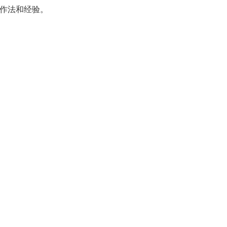
作法和经验。