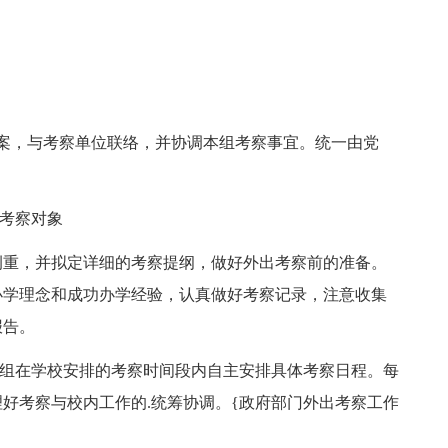
，与考察单位联络，并协调本组考察事宜。统一由党
考察对象
重，并拟定详细的考察提纲，做好外出考察前的准备。
办学理念和成功办学经验，认真做好考察记录，注意收集
报告。
组在学校安排的考察时间段内自主安排具体考察日程。每
理好考察与校内工作的.统筹协调。{政府部门外出考察工作