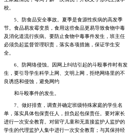
校。
5、防食品安全事故。夏季是食源性疾病的高发季
节。食品易发霉变质，食用这些食品更易导致食物中毒
及消化道流行疾病。要防止食物中毒事件发生，班主任
必须负起监督管理职责，落实各项措施，保证学生安
全。
6、防网络侵蚀。因网上纠结引起的斗殴事件时有发
生，要引导学生科学上网、文明上网，拒绝网络里的不
良诱惑和侵蚀，避免网约
和斗殴事件的发生。
7、做好排查，调查并确定班级特殊家庭的学生名
单，落实具体包保责任人，担负起包保责任。要对家长
进行一次安全教育。对留守儿童和无直接监护人监护的
学生的代理监护人集中进行一次安全教育；与其保持经