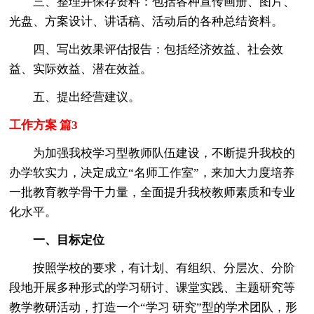
三、整理并保存资料：包括各种宣传画册、图片、
光盘、方案设计、讲话稿、活动后的各种总结资料。
四、写出效果评估报告：包括经济效益、社会效
益、实际效益、潜在效益。
五、提出经营建议。
工作方案 篇3
为加强我校学习型教师队伍建设，不断提升我校的
办学软实力，决定成立“名师工作室”，来加大力度培养
一批教育教学骨干力量，全面提升我校教师素质和专业
化水平。
一、目标定位
按照学校的要求，有计划、有组织、分层次、分阶
段地开展多种形式的学习研讨、课堂实践、主题研究等
教学教研活动，打造一个“学习 研究”型的学术团队，形