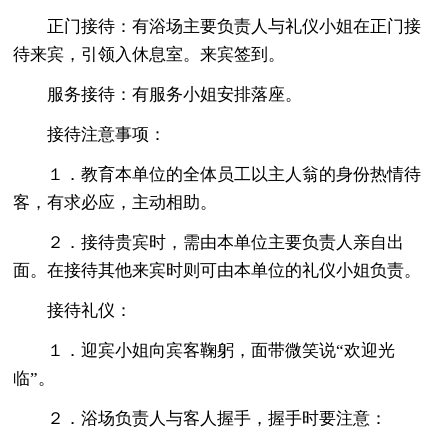
正门接待：有浴场主要负责人与礼仪小姐在正门接
待来宾，引领入休息室。来宾签到。
服务接待：有服务小姐安排落座。
接待注意事项：
１．教育本单位的全体员工以主人翁的身份热情待
客，有求必应，主动相助。
２．接待贵宾时，需由本单位主要负责人亲自出
面。在接待其他来宾时则可由本单位的礼仪小姐负责。
接待礼仪：
１．迎宾小姐向宾客鞠躬，面带微笑说“欢迎光
临”。
２．浴场负责人与客人握手，握手时要注意：