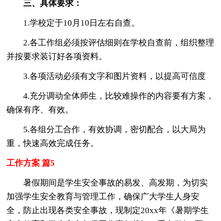
三、具体要求：
1.学校定于10月10日左右自查。
2.各工作组必须按评估细则在学校自查前，组织整理
并按要求装订好各项资料。
3.各项活动必须有文字和图片资料，以提高可信度
4.充分调动全体师生，比较难操作的内容要有方案，
确保有序、有效。
5.各组分工合作，有效协调，密切配合，以大局为
重，快速高效完成任务。
工作方案 篇5
暑假期间是学生安全事故的易发、高发期，为切实
加强学生安全教育与管理工作，确保广大学生人身安
全，防止出现各类安全事故，现制定20xx年《暑期学生