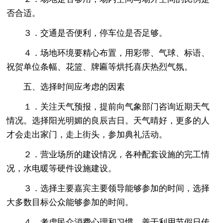
否合适。
３．交通是否便利，停车位是否足够。
４．场地环境要精心布置，用彩带、气球、标语、
祝贺单位条幅、花篮、牌匾等烘托喜庆热烈气氛。
五、选择时间应考虑的因素
１．关注天气预报，提前向气象部门咨询近期天气
情况。选择阳光明媚的良辰吉日。天气晴好，更多的人
才会走出家门，走上街头，参加典礼活动。
２．营业场所的建设情况，各种配套设施的完工情
况，水电暖等硬件设施建设。
３．选择主要嘉宾主要领导能够参加的时间，选择
大多数目标公众能够参加的时间。
４．考虑民众消费心理和习惯，善于利用节假日传