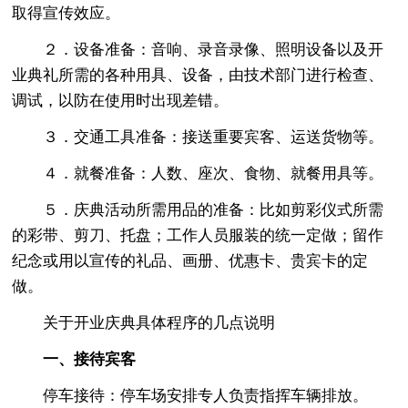
取得宣传效应。
２．设备准备：音响、录音录像、照明设备以及开
业典礼所需的各种用具、设备，由技术部门进行检查、
调试，以防在使用时出现差错。
３．交通工具准备：接送重要宾客、运送货物等。
４．就餐准备：人数、座次、食物、就餐用具等。
５．庆典活动所需用品的准备：比如剪彩仪式所需
的彩带、剪刀、托盘；工作人员服装的统一定做；留作
纪念或用以宣传的礼品、画册、优惠卡、贵宾卡的定
做。
关于开业庆典具体程序的几点说明
一、接待宾客
停车接待：停车场安排专人负责指挥车辆排放。