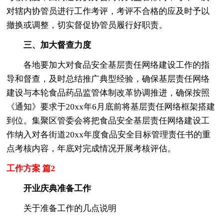
对辖内协管员进行工作考评，考评不合格的应及时予以
撤换或调整，切实督促协管员履行好职责。
三、加大督查力度
各地要加大对食品安全基层责任网络建设工作的指
导和督查，及时总结推广典型经验，确保基层责任网络
建设与本轮食品药品监管体制改革协调推进，确保按照
《通知》要求于20xx年6月底前将基层责任网络框架搭建
到位。集聚区管委会将把食品安全基层责任网络建设工
作纳入对各街道20xx年度食品安全目标管理责任书的重
点考核内容，年底对完成情况开展考核评估。
工作方案 篇2
开业庆典准备工作
关于准备工作的几点说明