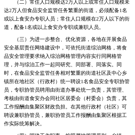
（二）常住人口规模达2万人以上或常住人口规模未
达2万人但食品安全监管任务繁重的街道，必须配备1名
或以上食安办专职人员；常住人口规模在2万人以下的街
道，配备1名或以上食安办专职或兼职人员。
（三）为进一步整合、优化资源，各地在开展食品
安全基层责任网络建设中，可依托街道综治网格，将食
品安全管理要求纳入综治网格管理内容实行同网格管
理，并与综治工作一起同研究、同部署、同落实。同
时，在食品安全监管任务相对繁重的街道社区及中心乡
镇所在地社区（行政村）统一聘设1名食品安全专职协管
员，专职协管员聘用由街道办事处统一负责，其管理、
考核由街道食安办会同社区居委会（村委会）负责，其
工作报酬由集聚区财政负担。在其他行政村（社区）可
聘设兼职协管员，兼职协管员工作报酬由集聚区根据工
作实际统筹解决。