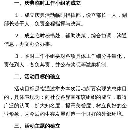
一、庆典临时工作小组的成立
１．成立庆典活动临时指挥部，设立部长一人，副
部长若干人，负责全程指挥与决策。
２．成立临时秘书处，辅助决策，综合协调，沟通
信息，办文办会办事。
３．临时工作小组要对各项具体工作细分并量化，
责任到人，各负其责，并公布奖惩等激励机制。
二、活动目标的确立
活动目标是指通过举办本次活动所要实现的总体目
的，具体表现为：向社会各界宣布该组织的成立，取得
广泛的认同，扩大知名度，提高美誉度，树立良好的企
业形象，为今后的生存发展创造一个良好的外部环境。
三、活动主题的确立