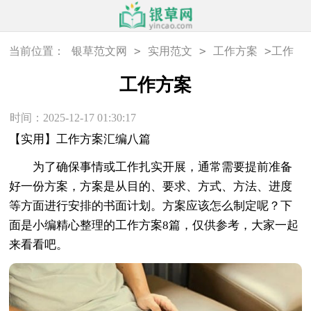
>
>
>
当前位置：
银草范文网
实用范文
工作方案
工作
方案
工作方案
时间：2025-12-17 01:30:17
【实用】工作方案汇编八篇
为了确保事情或工作扎实开展，通常需要提前准备
好一份方案，方案是从目的、要求、方式、方法、进度
等方面进行安排的书面计划。方案应该怎么制定呢？下
面是小编精心整理的工作方案8篇，仅供参考，大家一起
来看看吧。