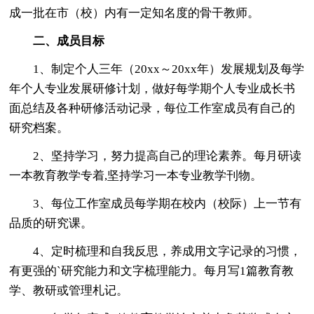
成一批在市（校）内有一定知名度的骨干教师。
二、成员目标
1、制定个人三年（20xx～20xx年）发展规划及每学
年个人专业发展研修计划，做好每学期个人专业成长书
面总结及各种研修活动记录，每位工作室成员有自己的
研究档案。
2、坚持学习，努力提高自己的理论素养。每月研读
一本教育教学专着,坚持学习一本专业教学刊物。
3、每位工作室成员每学期在校内（校际）上一节有
品质的研究课。
4、定时梳理和自我反思，养成用文字记录的习惯，
有更强的`研究能力和文字梳理能力。每月写1篇教育教
学、教研或管理札记。