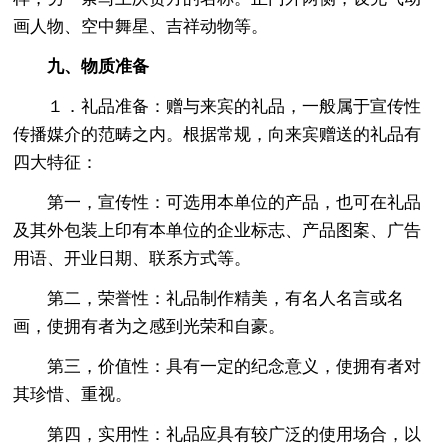
画人物、空中舞星、吉祥动物等。
九、物质准备
１．礼品准备：赠与来宾的礼品，一般属于宣传性
传播媒介的范畴之内。根据常规，向来宾赠送的礼品有
四大特征：
第一，宣传性：可选用本单位的产品，也可在礼品
及其外包装上印有本单位的企业标志、产品图案、广告
用语、开业日期、联系方式等。
第二，荣誉性：礼品制作精美，有名人名言或名
画，使拥有者为之感到光荣和自豪。
第三，价值性：具有一定的纪念意义，使拥有者对
其珍惜、重视。
第四，实用性：礼品应具有较广泛的使用场合，以