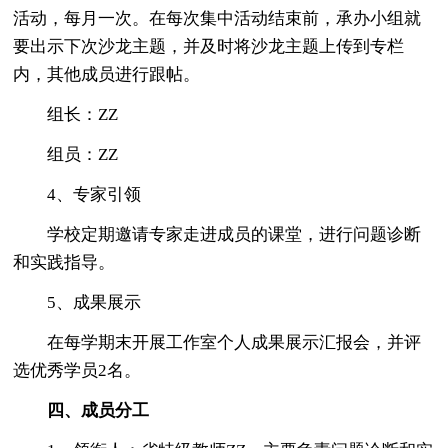
活动，每月一次。在每次集中活动结束前，承办小组就
要出示下次沙龙主题，并及时将沙龙主题上传到专栏
内，其他成员进行跟帖。
组长：ZZ
组员：ZZ
4、专家引领
学校定期邀请专家走进成员的课堂，进行问题诊断
和实践指导。
5、成果展示
在每学期末开展工作室个人成果展示汇报会，并评
选优秀学员2名。
四、成员分工