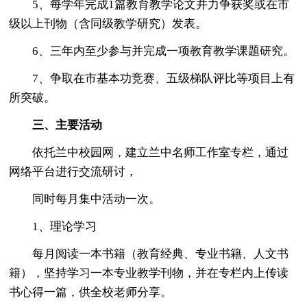
5、每学年完成1篇教育教学论文并力争获奖或在市
级以上刊物（含同级教学研究）发表。
6、三年内至少参与并完成一项教育教学课题研究。
7、争取在市基本功竞赛、五级梯队评比等项目上有
所突破。
三、主要活动
依托兰中校园网，建立兰中名师工作室专栏，通过
网络平台进行交流研讨，
同时每月集中活动一次。
1、理论学习
每月阅读一本书籍（教育经典、专业书籍、人文书
籍），坚持学习一本专业教学刊物，并在专栏内上传读
书心得一篇，供全校老师分享。