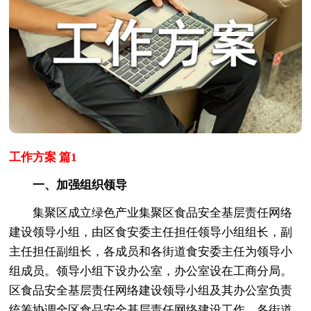
工作方案 篇1
一、加强组织领导
集聚区成立绿色产业集聚区食品安全基层责任网络
建设领导小组，由区食安委主任担任领导小组组长，副
主任担任副组长，各成员和各街道食安委主任为领导小
组成员。领导小组下设办公室，办公室设在工商分局。
区食品安全基层责任网络建设领导小组及其办公室负责
统筹协调全区食品安全基层责任网络建设工作。各街道