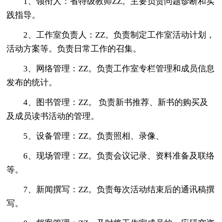
1、领衔人：省特级教师ZZ。主要负责问题诊断和实
践指导。
2、工作室负责人：ZZ。负责制定工作室活动计划，
活动方案等。负责日常工作的召集。
3、网络管理：ZZ。负责工作室专栏管理和成员信息
发布的统计。
4、图书管理：ZZ。 负责新书推荐、新书的购买及
及成员读书活动的管理。
5、设备管理：ZZ。负责照相、录像、
6、现场管理：ZZ。负责会议记录、资料准备及联络
等。
7、新闻撰写：ZZ。负责每次活动结束后的通讯稿撰
写。