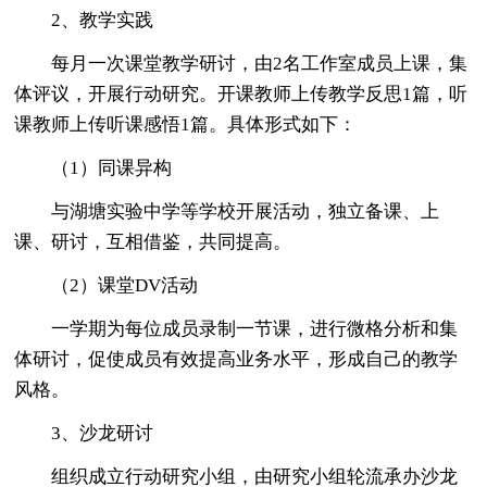
2、教学实践
每月一次课堂教学研讨，由2名工作室成员上课，集
体评议，开展行动研究。开课教师上传教学反思1篇，听
课教师上传听课感悟1篇。具体形式如下：
（1）同课异构
与湖塘实验中学等学校开展活动，独立备课、上
课、研讨，互相借鉴，共同提高。
（2）课堂DV活动
一学期为每位成员录制一节课，进行微格分析和集
体研讨，促使成员有效提高业务水平，形成自己的教学
风格。
3、沙龙研讨
组织成立行动研究小组，由研究小组轮流承办沙龙