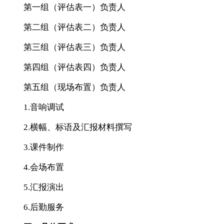
第一组（评估表一）负责人
第二组（评估表二）负责人
第三组（评估表三）负责人
第四组（评估表四）负责人
第五组（现场布置）负责人
1.音响调试
2.横幅、标语及汇报材料撰写
3.课件制作
4.会场布置
5.汇报演出
6.后勤服务