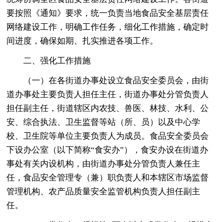
要按照《通知》要求，统一负责当地食品安全基层责任
网络建设工作，明确工作任务，细化工作措施，确定时
间进度，确保如期、扎实推进各项工作。
二、强化工作措施
（一）在各街道办事处设立食品安全委员会，由街
道办事处主要负责人担任主任，街道办事处分管负责人
担任副主任，街道辖区内农技、兽医、林技、水利、公
安、综合执法、卫生监督等站（所、员）以及中心学
校、卫生院等单位主要负责人为成员。食品安全委员会
下设办公室（以下简称“食安办”），食安办设在街道办
事处有关内设机构，由街道办事处分管负责人兼任主
任，食品安全管理专（兼）职负责人和本辖区市场监督
管理机构、农产品质量安全监管机构负责人担任副主
任。