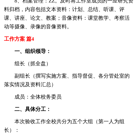
8、档案管理：ZZ。及时将工作室成员的一应研究资
料归档，内容包括文本资料：计划、总结、听课、评
课、讲座、论文、教案；音像资料：课堂教学、考察活
动等摄像、录像的音像资料。
工作方案 篇4
一、组织领导：
组长（抓全盘）
副组长（撰写实施方案、指导督促、各分管处室的
落实情况及资料汇总）
成员：全体校务委员
二、具体分工：
本次验收工作全校共分为五个大组（第一人为组
长）：