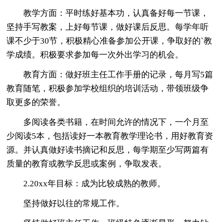
教学方面：平时练好基本功，认真备好每一节课，
坚持手写教案，上好每节课，做好课后反思。每学年听
课不少于30节，积极精心准备参加公开课，争取好的`教
学成绩。积极要求参加每一次外出学习的机会。
教育方面：做好班主任工作手册的记录，每月写5篇
教育随笔，积极参加学校组织的培训活动，带领班级争
取更多的荣誉。
多阅读各类书籍，在时间允许的情况下，一个月至
少阅读5本，包括读好一本教育教学理论书，用好教育资
源。并认真做好读书摘记和反思，每学期至少写两篇有
质量的教育或教学反思或案例，争取发表。
2.20xx年目标：成为比较成熟的教师。
坚持做好以往的常规工作。