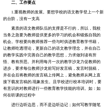
二、工作要点
1.重视教师的发展。要想学校的语文教学登上一个新
的台阶，没有一支高
素质的语文教师队伍的支撑是不行的，所以，我校
当务之急要为教师提供更多的学习的机会和锻炼自我的
机会。学校要向教师推荐一些与时俱进教育教学书籍，
让教师吃透理论，更新自己的语文教学理念，并在自己
的教学实践中完善自己的教学思想，力求做到读有所
悟、教有所思。并利用每月一次的教学沙龙力促教师的
进步，要求每位教师沙龙前写好发言稿，发言时脱稿，
并在会后将教师的发言稿上传网上，避免教师从网上直
接下载发言稿的.现象发生。且学校进行校本培训时，要
有意识的对教师进行一些教育教学技能的培训。如：如
何在听课的过程中
进行边听边思，而不是边听边记；如何写教学随笔