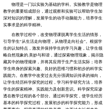
物理是一门以实验为基础的学科。实验教学是物理
教学的重要组成部分，通过观察和实验可以帮助学生加
深对知识的理解，发展学生的动手动脑能力，培养学生
实事求是的科学精神。
在教学过程中，改变物理课脱离学生生活的情形，
引导学生“从生活走向物理，从物理走向社会”。根据学
生的认知特点，激发并保持学生的学习兴趣，让学生领
略自然现象的.美妙与和谐，通过探索物理现象，揭示隐
藏其中的物理规律，并将其应用于生产生活实际；培养
学生终身的探索兴趣、良好的思维习惯和初步的科学实
践能力。在教学中改变过去充分强调知识传承的倾向，
让学生经历科学探究的过程，学习科学研究方法，培养
学生的探索精神、实践能力及创新意识。科学探究应渗
透在教学过程的各个部分。通过科学探究，使学生经历
基本的科学探究过程，发展初步的科学探究能力，形成