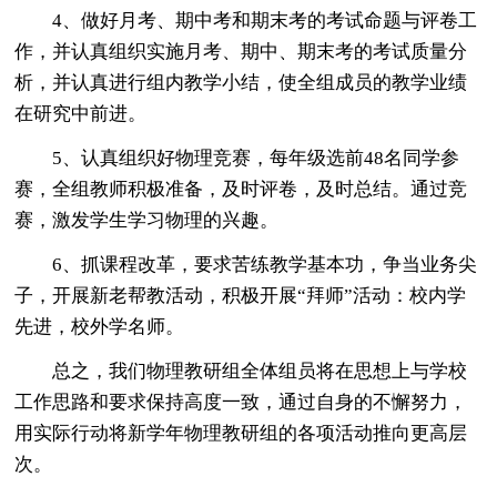
4、做好月考、期中考和期末考的考试命题与评卷工
作，并认真组织实施月考、期中、期末考的考试质量分
析，并认真进行组内教学小结，使全组成员的教学业绩
在研究中前进。
5、认真组织好物理竞赛，每年级选前48名同学参
赛，全组教师积极准备，及时评卷，及时总结。通过竞
赛，激发学生学习物理的兴趣。
6、抓课程改革，要求苦练教学基本功，争当业务尖
子，开展新老帮教活动，积极开展“拜师”活动：校内学
先进，校外学名师。
总之，我们物理教研组全体组员将在思想上与学校
工作思路和要求保持高度一致，通过自身的不懈努力，
用实际行动将新学年物理教研组的各项活动推向更高层
次。