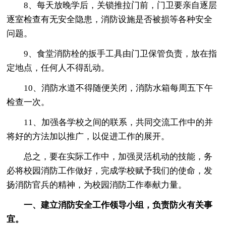
8、每天放晚学后，关锁推拉门前，门卫要亲自逐层
逐室检查有无安全隐患，消防设施是否被损等各种安全
问题。
9、食堂消防栓的扳手工具由门卫保管负责，放在指
定地点，任何人不得乱动。
10、消防水道不得随便关闭，消防水箱每周五下午
检查一次。
11、加强各学校之间的联系，共同交流工作中的并
将好的方法加以推广，以促进工作的展开。
总之，要在实际工作中，加强灵活机动的技能，务
必将校园消防工作做好，完成学校赋予我们的使命，发
扬消防官兵的精神，为校园消防工作奉献力量。
一、建立消防安全工作领导小组，负责防火有关事
宜。