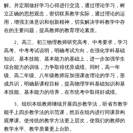
解。并定期做好学习心得进行交流，通过理论学习，树
立正确的思想观念，密切联系教学实际，通过理论的运
用，增强主体意识和创新精神，切实解决学科教学中存
在的主要问题，提高教师的教育理论素质。
2、高三、初三物理教师研究高考、中考要求，学习
高考、中考考试说明，明确考试方向，在强化学科基础
知识、基本技能、基本能力的基础上，进一步加强学生
综合能力的训练，力争取得优异成绩。同时，高一年
级、高二年级、八年级教师应加强课改理论的学习，形
成共识，明确新课程目标，提高物理学科基础知识和基
本技能、基本能力的培养，在市统考中取得好成绩。
3、组织本组教师继续开展四步教学法，听省市教学
能手上四步教学法的示范课，然后在组内进行同课异构
观摩课。使传统的教学方法更上层次，使我们的教师的
教学水平、教学质量更上台阶。