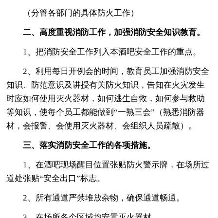
（分管各部门的具体防火工作）
二、高度重视消防工作，加强消防安全知识教育。
1、把消防安全工作列入本酒吧安全工作的重点。
2、利用每日开例会的时间，教育员工加强消防安全
知识、防范意识及讲授有关防火知识，告知在火灾发生
时应如何使用灭火器材，如何逃生自救，如何参与救助
等知识，使每个员工都能做到“一熟三会”（熟悉消防器
材，会报警、会使用灭火器材、会组织人员疏散）。
三、落实消防安全工作的各项措施。
1、在酒吧现场醒目位置张贴防火警示牌，在场所过
道处张贴“安全出口”标志。
2、所有通道严禁堆放杂物，确保通道畅通。
3、在场所各个区域均安置灭火器材。