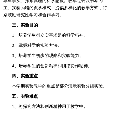
尊重事实、探索真理的科学态度。改革过去以书本为
主、实验为辅的教学模式，提倡多样化的教学方式，特
别鼓励研究性学习和合作学习。
三、实验目的
1、培养学生树立实事求是的科学精神。
2、掌握科学的实验方法。
3、培养学生初步的观察和实验能力。
4、培养学生的创新精神和团结协作精神。
四、实验重点
本学期实验教学的重点是部分演示实验分组实验。
五、实验难点
1、将探究方法和创新精神用于教学中。