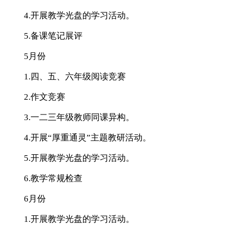
4.开展教学光盘的学习活动。
5.备课笔记展评
5月份
1.四、五、六年级阅读竞赛
2.作文竞赛
3.一二三年级教师同课异构。
4.开展“厚重通灵”主题教研活动。
5.开展教学光盘的学习活动。
6.教学常规检查
6月份
1.开展教学光盘的学习活动。