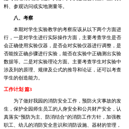
料、参观访问或实地测量等。
八、考察
本期对学生实验教学的考察应该从以下两个方面进
行，一是对学生进行实际操作方面，主要考查学生是否
会正确使用实验仪器，是否会对实验仪器进行调整，是
否能按正确步骤进行实验，能否在实验中正确测出实验
数据等。二是对实验理论方面。主要考查学生对实验中
涉及到的原理、规律及公式的推导和论证，还可以考查
学生的创造能力。
工作计划 篇3
为了做好我园的消防安全工作，预防火灾事故的发
生，保护全园师生员工的人身安全和公共财产安全，认
真落实“预防为主、防消结合”的消防工作方针，加强教
职工、幼儿的消防安全意识和消防设施、器材的管理，