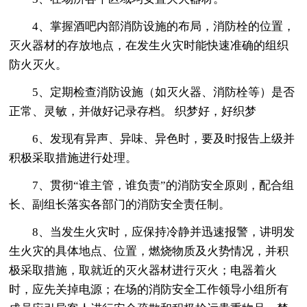
4、掌握酒吧内部消防设施的布局，消防栓的位置，
灭火器材的存放地点，在发生火灾时能快速准确的组织
防火灭火。
5、定期检查消防设施（如灭火器、消防栓等）是否
正常、灵敏，并做好记录存档。 织梦好，好织梦
6、发现有异声、异味、异色时，要及时报告上级并
积极采取措施进行处理。
7、贯彻“谁主管，谁负责”的消防安全原则，配合组
长、副组长落实各部门的消防安全责任制。
8、当发生火灾时，应保持冷静并迅速报警，讲明发
生火灾的具体地点、位置，燃烧物质及火势情况，并积
极采取措施，取就近的灭火器材进行灭火；电器着火
时，应先关掉电源；在场的消防安全工作领导小组所有