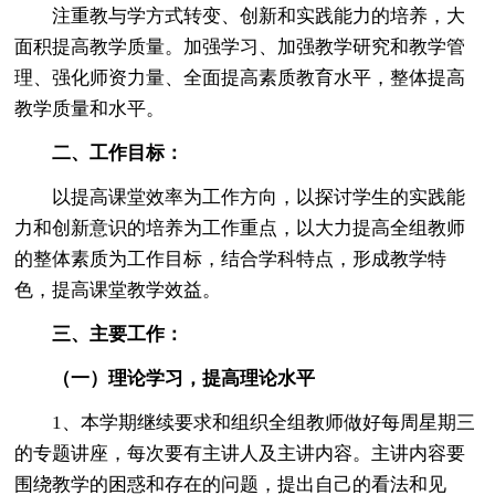
注重教与学方式转变、创新和实践能力的培养，大
面积提高教学质量。加强学习、加强教学研究和教学管
理、强化师资力量、全面提高素质教育水平，整体提高
教学质量和水平。
二、工作目标：
以提高课堂效率为工作方向，以探讨学生的实践能
力和创新意识的培养为工作重点，以大力提高全组教师
的整体素质为工作目标，结合学科特点，形成教学特
色，提高课堂教学效益。
三、主要工作：
（一）理论学习，提高理论水平
1、本学期继续要求和组织全组教师做好每周星期三
的专题讲座，每次要有主讲人及主讲内容。主讲内容要
围绕教学的困惑和存在的问题，提出自己的看法和见