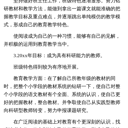
坚持做好班主任工作，班级特色逐渐显形。努力钻
研教材和教学方法，能做到拿出一篇课文就能准确的把
握教学目标及重点难点，并逐渐跳出单纯模仿的教学模
式，形成自己的教育教学特色。
使阅读成为自己的一种习惯，能够有自己的见解，
并积极的运用到教育教学当中。
3.20xx年目标：成为具有科研能力的教师。
班级特色得到较为有序地开展。
教育教学方面：在了解自己所教年级的教材的同
时，把整个小学段的教材系统的钻研一下，使自己对整
个小学段的语文教材有个全面、系统的认识，使自己更
好的把握教材，整合教材。并争取使自己从实践型教师
向科研型教师转变，努力申报课题研究。
在广泛阅读的基础上对教育有个更深刻的认识，找