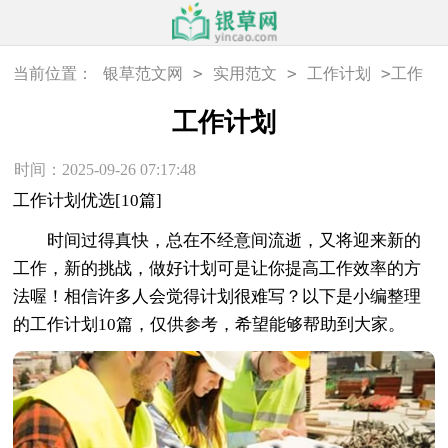
>
>
>
当前位置：
银草范文网
实用范文
工作计划
工作
计划
工作计划
时间：2025-09-26 07:17:48
工作计划优选[10篇]
时间过得真快，总在不经意间流逝，又将迎来新的
工作，新的挑战，做好计划可是让你提高工作效率的方
法喔！相信许多人会觉得计划很难写？以下是小编整理
的工作计划10篇，仅供参考，希望能够帮助到大家。