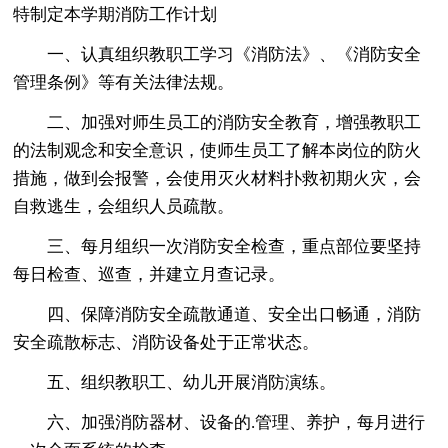
特制定本学期消防工作计划
一、认真组织教职工学习《消防法》、《消防安全
管理条例》等有关法律法规。
二、加强对师生员工的消防安全教育，增强教职工
的法制观念和安全意识，使师生员工了解本岗位的防火
措施，做到会报警，会使用灭火材料扑救初期火灾，会
自救逃生，会组织人员疏散。
三、每月组织一次消防安全检查，重点部位要坚持
每日检查、巡查，并建立月查记录。
四、保障消防安全疏散通道、安全出口畅通，消防
安全疏散标志、消防设备处于正常状态。
五、组织教职工、幼儿开展消防演练。
六、加强消防器材、设备的.管理、养护，每月进行