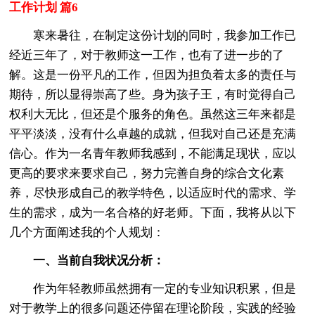
工作计划 篇6
寒来暑往，在制定这份计划的同时，我参加工作已
经近三年了，对于教师这一工作，也有了进一步的了
解。这是一份平凡的工作，但因为担负着太多的责任与
期待，所以显得崇高了些。身为孩子王，有时觉得自己
权利大无比，但还是个服务的角色。虽然这三年来都是
平平淡淡，没有什么卓越的成就，但我对自己还是充满
信心。作为一名青年教师我感到，不能满足现状，应以
更高的要求来要求自己，努力完善自身的综合文化素
养，尽快形成自己的教学特色，以适应时代的需求、学
生的需求，成为一名合格的好老师。下面，我将从以下
几个方面阐述我的个人规划：
一、当前自我状况分析：
作为年轻教师虽然拥有一定的专业知识积累，但是
对于教学上的很多问题还停留在理论阶段，实践的经验