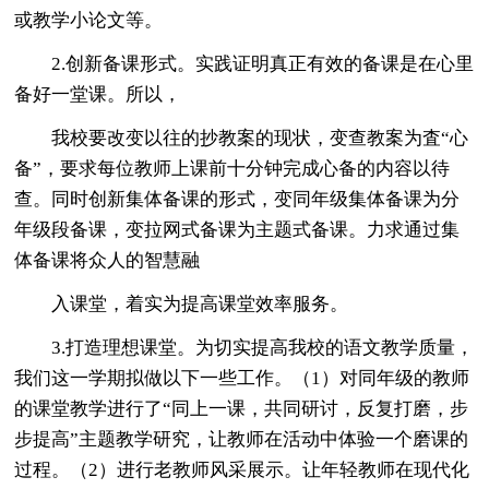
或教学小论文等。
2.创新备课形式。实践证明真正有效的备课是在心里
备好一堂课。所以，
我校要改变以往的抄教案的现状，变查教案为査“心
备”，要求每位教师上课前十分钟完成心备的内容以待
查。同时创新集体备课的形式，变同年级集体备课为分
年级段备课，变拉网式备课为主题式备课。力求通过集
体备课将众人的智慧融
入课堂，着实为提高课堂效率服务。
3.打造理想课堂。为切实提高我校的语文教学质量，
我们这一学期拟做以下一些工作。（1）对同年级的教师
的课堂教学进行了“同上一课，共同研讨，反复打磨，步
步提高”主题教学研究，让教师在活动中体验一个磨课的
过程。（2）进行老教师风采展示。让年轻教师在现代化