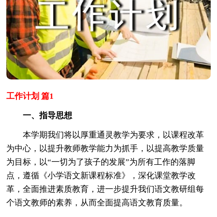
工作计划 篇1
一、指导思想
本学期我们将以厚重通灵教学为要求，以课程改革
为中心，以提升教师教学能力为抓手，以提高教学质量
为目标，以“一切为了孩子的发展”为所有工作的落脚
点，遵循《小学语文新课程标准》，深化课堂教学改
革，全面推进素质教育，进一步提升我们语文教研组每
个语文教师的素养，从而全面提高语文教育质量。