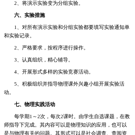
2、将演示实验变为分组实验。
六、实验措施
1、对所有演示实验和分组实验都要填写实验通知单
和实验记录。
2、严格要求，按程序进行操作。
3、认真组织，精心辅导。
4、开展形式多样的实验竞赛活动。
5、积极组织并指导物理课外兴趣小组开展实验活
动。
七、物理实践活动
每学期1～2次，每次2课时。由学生自选课题，在教
师指导下完成。其内容可以是物理知识的应用，也可以
是与物理有关的问题。其形式可以是社会调查、查阅资