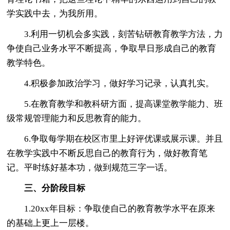
学实践中去，为我所用。
3.利用一切机会多实践，刻苦钻研教育教学方法，力
争使自己业务水平不断提高，争取早日形成自己的教育
教学特色。
4.积极参加政治学习，做好学习记录，认真扎实。
5.在教育教学和教科研方面，提高课堂教学能力、班
级常规管理能力和反思教育的能力。
6.争取每学期在校区市里上好评优课或展示课。并且
在教学实践中不断反思自己的教育行为，做好教育笔
记。平时练好基本功，做到规范三字一话。
三、分阶段目标
1.20xx年目标：争取使自己的教育教学水平在原来
的基础上更上一层楼。