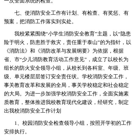
一次全面系统的检查。
七、使消防安全工作有计划、有检查、有奖惩、有
预案，把消防工作落实到实处。
我校紧紧围绕“小学生消防安全教育”主题，以“隐患
险于明火，防患胜于救灾，责任重于泰山”的为指针，以
《消防法》和《消防改革与发展纲要》为依据，根据
省、市“少儿消防教育活动工作意见”，成立了以校长为
组长的防火安全领导小组，从校长到各科室、年级、班
级、单元楼层层签订安全责任状。学校消防安全工作，
事关教育改革和发展的全局，事关学校稳定和社会稳定
的大局。为进一步加强学校消防安全工作，全面实施素
质教育，整体推进我校教育现代化建设，经研究，制定
出我校消防安全工作计划
1、校园消防安全检查领导小组，按照开学初的工作
安排执行。