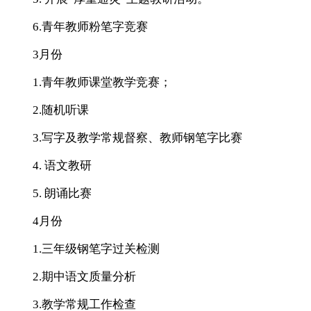
6.青年教师粉笔字竞赛
3月份
1.青年教师课堂教学竞赛；
2.随机听课
3.写字及教学常规督察、教师钢笔字比赛
4. 语文教研
5. 朗诵比赛
4月份
1.三年级钢笔字过关检测
2.期中语文质量分析
3.教学常规工作检查