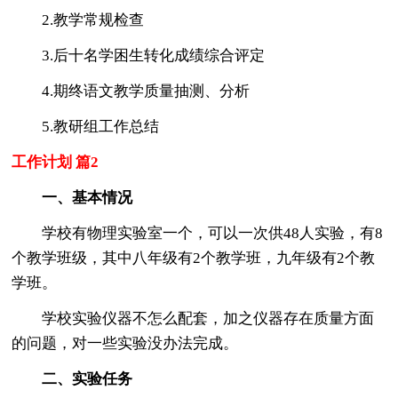
2.教学常规检查
3.后十名学困生转化成绩综合评定
4.期终语文教学质量抽测、分析
5.教研组工作总结
工作计划 篇2
一、基本情况
学校有物理实验室一个，可以一次供48人实验，有8
个教学班级，其中八年级有2个教学班，九年级有2个教
学班。
学校实验仪器不怎么配套，加之仪器存在质量方面
的问题，对一些实验没办法完成。
二、实验任务