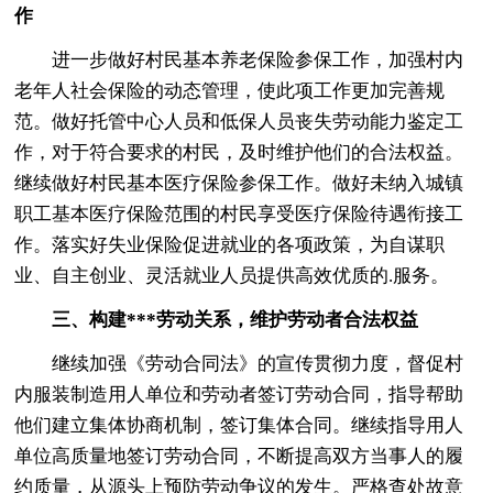
作
进一步做好村民基本养老保险参保工作，加强村内
老年人社会保险的动态管理，使此项工作更加完善规
范。做好托管中心人员和低保人员丧失劳动能力鉴定工
作，对于符合要求的村民，及时维护他们的合法权益。
继续做好村民基本医疗保险参保工作。做好未纳入城镇
职工基本医疗保险范围的村民享受医疗保险待遇衔接工
作。落实好失业保险促进就业的各项政策，为自谋职
业、自主创业、灵活就业人员提供高效优质的.服务。
三、构建***劳动关系，维护劳动者合法权益
继续加强《劳动合同法》的宣传贯彻力度，督促村
内服装制造用人单位和劳动者签订劳动合同，指导帮助
他们建立集体协商机制，签订集体合同。继续指导用人
单位高质量地签订劳动合同，不断提高双方当事人的履
约质量，从源头上预防劳动争议的发生。严格查处故意