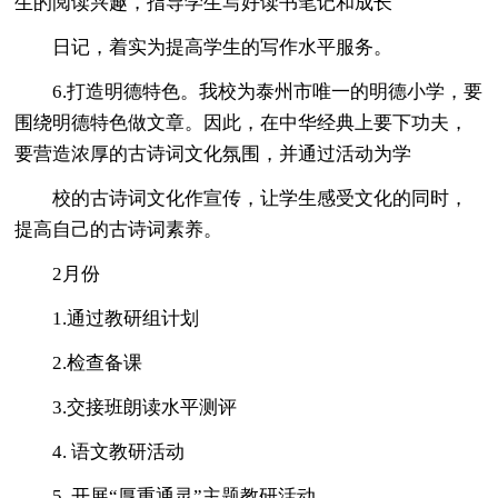
生的阅读兴趣，指导学生写好读书笔记和成长
日记，着实为提高学生的写作水平服务。
6.打造明德特色。我校为泰州市唯一的明德小学，要
围绕明德特色做文章。因此，在中华经典上要下功夫，
要营造浓厚的古诗词文化氛围，并通过活动为学
校的古诗词文化作宣传，让学生感受文化的同时，
提高自己的古诗词素养。
2月份
1.通过教研组计划
2.检查备课
3.交接班朗读水平测评
4. 语文教研活动
5. 开展“厚重通灵”主题教研活动。