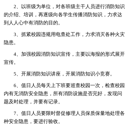
2、以班级为单位，对各班级主干人员进行消防知识
的介绍、培训，再逐级向各学生传播消防知识，力求达
到人人心中有消防的目的。
3、抓紧校园违规用电查处工作，力求消灭各种火灾
隐患。
4、加强校园消防知识宣传，主要以海报的形式展开
宣传。
5、开展消防知识讲座，开展消防知识小竞赛。
6、值日人员每天上下班要巡查校园一次，检查校园
内有无消防安全隐患，所有消防设施是否完好，发现问
题及时处理，并要有记录。
7、值日人员要限时督促修理人员保质保量地处理各
种安全隐患，要进行验收。