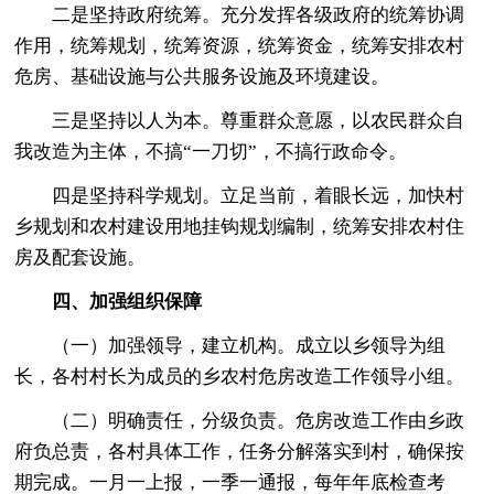
二是坚持政府统筹。充分发挥各级政府的统筹协调
作用，统筹规划，统筹资源，统筹资金，统筹安排农村
危房、基础设施与公共服务设施及环境建设。
三是坚持以人为本。尊重群众意愿，以农民群众自
我改造为主体，不搞“一刀切”，不搞行政命令。
四是坚持科学规划。立足当前，着眼长远，加快村
乡规划和农村建设用地挂钩规划编制，统筹安排农村住
房及配套设施。
四、加强组织保障
（一）加强领导，建立机构。成立以乡领导为组
长，各村村长为成员的乡农村危房改造工作领导小组。
（二）明确责任，分级负责。危房改造工作由乡政
府负总责，各村具体工作，任务分解落实到村，确保按
期完成。一月一上报，一季一通报，每年年底检查考