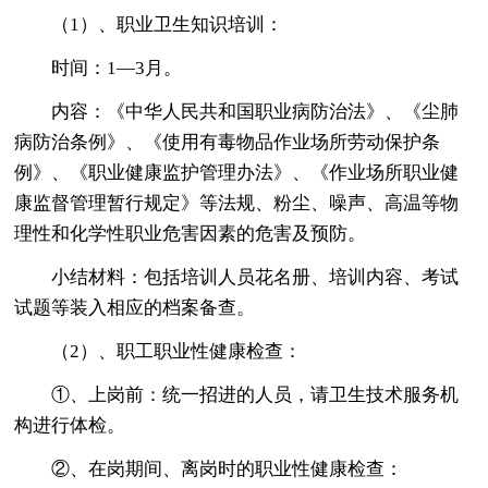
（1）、职业卫生知识培训：
时间：1—3月。
内容：《中华人民共和国职业病防治法》、《尘肺
病防治条例》、《使用有毒物品作业场所劳动保护条
例》、《职业健康监护管理办法》、《作业场所职业健
康监督管理暂行规定》等法规、粉尘、噪声、高温等物
理性和化学性职业危害因素的危害及预防。
小结材料：包括培训人员花名册、培训内容、考试
试题等装入相应的档案备查。
（2）、职工职业性健康检查：
①、上岗前：统一招进的人员，请卫生技术服务机
构进行体检。
②、在岗期间、离岗时的职业性健康检查：