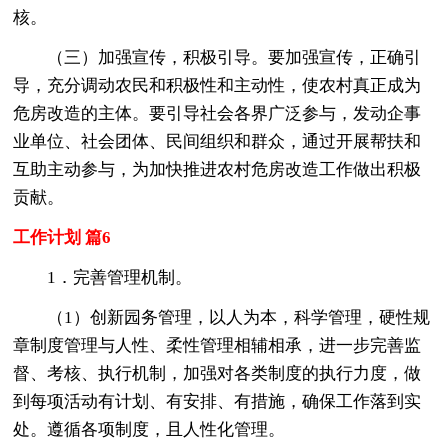
核。
（三）加强宣传，积极引导。要加强宣传，正确引
导，充分调动农民和积极性和主动性，使农村真正成为
危房改造的主体。要引导社会各界广泛参与，发动企事
业单位、社会团体、民间组织和群众，通过开展帮扶和
互助主动参与，为加快推进农村危房改造工作做出积极
贡献。
工作计划 篇6
1．完善管理机制。
（1）创新园务管理，以人为本，科学管理，硬性规
章制度管理与人性、柔性管理相辅相承，进一步完善监
督、考核、执行机制，加强对各类制度的执行力度，做
到每项活动有计划、有安排、有措施，确保工作落到实
处。遵循各项制度，且人性化管理。