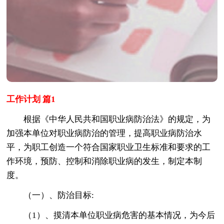
工作计划 篇1
根据《中华人民共和国职业病防治法》的规定，为
加强本单位对职业病防治的管理，提高职业病防治水
平，为职工创造一个符合国家职业卫生标准和要求的工
作环境，预防、控制和消除职业病的发生，制定本制
度。
（一）、防治目标:
（1）、摸清本单位职业病危害的基本情况，为今后