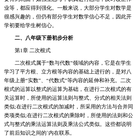
业等，都应得到强化。一般来说，大部分学生对数学是
很感兴趣的，但仍有部分学生对数学信心不足，因此开
学初要给学生树信心。
二、八年级下册初步分析
第1章 二次根式
二次根式属于“数与代数”领域的内容，它是在学生
学习了平方根、立方根等内容的基础上进行的，是对八
年级上册“实数”、“代数式”等内容的延伸和补充。二次
根式的运算以整式的运算为基础，在进行二次根式的有
关运算时，所使用的运算法则与整式、分式的相关法则
类似;在进行二次根式的加减时，所采用的方法与合并同
类项类似;在进行二次根式的乘除时，所使用的法则和公
式与整式的乘法运算法则及乘法公式类似。这些都说明
了前后知识之间的`内在联系。