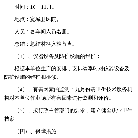
时间：10—11月。
地点：宽城县医院。
人员：各车间人员名册。
总结：总结材料入档备查。
（3）、仪器设备及防护设施的维护：
根据本单位生产的安排，安排淡季时对仪器设备及
防护设施的维护和检修。
（4）、有害因素的监测：九月份请卫生技术服务机
构对本单位作业场所有害因素进行监测和评价。
（5）、按行政主管部门的要求，建立健全职业卫生
档案。
（四）、保障措施：