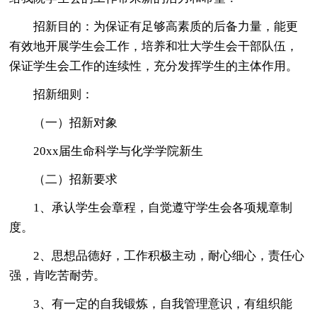
招新目的：为保证有足够高素质的后备力量，能更
有效地开展学生会工作，培养和壮大学生会干部队伍，
保证学生会工作的连续性，充分发挥学生的主体作用。
招新细则：
（一）招新对象
20xx届生命科学与化学学院新生
（二）招新要求
1、承认学生会章程，自觉遵守学生会各项规章制
度。
2、思想品德好，工作积极主动，耐心细心，责任心
强，肯吃苦耐劳。
3、有一定的自我锻炼，自我管理意识，有组织能