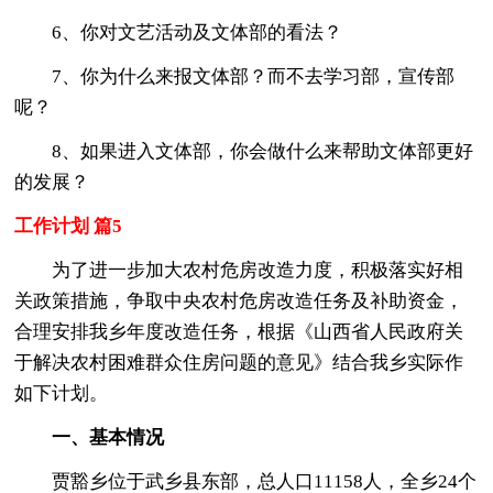
6、你对文艺活动及文体部的看法？
7、你为什么来报文体部？而不去学习部，宣传部
呢？
8、如果进入文体部，你会做什么来帮助文体部更好
的发展？
工作计划 篇5
为了进一步加大农村危房改造力度，积极落实好相
关政策措施，争取中央农村危房改造任务及补助资金，
合理安排我乡年度改造任务，根据《山西省人民政府关
于解决农村困难群众住房问题的意见》结合我乡实际作
如下计划。
一、基本情况
贾豁乡位于武乡县东部，总人口11158人，全乡24个