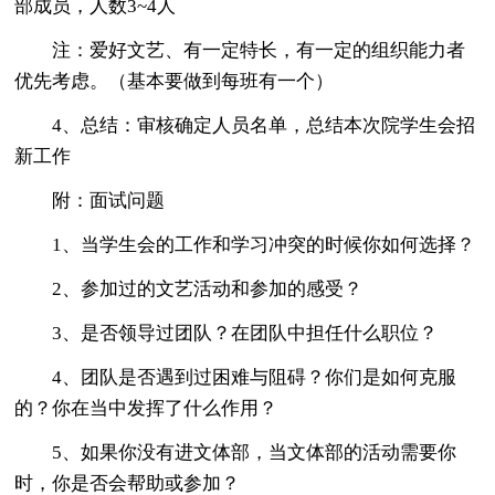
部成员，人数3~4人
注：爱好文艺、有一定特长，有一定的组织能力者
优先考虑。（基本要做到每班有一个）
4、总结：审核确定人员名单，总结本次院学生会招
新工作
附：面试问题
1、当学生会的工作和学习冲突的时候你如何选择？
2、参加过的文艺活动和参加的感受？
3、是否领导过团队？在团队中担任什么职位？
4、团队是否遇到过困难与阻碍？你们是如何克服
的？你在当中发挥了什么作用？
5、如果你没有进文体部，当文体部的活动需要你
时，你是否会帮助或参加？