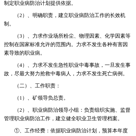
制定职业病防治计划提供依据。
（2）、明确职责，建立职业病防治工作的长效机
制。
（3）、力求作业场所粉尘、物理因素、化学因素等
控制在国家标准允许的范围内。力求不发生各种有害因
素导致的职业病。
（4）、力求不发生急性职业中毒事故，一旦发生事
故，尽最大努力抢救中毒病人，力求不发生死亡病例。
（二）、工作职责：
（1）、矿领导负总责。
（2）、职业病防治领导小组：负责组织实施、监督
管理职业病防治工作，建立健全职业卫生管理档案。
①、工作经费：依据职业病防治计划，预算本年度