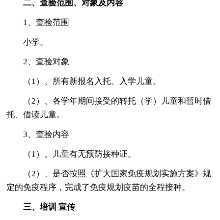
二、查验范围、对象及内容
1、查验范围
小学。
2、查验对象
（1）、所有新报名入托、入学儿童。
（2）、各学年期间接受的转托（学）儿童和暂时借
托、借读儿童。
3、查验内容
（1）、儿童有无预防接种证。
（2）、是否按照《扩大国家免疫规划实施方案》规
定的免疫程序，完成了免疫规划疫苗的全程接种。
三、培训 宣传