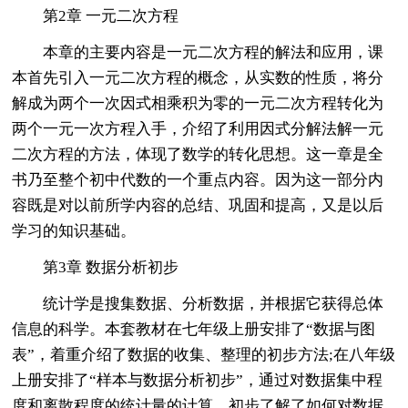
第2章 一元二次方程
本章的主要内容是一元二次方程的解法和应用，课
本首先引入一元二次方程的概念，从实数的性质，将分
解成为两个一次因式相乘积为零的一元二次方程转化为
两个一元一次方程入手，介绍了利用因式分解法解一元
二次方程的方法，体现了数学的转化思想。这一章是全
书乃至整个初中代数的一个重点内容。因为这一部分内
容既是对以前所学内容的总结、巩固和提高，又是以后
学习的知识基础。
第3章 数据分析初步
统计学是搜集数据、分析数据，并根据它获得总体
信息的科学。本套教材在七年级上册安排了“数据与图
表”，着重介绍了数据的收集、整理的初步方法;在八年级
上册安排了“样本与数据分析初步”，通过对数据集中程
度和离散程度的统计量的计算，初步了解了如何对数据