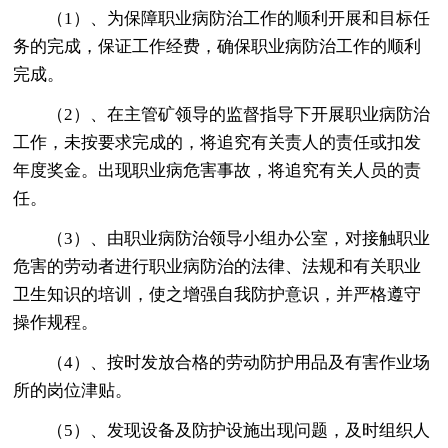
（1）、为保障职业病防治工作的顺利开展和目标任
务的完成，保证工作经费，确保职业病防治工作的顺利
完成。
（2）、在主管矿领导的监督指导下开展职业病防治
工作，未按要求完成的，将追究有关责人的责任或扣发
年度奖金。出现职业病危害事故，将追究有关人员的责
任。
（3）、由职业病防治领导小组办公室，对接触职业
危害的劳动者进行职业病防治的法律、法规和有关职业
卫生知识的培训，使之增强自我防护意识，并严格遵守
操作规程。
（4）、按时发放合格的劳动防护用品及有害作业场
所的岗位津贴。
（5）、发现设备及防护设施出现问题，及时组织人