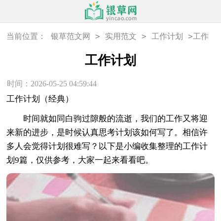
>
>
>
当前位置：
银草范文网
实用范文
工作计划
工作
计划
工作计划
时间：2026-05-25 04:59:44
工作计划（经典）
时间就如同白驹过隙般的流逝，我们的工作又将迎
来新的进步，是时候认真思考计划该如何写了。相信许
多人会觉得计划很难写？以下是小编收集整理的工作计
划9篇，仅供参考，大家一起来看看吧。