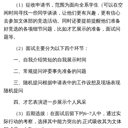
（1）征收申请书，范围为面向全系学生（可以在空
闲时间寻找一些同学谈谈，让他们更有兴趣，更有信心
去参加文体部的竞选活动。同时还要提前提醒他们准备
好竞选的各项细节问题，比如才艺展示的准备，面试问
题等。
（2）面试主要分为以下四个环节：
一、自我介绍简短的自我展示时间
二、常规提问评委事先准备的问题
三、随机提问根据申请表中的工作设想及现场表现
随机提问
四、才艺表演进一步展示个人风采
（3）后期选拔：在面试后留下约6~7人中，通过实
际行动的考察，选择其中能力突出的.正式吸收其为文体