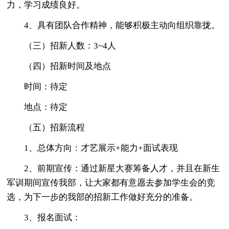
力，学习成绩良好。
4、具有团队合作精神，能够积极主动向组织靠拢。
（三）招新人数：3~4人
（四）招新时间及地点
时间：待定
地点：待定
（五）招新流程
1、总体方向：才艺展示+能力+面试表现
2、前期宣传：通过新星大赛筹备人才，并且在新生
军训期间宣传我部，让大家都有意愿去参加学生会的竞
选，为下一步的我部的招新工作做好充分的准备。
3、报名面试：