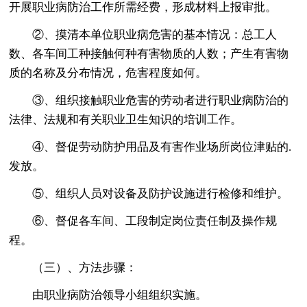
开展职业病防治工作所需经费，形成材料上报审批。
②、摸清本单位职业病危害的基本情况：总工人
数、各车间工种接触何种有害物质的人数；产生有害物
质的名称及分布情况，危害程度如何。
③、组织接触职业危害的劳动者进行职业病防治的
法律、法规和有关职业卫生知识的培训工作。
④、督促劳动防护用品及有害作业场所岗位津贴的.
发放。
⑤、组织人员对设备及防护设施进行检修和维护。
⑥、督促各车间、工段制定岗位责任制及操作规
程。
（三）、方法步骤：
由职业病防治领导小组组织实施。