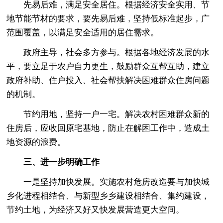
先易后难，满足安全居住。根据经济安全实用、节
地节能节材的要求，要先易后难，坚持低标准起步，广
范围覆盖，以满足安全适用的居住需求。
政府主导，社会多方参与。根据各地经济发展的水
平，要立足于农户自力更生，鼓励群众互帮互助，建立
政府补助、住户投入、社会帮扶解决困难群众住房问题
的机制。
节约用地，坚持一户一宅。解决农村困难群众新的
住房后，应收回原宅基地，防止在解困工作中，造成土
地资源的浪费。
三、进一步明确工作
一是坚持加快发展。实施农村危房改造要与加快城
乡化进程相结合、与新型乡乡建设相结合、集约建设，
节约土地，为经济又好又快发展营造更大空间。