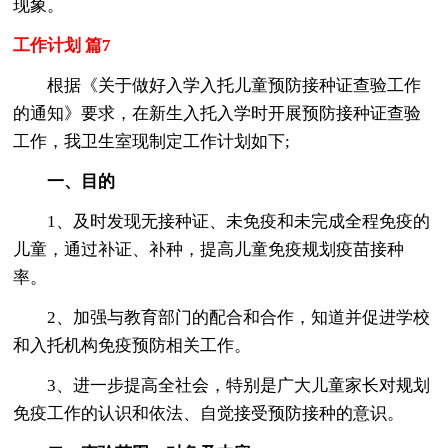
现象。
工作计划 篇7
根据《关于做好入学入托儿童预防接种证查验工作
的通知》要求，在新生入托入学时开展预防接种证查验
工作，我卫生室现制定工作计划如下;
一、目的
1、及时发现无接种证、未免疫和未完成全程免疫的
儿童，通过补证、补种，提高儿童免疫规划疫苗接种
率。
2、加强与教育部门的配合和合作，知道并促进学校
和入托机构免疫预防相关工作。
3、进一步提高全社会，特别是广大儿童家长对规划
免疫工作的认识和依法、自觉接受预防接种的意识。