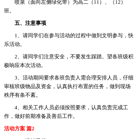
喷泉（面向左侧绿化带）为高二（11）、（12）
班。
五、注意事项
1、请同学们在参与活动的过程中做到文明参与，快
乐活动。
2、请同学们注意安全，不要发生踩踏。望各班级积
极响应本次活动。
3、活动期间要求各班负责人需合理安排人员，仔细
审核班级物品及资金，认真执行布置的任务，做到现场
秩序有条不紊。
4、相关工作人员必须按照要求，认真负责完成工
作，做好前期准备及善后工作。
活动方案 篇2