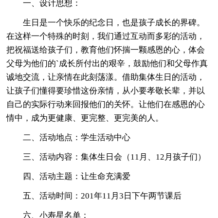
一、设计思想：
生日是一个快乐的纪念日，也是孩子成长的界碑。
在这样一个特殊的时刻，我们通过互动而多彩的活动，
把祝福送给孩子们，教育他们怀揣一颗感恩的心，体会
父母为他们的`成长所付出的艰辛，鼓励他们和父母作真
诚地交流，让亲情在此刻荡漾。借助集体生日的活动，
让孩子们懂得要珍惜这份亲情，从小要孝敬长辈，并以
自己的实际行动来回报他们的关怀。让他们在感恩的心
情中，成为更健康、更完整、更完美的人。
二、活动地点：学生活动中心
三、活动内容：集体生日会（11月、12月孩子们）
四、活动主题：让生命充满爱
五、活动时间：201年11月3日下午两节课后
六、小寿星名单：