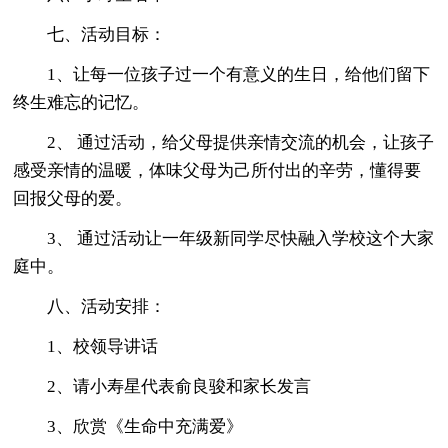
七、活动目标：
1、让每一位孩子过一个有意义的生日，给他们留下
终生难忘的记忆。
2、 通过活动，给父母提供亲情交流的机会，让孩子
感受亲情的温暖，体味父母为己所付出的辛劳，懂得要
回报父母的爱。
3、 通过活动让一年级新同学尽快融入学校这个大家
庭中。
八、活动安排：
1、校领导讲话
2、请小寿星代表俞良骏和家长发言
3、欣赏《生命中充满爱》