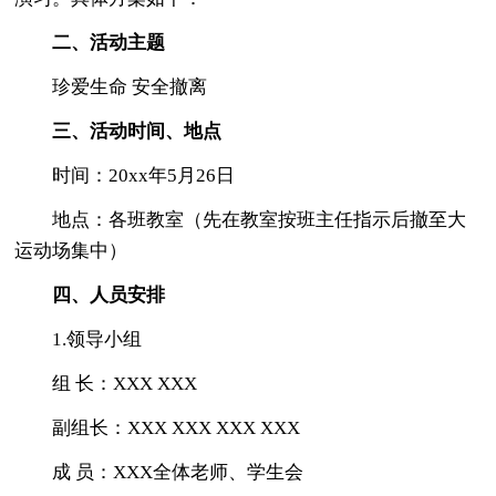
二、活动主题
珍爱生命 安全撤离
三、活动时间、地点
时间：20xx年5月26日
地点：各班教室（先在教室按班主任指示后撤至大
运动场集中）
四、人员安排
1.领导小组
组 长：XXX XXX
副组长：XXX XXX XXX XXX
成 员：XXX全体老师、学生会