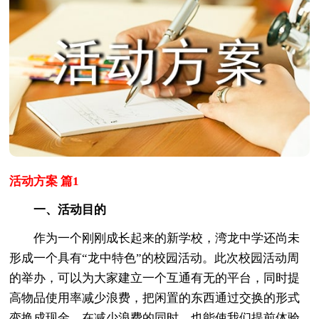
活动方案 篇1
一、活动目的
作为一个刚刚成长起来的新学校，湾龙中学还尚未
形成一个具有“龙中特色”的校园活动。此次校园活动周
的举办，可以为大家建立一个互通有无的平台，同时提
高物品使用率减少浪费，把闲置的东西通过交换的形式
变换成现金。在减少浪费的同时，也能使我们提前体验