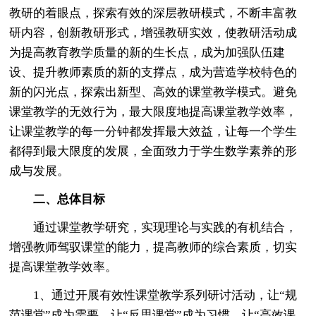
教研的着眼点，探索有效的深层教研模式，不断丰富教
研内容，创新教研形式，增强教研实效，使教研活动成
为提高教育教学质量的新的生长点，成为加强队伍建
设、提升教师素质的新的支撑点，成为营造学校特色的
新的闪光点，探索出新型、高效的课堂教学模式。避免
课堂教学的无效行为，最大限度地提高课堂教学效率，
让课堂教学的每一分钟都发挥最大效益，让每一个学生
都得到最大限度的发展，全面致力于学生数学素养的形
成与发展。
二、总体目标
通过课堂教学研究，实现理论与实践的有机结合，
增强教师驾驭课堂的能力，提高教师的综合素质，切实
提高课堂教学效率。
1、通过开展有效性课堂教学系列研讨活动，让“规
范课堂”成为需要，让“反思课堂”成为习惯，让“高效课