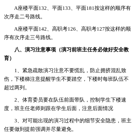
A座楼平面132、平面133、平面181按这样的顺序有
次序走二号路线。
A座楼平面142、高职考126、高职考127按这样的顺
序有次序走三号路线。
八、演习注意事项（演习前班主任务必做好安全教
育）
1、紧急疏散演习注意不要慌乱，防止拥挤混乱致
伤，下楼梯注意提醒学生不要踏空，下楼时每班队伍不
超过两列。
2、体育委员要在队伍前面带队，控制学生下楼速
度，班主任老师则跟在学生后面，注意后面情况
3、对可能出现的演习过程中的细节安全隐患，班主
任要做到提前强调并尽量避免。