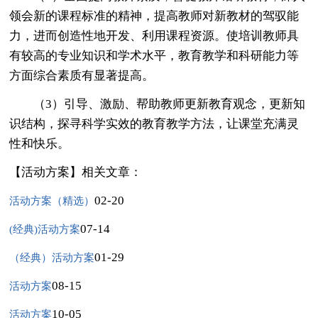
领会新的课程标准的精神，提高教师对新教材的驾驭能
力，进而创造性地开发、利用课程资源。使培训教师具
有较高的专业知识和学术水平，教育教学和科研能力等
方面综合素质有显著提高。
（3）引导、激励、帮助教师更新教育观念，更新知
识结构，探寻科学实效的教育教学方法，让课堂充满灵
性和快乐。
【活动方案】相关文章：
02-20
活动方案（精选）
07-14
(经典)活动方案
01-29
（经典）活动方案
08-15
活动方案
10-05
活动方案