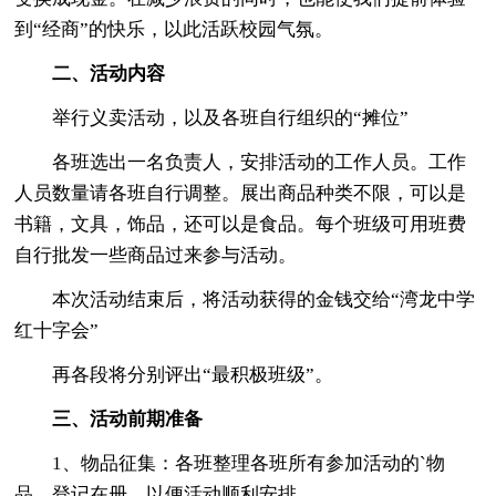
到“经商”的快乐，以此活跃校园气氛。
二、活动内容
举行义卖活动，以及各班自行组织的“摊位”
各班选出一名负责人，安排活动的工作人员。工作
人员数量请各班自行调整。展出商品种类不限，可以是
书籍，文具，饰品，还可以是食品。每个班级可用班费
自行批发一些商品过来参与活动。
本次活动结束后，将活动获得的金钱交给“湾龙中学
红十字会”
再各段将分别评出“最积极班级”。
三、活动前期准备
1、物品征集：各班整理各班所有参加活动的`物
品，登记在册，以便活动顺利安排。