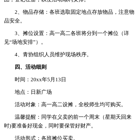
2、物品存储：各班选取固定地点存放物品，注意物
品安全。
3、摊位设置：高一高二各班将分到一个摊位（详
见“场地安排”）。
4、青协组织人员维护现场秩序。
四、活动细则
时间：20xx年5月13日
地点：日新广场
活动对象：高一高二设摊，全校师生均可购买。
温馨提醒：同学在义卖的前一个周末（星期天回来
时)要准备好现金，同时要保管好财产。
活动形式：各班摊位买卖。