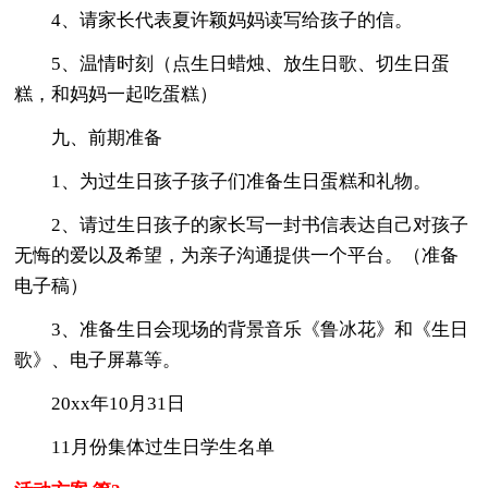
4、请家长代表夏许颖妈妈读写给孩子的信。
5、温情时刻（点生日蜡烛、放生日歌、切生日蛋
糕，和妈妈一起吃蛋糕）
九、前期准备
1、为过生日孩子孩子们准备生日蛋糕和礼物。
2、请过生日孩子的家长写一封书信表达自己对孩子
无悔的爱以及希望，为亲子沟通提供一个平台。（准备
电子稿）
3、准备生日会现场的背景音乐《鲁冰花》和《生日
歌》、电子屏幕等。
20xx年10月31日
11月份集体过生日学生名单