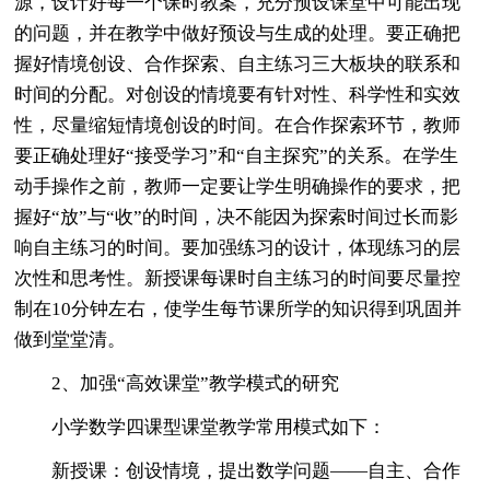
源，设计好每一个课时教案，充分预设课堂中可能出现
的问题，并在教学中做好预设与生成的处理。要正确把
握好情境创设、合作探索、自主练习三大板块的联系和
时间的分配。对创设的情境要有针对性、科学性和实效
性，尽量缩短情境创设的时间。在合作探索环节，教师
要正确处理好“接受学习”和“自主探究”的关系。在学生
动手操作之前，教师一定要让学生明确操作的要求，把
握好“放”与“收”的时间，决不能因为探索时间过长而影
响自主练习的时间。要加强练习的设计，体现练习的层
次性和思考性。新授课每课时自主练习的时间要尽量控
制在10分钟左右，使学生每节课所学的知识得到巩固并
做到堂堂清。
2、加强“高效课堂”教学模式的研究
小学数学四课型课堂教学常用模式如下：
新授课：创设情境，提出数学问题——自主、合作