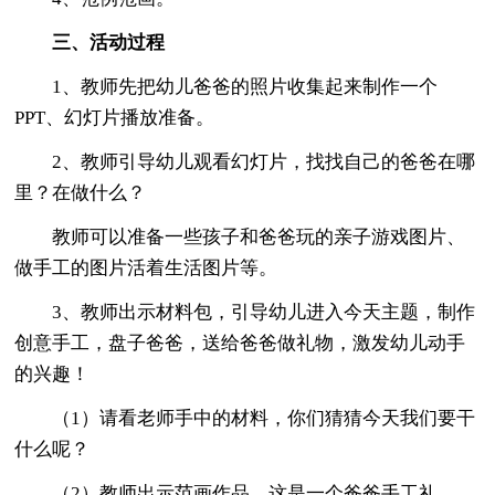
三、活动过程
1、教师先把幼儿爸爸的照片收集起来制作一个
PPT、幻灯片播放准备。
2、教师引导幼儿观看幻灯片，找找自己的爸爸在哪
里？在做什么？
教师可以准备一些孩子和爸爸玩的亲子游戏图片、
做手工的图片活着生活图片等。
3、教师出示材料包，引导幼儿进入今天主题，制作
创意手工，盘子爸爸，送给爸爸做礼物，激发幼儿动手
的兴趣！
（1）请看老师手中的材料，你们猜猜今天我们要干
什么呢？
（2）教师出示范画作品，这是一个爸爸手工礼