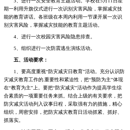
3、进行一次安全教育主题活动。学校在5月11日星
期一利用升旗仪式进行一次识别灾害风险，掌握减灾技
能的教育讲话。各班级在本周内利用一节课开展一次识
别灾害风险，掌握减灾技能的教育主题活动。
4、进行一次校园灾害风险隐患排查。
5、组织进行一次防震逃生演练活动。
五、活动要求：
1、要高度重视“防灾减灾日教育”活动。充分认识防
灾减灾教育工作的.重要性和紧迫性，把“预防为主”体现
在“教育为主”上。要把“防灾减灾”活动作为提高学生综
合素质的一项重要任务来抓。结合上级的有关要求，把
防灾减灾活动列入议事日程，采取强有力的措施，精心
组织，周密安排，把防灾减灾教育日活动抓紧、抓好、
抓落实。