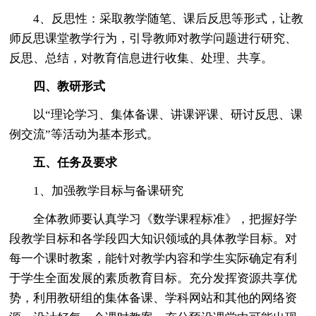
4、反思性：采取教学随笔、课后反思等形式，让教
师反思课堂教学行为，引导教师对教学问题进行研究、
反思、总结，对教育信息进行收集、处理、共享。
四、教研形式
以“理论学习、集体备课、讲课评课、研讨反思、课
例交流”等活动为基本形式。
五、任务及要求
1、加强教学目标与备课研究
全体教师要认真学习《数学课程标准》，把握好学
段教学目标和各学段四大知识领域的具体教学目标。对
每一个课时教案，能针对教学内容和学生实际确定有利
于学生全面发展的素质教育目标。充分发挥资源共享优
势，利用教研组的集体备课、学科网站和其他的网络资