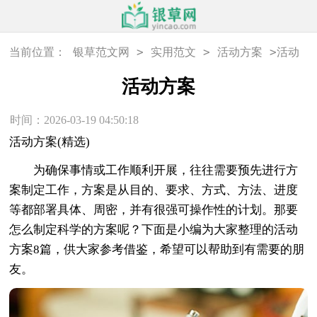
>
>
>
当前位置：
银草范文网
实用范文
活动方案
活动
方案
活动方案
时间：2026-03-19 04:50:18
活动方案(精选)
为确保事情或工作顺利开展，往往需要预先进行方
案制定工作，方案是从目的、要求、方式、方法、进度
等都部署具体、周密，并有很强可操作性的计划。那要
怎么制定科学的方案呢？下面是小编为大家整理的活动
方案8篇，供大家参考借鉴，希望可以帮助到有需要的朋
友。