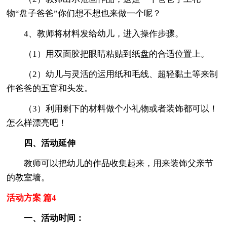
物“盘子爸爸”你们想不想也来做一个呢？
4、教师将材料发给幼儿，进入操作步骤。
（1）用双面胶把眼睛粘贴到纸盘的合适位置上。
（2）幼儿与灵活的运用纸和毛线、超轻黏土等来制
作爸爸的五官和头发。
（3）利用剩下的材料做个小礼物或者装饰都可以！
怎么样漂亮吧！
四、活动延伸
教师可以把幼儿的作品收集起来，用来装饰父亲节
的教室墙。
活动方案 篇4
一、活动时间：