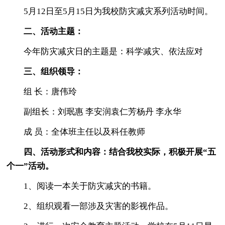
5月12日至5月15日为我校防灾减灾系列活动时间。
二、活动主题：
今年防灾减灾日的主题是：科学减灾、依法应对
三、组织领导：
组 长：唐伟玲
副组长：刘珉惠 李安润袁仁芳杨丹 李永华
成 员：全体班主任以及科任教师
四、活动形式和内容：结合我校实际，积极开展“五
个一”活动。
1、阅读一本关于防灾减灾的书籍。
2、组织观看一部涉及灾害的影视作品。