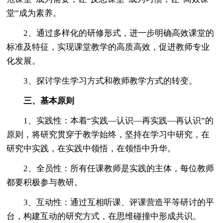
堂”成为素养。
2、通过多样化的研修形式，进一步明确高效课堂的
标准及特征，实现课堂教学的高质高效，促进教师专业
化发展。
3、探讨学生学习方式和教师教学方式的转变。
三、基本原则
1、实践性：本着“实践—认识—再实践—再认识”的
原则，将研究贯穿于教学始终，坚持在学习中研究，在
研究中实践，在实践中领悟，在领悟中升华。
2、全员性：所有任课教师是实践的主体，每位教师
都要积极参与教研。
3、互动性：通过互相听课、评课营造平等研讨的平
台，构建互动的研究方式，在思维碰撞中形成共识。