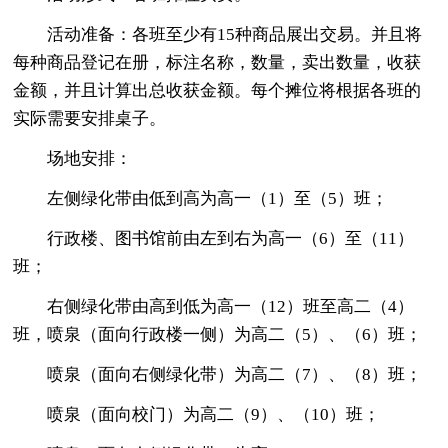
活动准备：各班至少有15种商品展出交易。并且将
每种商品登记在册，标注名称，数量，卖出数量，收获
金额，并且计算出总收获金额。每个摊位将根据各班的
实际需要安排桌子。
场地安排：
左侧绿化带由低到高为高一（1）至（5）班；
行政楼、图书馆前由左到右为高一（6）至（11）
班；
右侧绿化带由高到低为高一（12）班至高二（4）
班，喷泉（面向行政楼一侧）为高二（5）、（6）班；
喷泉（面向右侧绿化带）为高二（7）、（8）班；
喷泉（面向校门）为高二（9）、（10）班；