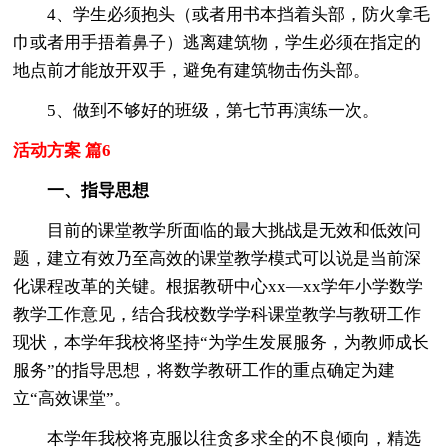
4、学生必须抱头（或者用书本挡着头部，防火拿毛
巾或者用手捂着鼻子）逃离建筑物，学生必须在指定的
地点前才能放开双手，避免有建筑物击伤头部。
5、做到不够好的班级，第七节再演练一次。
活动方案 篇6
一、指导思想
目前的课堂教学所面临的最大挑战是无效和低效问
题，建立有效乃至高效的课堂教学模式可以说是当前深
化课程改革的关键。根据教研中心xx—xx学年小学数学
教学工作意见，结合我校数学学科课堂教学与教研工作
现状，本学年我校将坚持“为学生发展服务，为教师成长
服务”的指导思想，将数学教研工作的重点确定为建
立“高效课堂”。
本学年我校将克服以往贪多求全的不良倾向，精选