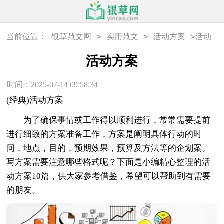
>
>
>
当前位置：
银草范文网
实用范文
活动方案
活动
方案
活动方案
时间：2025-07-14 09:58:34
(经典)活动方案
为了确保事情或工作得以顺利进行，常常需要提前
进行细致的方案准备工作，方案是阐明具体行动的时
间，地点，目的，预期效果，预算及方法等的企划案。
写方案需要注意哪些格式呢？下面是小编精心整理的活
动方案10篇，供大家参考借鉴，希望可以帮助到有需要
的朋友。