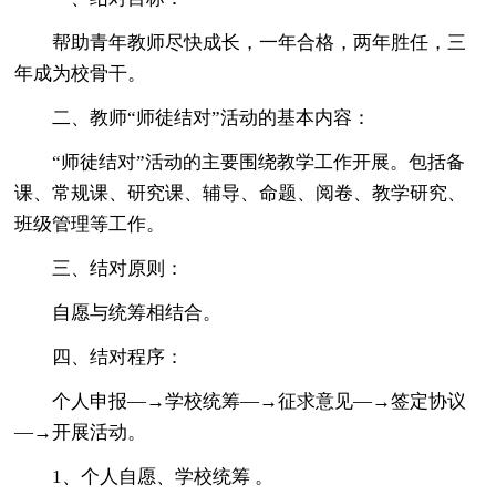
帮助青年教师尽快成长，一年合格，两年胜任，三
年成为校骨干。
二、教师“师徒结对”活动的基本内容：
“师徒结对”活动的主要围绕教学工作开展。包括备
课、常规课、研究课、辅导、命题、阅卷、教学研究、
班级管理等工作。
三、结对原则：
自愿与统筹相结合。
四、结对程序：
个人申报—→学校统筹—→征求意见—→签定协议
—→开展活动。
1、个人自愿、学校统筹 。