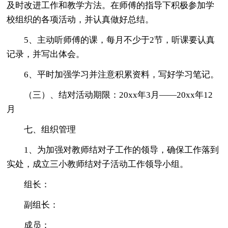
及时改进工作和教学方法。在师傅的指导下积极参加学
校组织的各项活动，并认真做好总结。
5、主动听师傅的课，每月不少于2节，听课要认真
记录，并写出体会。
6、平时加强学习并注意积累资料，写好学习笔记。
（三）、结对活动期限：20xx年3月——20xx年12
月
七、组织管理
1、为加强对教师结对子工作的领导，确保工作落到
实处，成立三小教师结对子活动工作领导小组。
组长：
副组长：
成员：