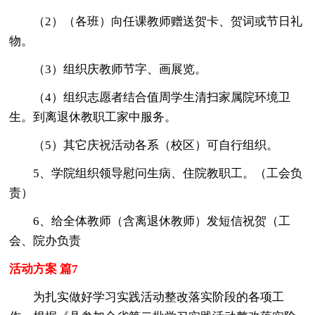
（2）（各班）向任课教师赠送贺卡、贺词或节日礼
物。
（3）组织庆教师节字、画展览。
（4）组织志愿者结合值周学生清扫家属院环境卫
生。到离退休教职工家中服务。
（5）其它庆祝活动各系（校区）可自行组织。
5、学院组织领导慰问生病、住院教职工。（工会负
责）
6、给全体教师（含离退休教师）发短信祝贺（工
会、院办负责
活动方案 篇7
为扎实做好学习实践活动整改落实阶段的各项工