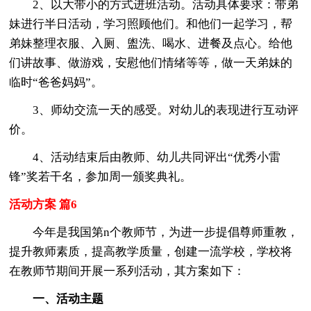
2、以大带小的方式进班活动。活动具体要求：带弟
妹进行半日活动，学习照顾他们。和他们一起学习，帮
弟妹整理衣服、入厕、盥洗、喝水、进餐及点心。给他
们讲故事、做游戏，安慰他们情绪等等，做一天弟妹的
临时“爸爸妈妈”。
3、师幼交流一天的感受。对幼儿的表现进行互动评
价。
4、活动结束后由教师、幼儿共同评出“优秀小雷
锋”奖若干名，参加周一颁奖典礼。
活动方案 篇6
今年是我国第n个教师节，为进一步提倡尊师重教，
提升教师素质，提高教学质量，创建一流学校，学校将
在教师节期间开展一系列活动，其方案如下：
一、活动主题