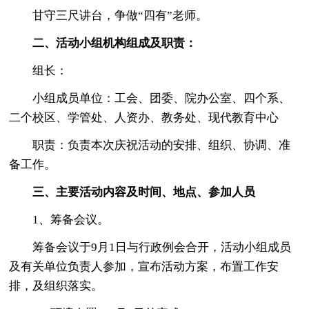
甘守三尺讲台，争做“四有”老师。
二、活动小组机构组成及职责：
组长：
小组成员单位：工会、团委、院办公室、四个系、
二个校区、学管处、人资办、教务处、现代教育中心
职责：负责本次庆祝活动的安排、组织、协调、准
备工作。
三、主要活动内容及时间、地点、参加人员
1、筹备会议。
筹备会议于9月1日与行政例会合开，活动小组成员
及有关单位负责人参加，宣布活动方案，布置工作安
排，及组织落实。