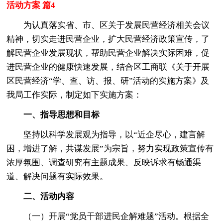
活动方案 篇4
为认真落实省、市、区关于发展民营经济相关会议
精神，切实走进民营企业，扩大民营经济政策宣传，了
解民营企业发展现状，帮助民营企业解决实际困难，促
进民营企业的健康快速发展，结合区工商联《关于开展
区民营经济“学、查、访、报、研”活动的实施方案》及
我局工作实际，制定如下实施方案：
一、指导思想和目标
坚持以科学发展观为指导，以“近企尽心，建言解
困，增进了解，共谋发展”为宗旨，努力实现政策宣传有
浓厚氛围、调查研究有主题成果、反映诉求有畅通渠
道、解决问题有实际效果。
二、活动内容
（一）开展“党员干部进民企解难题”活动。根据全