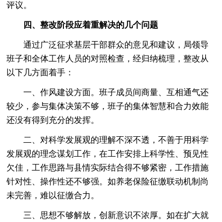
评议。
四、整改阶段应着重解决的几个问题
通过广泛征求基层干部群众的意见和建议，局领导
班子和全体工作人员的对照检查，经归纳梳理，整改从
以下几方面着手：
一、作风建设方面。班子成员间商量、互相通气还
较少，参与集体决策不够，班子的集体智慧和合力效能
还没有得到充分的发挥。
二、对科学发展观的理解不深不透，不善于用科学
发展观的理念谋划工作，在工作安排上科学性、预见性
欠佳，工作思路与县情实际结合得不够紧密，工作措施
针对性、操作性还不够强。如养老保险征缴联动机制尚
未完善，难以征缴合力。
三、思想不够解放，创新意识不浓厚。如在扩大就