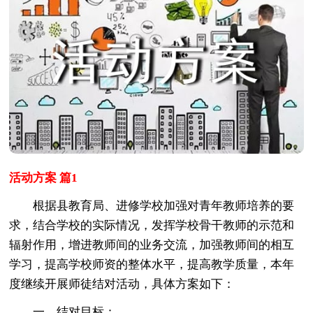
活动方案 篇1
根据县教育局、进修学校加强对青年教师培养的要
求，结合学校的实际情况，发挥学校骨干教师的示范和
辐射作用，增进教师间的业务交流，加强教师间的相互
学习，提高学校师资的整体水平，提高教学质量，本年
度继续开展师徒结对活动，具体方案如下：
一、结对目标：