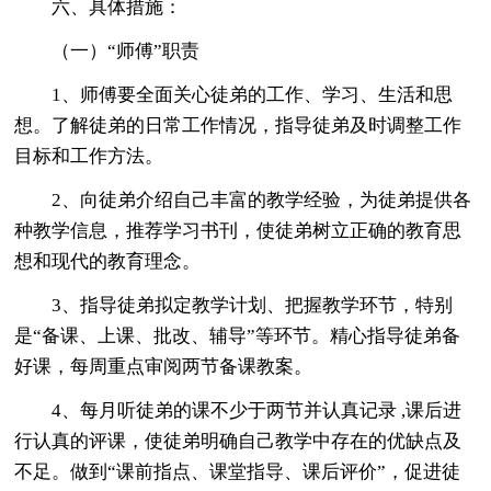
六、具体措施：
（一）“师傅”职责
1、师傅要全面关心徒弟的工作、学习、生活和思
想。了解徒弟的日常工作情况，指导徒弟及时调整工作
目标和工作方法。
2、向徒弟介绍自己丰富的教学经验，为徒弟提供各
种教学信息，推荐学习书刊，使徒弟树立正确的教育思
想和现代的教育理念。
3、指导徒弟拟定教学计划、把握教学环节，特别
是“备课、上课、批改、辅导”等环节。精心指导徒弟备
好课，每周重点审阅两节备课教案。
4、每月听徒弟的课不少于两节并认真记录 ,课后进
行认真的评课，使徒弟明确自己教学中存在的优缺点及
不足。做到“课前指点、课堂指导、课后评价”，促进徒