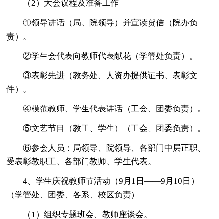
（2）大会议程及准备工作
①领导讲话（局、院领导）并宣读贺信（院办负
责）。
②学生会代表向教师代表献花（学管处负责）。
③表彰先进（教务处、人资办提供证书、表彰文
件）。
④模范教师、学生代表讲话（工会、团委负责）。
⑤文艺节目（教工、学生）（工会、团委负责）。
⑥参会人员：局领导、院领导、各部门中层正职、
受表彰教职工、各部门教师、学生代表。
4、学生庆祝教师节活动（9月1日——9月10日）
（学管处、团委、各系、校区负责）
（1）组织专题班会、教师座谈会。