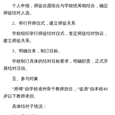
个人申报，师徒自愿组合与学校统筹相结合，确定
师徒结对人选。
2、举行拜师仪式，建立师徒关系
学校组织举行师徒结对仪式，签定师徒结对协议，
建立师徒关系。
3、明确任务，制订目标。
学校制订具体的结对目标要求，明确职责，正式开
展结对活动。
五、参与对象
“师傅”由学校省州骨干教师担任，“徒弟”由本校40
岁以下教师承担。
具体结对子情况：