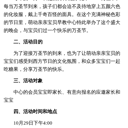
每当万圣节到来，孩子们都会迫不及待地穿上五颜六色
的化妆服，戴上千奇百怪的面具。在这个充满神秘色彩
的节日里，萌动亲亲宝贝早教中心特此举办了这个盛大
的晚会，与宝贝们过一个快乐的万圣节。
二、活动目的
为了迎接万圣节的到来，也为了让萌动亲亲宝贝的
宝宝们感受到西方节日的文化氛围，和众多宝宝们一起
吃糖果，分享万圣节的快乐。
三、活动对象
中心的会员宝宝即家长、有意向报名的应邀家长和
宝宝
四、活动时间和地点
10月29日下午4:00