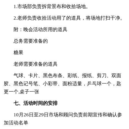
1.市场部负责拆背景布和收拾场地。
2.老师负责收拾活动用了的道具，将场地打扫干净。
附：晚会活动所用的道具
总务需要准备的
糖果
老师需要准备的道具
气球、卡片、黑色布条、彩纸、报纸、剪刀、双面
胶、黑色记号笔、小彩带、面粉适量，乒乓球一个，匙
更一个,桌子一张
七、活动时间的安排
10月26日至29日市场和顾问负责前期宣传和确认参
加活动名单