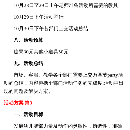
10月28日至29日上午老师准备活动所需要的教具
10月29日下午活动举行
10月30日下午各部门上交活动总结
八、活动预算
糖果30元其他小道具50元
九、活动
总结
市场、客服、教学各个部门需要上交万圣节party活
动的总结，内容包括个部门活动任务的完成度;活动中出
现的问题及解决方案。
活动方案 篇3
一、活动目标
发展幼儿腿部力量及动作的灵敏性，协调性，准确