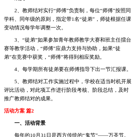
2、教师结对实行“师傅”负责制，每位“师傅”按照同
学科、同年级的原则，指定带1名“徒弟”，师徒根据任课
变动情况每学年调整一次。
3、“徒弟”如果参加青年教师教学大赛和班主任擂台
赛等教学活动，“师傅”应鼎力支持与协助，如果“徒
弟”在竞赛中获奖，“师傅”将得到相应奖励。
4、每学期所有徒弟要在师傅指导下出一节汇报课。
5、教师结对工作实施过程中，学校在适当时机开展
评比活动，对此项工作进行阶段考核、阶段总结，及时
推广教师结对的成果。
活动方案 篇2
一、活动背景
每年的10月31日是西方传统的“鬼节”——万圣节。