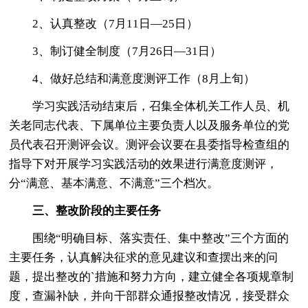
2、认真整改（7月11日—25日）
3、制订健全制度（7月26日—31日）
4、做好总结和满意度测评工作（8月上旬）
学习实践活动结束后，召集全体机关工作人员、机
关老同志代表、下属单位主要负责人以及服务单位的党
员代表召开测评会议。测评会议要在县委指导检查组的
指导下对开展学习实践活动的效果进行满意度测评，
分“满意、基本满意、不满意”三个档次。
三、整改阶段的主要任务
围绕“明确目标、落实责任、集中整改”三个方面的
主要任务，认真解决征求的意见建议和查摆出来的问
题，提出整改的`措施和努力方向，建立健全各项规章制
度，查漏补缺，并向干部群众通报整改情况，接受群众