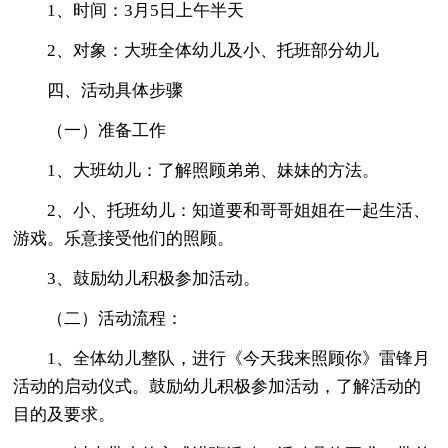
1、时间：3月5日上午半天
2、对象：大班全体幼儿及小、托班部分幼儿
四、活动具体步骤
（一）准备工作
1、大班幼儿：了解照顾弟弟、妹妹的方法。
2、小、托班幼儿：知道要和哥哥姐姐在一起生活、
游戏。乐意接受他们的照顾。
3、鼓励幼儿积极参加活动。
（二）活动流程：
1、全体幼儿整队，进行《今天我来照顾你》雷锋月
活动的启动仪式。鼓励幼儿积极参加活动，了解活动的
目的及要求。