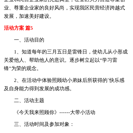
业、尊重企业家的良好风尚，实现我区民营经济跨越式
发展，加速美好建设。
活动方案 篇5
一、活动目的
1、知道每年的三月五日是雷锋日，使幼儿从小形成
关爱他人、帮助他人的意识。逐步树立起以“学习雷
锋”为荣的观念。
2、在活动中体验照顾幼小弟妹后所获得的`快乐感
及自身能力得到发展的成功感。
二、活动主题
《今天我来照顾你》------大带小活动
三、活动时间及参加对象：