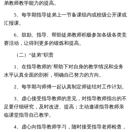
弟教师教学能力的提高。
5、每学期指导徒弟上一节备课组内或校级公开课或
汇报课。
6、鼓励、指导、帮助徒弟教师积极参加各级各类竞
赛活动，让得到更多的锻炼和提高。
（二）“徒弟”职责
1、在指导教师的`帮助下对自身的教学情况和业务
水平认真全面的剖析，明确自己努力的方向。
2、每学期与师傅一起认真制定师徒结对工作计划。
3、虚心接受指导教师的意见，对指导教师指出的不
足要仔细研究，及时改进、提高；主动邀请指导教师亲
临课堂指导自己教学。
4、虚心向指导教师学习，随时接受指导老师检查，