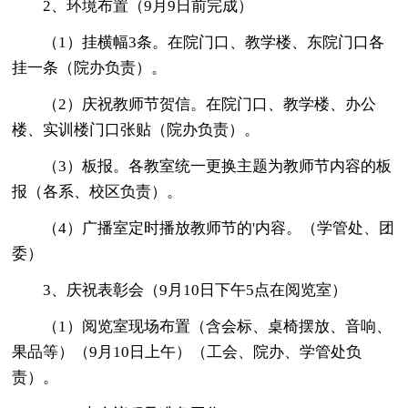
2、环境布置（9月9日前完成）
（1）挂横幅3条。在院门口、教学楼、东院门口各
挂一条（院办负责）。
（2）庆祝教师节贺信。在院门口、教学楼、办公
楼、实训楼门口张贴（院办负责）。
（3）板报。各教室统一更换主题为教师节内容的板
报（各系、校区负责）。
（4）广播室定时播放教师节的'内容。（学管处、团
委）
3、庆祝表彰会（9月10日下午5点在阅览室）
（1）阅览室现场布置（含会标、桌椅摆放、音响、
果品等）（9月10日上午）（工会、院办、学管处负
责）。