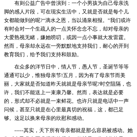
有则公益广告中曾演到：一个小男孩为自己母亲洗
脚的感人片段，可在现实生活中，又就是否就是每个儿
女都能做到的呢?“滴水之恩，当以涌泉相报。”我们或许
有时会对一个生疏人的一点关怀念念不忘，却对母亲的
大爱熟视无睹，嫌她唠叨，或因一点小事就大发雷霆。
然而，母亲却永远在一旁默默地支持我们，耐心的开到
教育我们，给予我们支持和鼓励。
在众多的洋节日中，情人节，愚人节，圣诞节等等
通通可以少，惟独母亲节!五月，因为有了母亲节而美
丽，大家就是否知道昨天就就是母亲节呢?时空阻隔，也
许，我们不能送上一束康乃馨。然而，表达就是必要
的，形式却不必就是一束鲜花。也许只就是电话中一声
问候，甚至只就是在心里最真切的祝福，这，都已足
够。这足以换来母亲的欣慰和感动。
-----其实，天下所有母亲都就是那么容易被感动。她