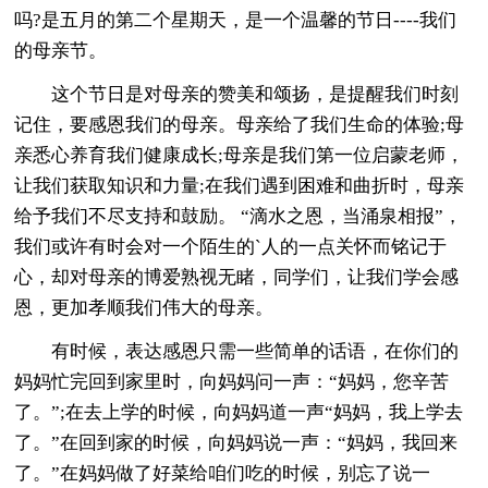
吗?是五月的第二个星期天，是一个温馨的节日----我们
的母亲节。
这个节日是对母亲的赞美和颂扬，是提醒我们时刻
记住，要感恩我们的母亲。母亲给了我们生命的体验;母
亲悉心养育我们健康成长;母亲是我们第一位启蒙老师，
让我们获取知识和力量;在我们遇到困难和曲折时，母亲
给予我们不尽支持和鼓励。 “滴水之恩，当涌泉相报”，
我们或许有时会对一个陌生的`人的一点关怀而铭记于
心，却对母亲的博爱熟视无睹，同学们，让我们学会感
恩，更加孝顺我们伟大的母亲。
有时候，表达感恩只需一些简单的话语，在你们的
妈妈忙完回到家里时，向妈妈问一声：“妈妈，您辛苦
了。”;在去上学的时候，向妈妈道一声“妈妈，我上学去
了。”在回到家的时候，向妈妈说一声：“妈妈，我回来
了。”在妈妈做了好菜给咱们吃的时候，别忘了说一