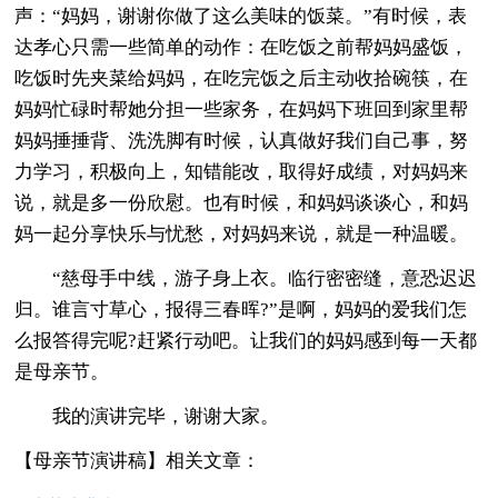
声：“妈妈，谢谢你做了这么美味的饭菜。”有时候，表
达孝心只需一些简单的动作：在吃饭之前帮妈妈盛饭，
吃饭时先夹菜给妈妈，在吃完饭之后主动收拾碗筷，在
妈妈忙碌时帮她分担一些家务，在妈妈下班回到家里帮
妈妈捶捶背、洗洗脚有时候，认真做好我们自己事，努
力学习，积极向上，知错能改，取得好成绩，对妈妈来
说，就是多一份欣慰。也有时候，和妈妈谈谈心，和妈
妈一起分享快乐与忧愁，对妈妈来说，就是一种温暖。
“慈母手中线，游子身上衣。临行密密缝，意恐迟迟
归。谁言寸草心，报得三春晖?”是啊，妈妈的爱我们怎
么报答得完呢?赶紧行动吧。让我们的妈妈感到每一天都
是母亲节。
我的演讲完毕，谢谢大家。
【母亲节演讲稿】相关文章：