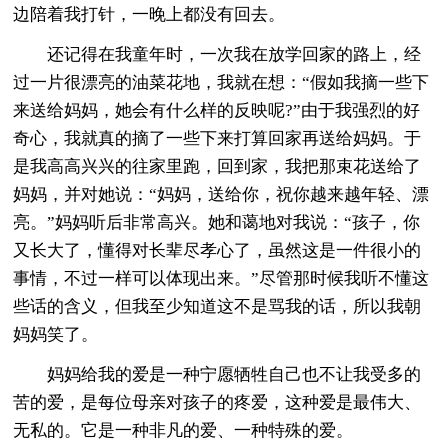
边陪着我打针，一晚上都没有回去。
还记得在我童年时，一次我在放学回家的路上，经
过一片很漂亮的油菜花地，我就在想：“假如我摘一些下
来送给妈妈，她会有什么样的反映呢?”由于我强烈的好
奇心，我就真的摘了一些下来打算回家再送给妈妈。于
是我高高兴兴的往家里跑，回到家，我把那束花送给了
妈妈，并对她说：“妈妈，送给你，祝你越来越年轻、漂
亮。”妈妈听后非常高兴。她和蔼地对我说：“孩子，你
又长大了，懂得对长辈尽孝心了，虽然这是一件很小的
事情，不过一样可以体现出来。”尽管那时候我听不懂这
些话的含义，但我至少知道这不是骂我的话，所以我朝
妈妈笑了。
妈妈给我的爱是一种宁愿牺牲自己也不让我受多的
苦的爱，是每位母亲对孩子的疼爱，这种爱是最伟大、
无私的。它是一种非凡的爱、一种特殊的爱。