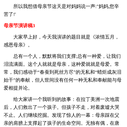
所以我想借母亲节这天是对妈妈说一声:"妈妈,您辛
苦了!'
母亲节演讲稿3
大家早上好，今天我演讲的题目就是《浓情五月，
感恩母亲》。
总有一个人，默默将我们支撑;总有一种爱，让我们
泪流满面。这个人就就是母亲，这种爱就就是母爱。常
常，我们感动于“春蚕到死丝方尽”的无私和“蜡炬成灰泪
始干”的奉献，但人世间没有任何一种无私和奉献能与母
爱相提并论。
给大家讲一个我听到的故事：在拉丁美洲一次地震
后，人们救出了一个孩子。但孩子不走，对着废墟大哭
不止。人们继续挖掘。发现了惊人的一幕：母亲踩在父
亲的肩膀上支撑起了孩子的生命空间。无独有偶，在唐