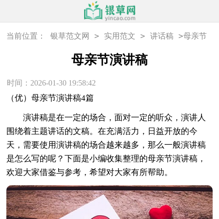
>
>
>
当前位置：
银草范文网
实用范文
讲话稿
母亲节
演讲稿
母亲节演讲稿
时间：2026-01-30 19:58:42
（优）母亲节演讲稿4篇
演讲稿是在一定的场合，面对一定的听众，演讲人
围绕着主题讲话的文稿。在充满活力，日益开放的今
天，需要使用演讲稿的场合越来越多，那么一般演讲稿
是怎么写的呢？下面是小编收集整理的母亲节演讲稿，
欢迎大家借鉴与参考，希望对大家有所帮助。