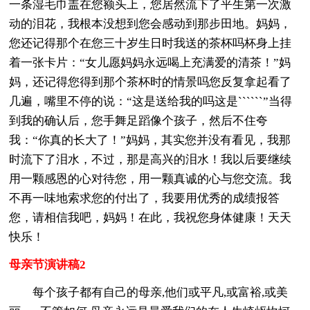
一条湿毛巾盖在您额头上，您居然流下了平生第一次激
动的泪花，我根本没想到您会感动到那步田地。妈妈，
您还记得那个在您三十岁生日时我送的茶杯吗杯身上挂
着一张卡片：“女儿愿妈妈永远喝上充满爱的清茶！”妈
妈，还记得您得到那个茶杯时的情景吗您反复拿起看了
几遍，嘴里不停的说：“这是送给我的吗这是``````”当得
到我的确认后，您手舞足蹈像个孩子，然后不住夸
我：“你真的长大了！”妈妈，其实您并没有看见，我那
时流下了泪水，不过，那是高兴的泪水！我以后要继续
用一颗感恩的心对待您，用一颗真诚的心与您交流。我
不再一味地索求您的付出了，我要用优秀的成绩报答
您，请相信我吧，妈妈！在此，我祝您身体健康！天天
快乐！
母亲节演讲稿2
每个孩子都有自己的母亲,他们或平凡,或富裕,或美