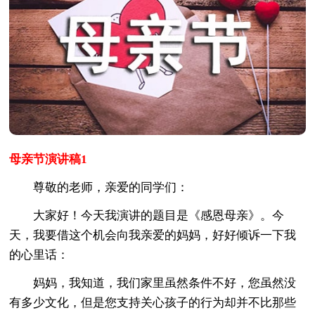
母亲节演讲稿1
尊敬的老师，亲爱的同学们：
大家好！今天我演讲的题目是《感恩母亲》。今
天，我要借这个机会向我亲爱的妈妈，好好倾诉一下我
的心里话：
妈妈，我知道，我们家里虽然条件不好，您虽然没
有多少文化，但是您支持关心孩子的行为却并不比那些