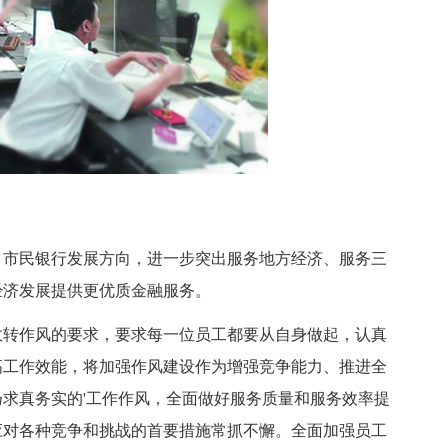
市民银行发展方向，进一步突出服务地方经济、服务三
经济发展提供更优质金融服务。
转作风的要求，要求每一位员工都要从自身做起，认真
高工作效能，将加强作风建设作为增强竞争能力、推进全
求真务实的'工作作风，全面做好服务质量和服务效率提
应对各种竞争和挑战的首要措施常抓不懈。全面加强员工