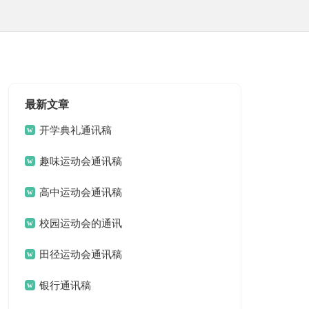
最新文章
开学典礼通讯稿
趣味运动会通讯稿
高中运动会通讯稿
校园运动会的通讯
稿
田径运动会通讯稿
银行通讯稿