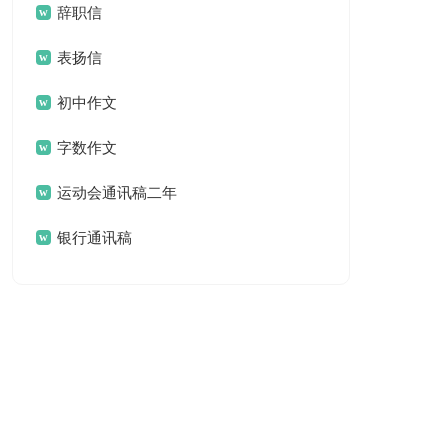
辞职信
表扬信
初中作文
字数作文
运动会通讯稿二年
级
银行通讯稿