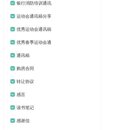
银行消防培训通讯
稿
运动会通讯稿分享
优秀运动会通讯稿
优秀春季运动会通
讯稿
通讯稿
购房合同
转让协议
感言
读书笔记
感谢信