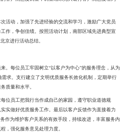
次活动，加强了先进经验的交流和学习，激励广大党员
力工作，争创佳绩。按照活动计划，南部区域先进典型宣
在北京进行活动总结。
。每位员工牢固树立“以客户为中心”的服务理念，从为
融需求。支行建立了文明优质服务长效化机制，定期举行
服务质量和水平。
每位员工把我行当作成自己的家园，遵守职业道德规
扎实实做好优质服务工作。最后以客户反馈作为直接着力
服务作为维护客户关系的有效手段，持续改进，丰富服务内
流程，强化服务意见处理力度。