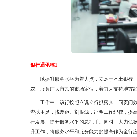
银行通讯稿1
以提升服务水平为着力点，立足于本土银行、
农、服务广大市民的市场定位，着力为支持地方
工作中，该行按照立说立行抓落实，问责问效
查找不足，找差距、剖根源，严明工作纪律，提
行发展、提升服务水平的总抓手。同时，大力弘扬
升工作，将服务水平和服务能力的提高作为全行