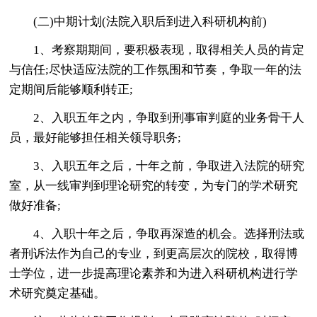
(二)中期计划(法院入职后到进入科研机构前)
1、考察期期间，要积极表现，取得相关人员的肯定
与信任;尽快适应法院的工作氛围和节奏，争取一年的法
定期间后能够顺利转正;
2、入职五年之内，争取到刑事审判庭的业务骨干人
员，最好能够担任相关领导职务;
3、入职五年之后，十年之前，争取进入法院的研究
室，从一线审判到理论研究的转变，为专门的学术研究
做好准备;
4、入职十年之后，争取再深造的机会。选择刑法或
者刑诉法作为自己的专业，到更高层次的院校，取得博
士学位，进一步提高理论素养和为进入科研机构进行学
术研究奠定基础。