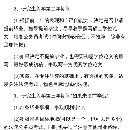
2、研究生入学第二年期间
(1)根据前一年的表现和自己的能力，决定是否申请
提前毕业。如果提前毕业，尽早着手撰写硕士学位论
文，准备公务员考试;(时间安排较仓促，不推荐，除非有
足够把握)
(2)如果决定不提前毕业，也需要构思学位论文的撰
写，最好形成初稿，争取写一篇优秀学位论文;
(3)实践。在专注研究的基础上，有选择的实践。适
度关注法院考试，物色目标地域的法院。
3、研究生入学第三年期间(如果未提前毕业)
(1)准备毕业事项，争取顺利毕业;
(2)积极准备目标地域(可以是一个，也可以是多个)
的法院公务员考试。同时也要适当注意其他就业路经。