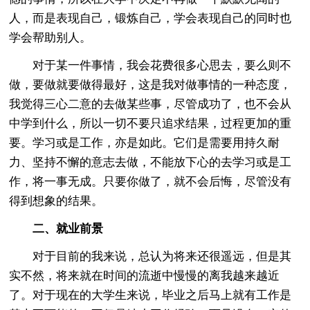
人，而是表现自己，锻炼自己，学会表现自己的同时也
学会帮助别人。
对于某一件事情，我会花费很多心思去，要么则不
做，要做就要做得最好，这是我对做事情的一种态度，
我觉得三心二意的去做某些事，尽管成功了，也不会从
中学到什么，所以一切不要只追求结果，过程更加的重
要。学习或是工作，亦是如此。它们是需要用持久耐
力、坚持不懈的意志去做，不能放下心的去学习或是工
作，将一事无成。只要你做了，就不会后悔，尽管没有
得到想象的结果。
二、就业前景
对于目前的我来说，总认为将来还很遥远，但是其
实不然，将来就在时间的流逝中慢慢的离我越来越近
了。对于现在的大学生来说，毕业之后马上就有工作是