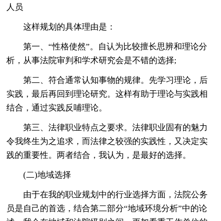
人员
这样规划的具体理由是：
第一、“性格使然”。自认为比较擅长思辨和理论分
析，从事法院审判和学术研究会是不错的选择;
第二、符合通常认知事物的规律。先学习理论，后
实践，最后再回到理论研究。这样有助于理论与实践相
结合，通过实践反哺理论。
第三、法律职业特点之要求。法律职业固有的魅力
令我终生为之追求，而法律之较强的实践性，又决定实
践的重要性。两者结合，我认为，是最好的选择。
(二)地域选择
由于在我的职业规划中的行业选择方面，法院公务
员是自己的首选，结合第二部分“地域环境分析”中的论