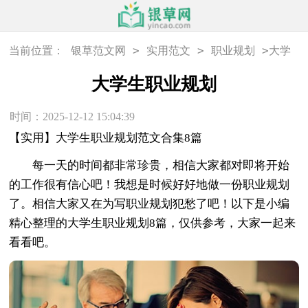
>
>
>
当前位置：
银草范文网
实用范文
职业规划
大学
生职业规划
大学生职业规划
时间：2025-12-12 15:04:39
【实用】大学生职业规划范文合集8篇
每一天的时间都非常珍贵，相信大家都对即将开始
的工作很有信心吧！我想是时候好好地做一份职业规划
了。相信大家又在为写职业规划犯愁了吧！以下是小编
精心整理的大学生职业规划8篇，仅供参考，大家一起来
看看吧。