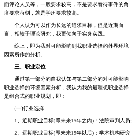
面评论人员等，一般要求较高，不是要求看待事件的角
度要求苛刻，就是学历要求较高。
个人认为可以作为长远的追求目标，但是近期而
言，相较于理论研究，我更倾向于实务实践。
综上，即为我对可能影响到我职业选择的外界环境
因素所作的分析。
三、职业定位
通过第一部分的自我认知与第二部分的对可能影响
职业选择的环境因素分析，我认为我的最理想职业选择
是组合式的职业规划，即：
(一)行业选择
1、近期职业目标(即未来15年之内)：法院审判人员;
2、远期职业目标(即未来15年以后)：学术机构研究