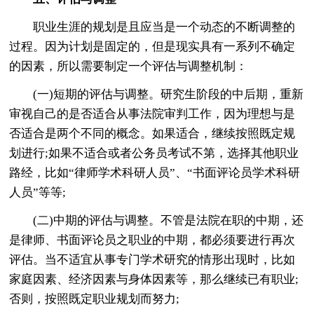
职业生涯的规划是且应当是一个动态的不断调整的
过程。因为计划是固定的，但是现实具有一系列不确定
的因素，所以需要制定一个评估与调整机制：
(一)短期的评估与调整。研究生阶段的中后期，重新
审视自己的是否适合从事法院审判工作，因为理想与是
否适合是两个不同的概念。如果适合，继续按照既定规
划进行;如果不适合或者公务员考试不第，选择其他职业
路经，比如“律师学术科研人员”、“书面评论员学术科研
人员”等等;
(二)中期的评估与调整。不管是法院在职的中期，还
是律师、书面评论员之职业的中期，都必须要进行再次
评估。当不适宜从事专门学术研究的情形出现时，比如
家庭因素、经济因素与身体因素等，那么继续已有职业;
否则，按照既定职业规划而努力;