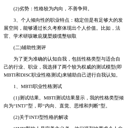
(2)劣势：性格较为内向，不善争辩。
3、个人倾向性的职业特点：稳定但是有足够大的发
展空间，能够通过长久考察体现出个人价值。比如，法
官、学术研咳嗽庇胧槊嫫缆墼钡取
(二)辅助性测评
为了更为准确的认知自我，包括性格类型与适合自
己的行业、职业，我选择了两个较为权威的测试模型(即
MBTI和DISC职业性格测试)来辅助自己进行自我认知。
1、MBTI职业性格测试
(1)测试结果。MBTI测试结果显示，我的性格类型倾
向为“INTJ”型，即“内向、直觉、思维和判断”型。
(2)关于INTJ型性格的解读