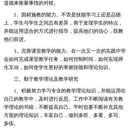
道德来衡量事情的对错。
2、因材施教的能力。不管是技能学习上还是品德
上，学生与学生之间总有差异，善于发现学生的特点，
并能运用适合的方式进行指导，提高他们的信心，鼓舞
他们前进。
3、完善课堂教学的能力。在一次又一次的实践中学
会如何完成课堂教学任务，如何控制时间，如何实现师
生互动，如何使学生更好的掌握技能和理论知识。
三、勤于教学理论及教学研究
1、积极努力学习专业的教学理论知识，并能运用在
自己的教学中，及时进行反思。工作中不断阅读有关教
学理论的书籍，不断提高自己。平时也要不断补充其他
方面的理论知识，丰富自己，做到多听、多看、多写、
多练。