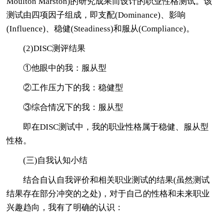
Moulton Marston)的研究成果而设计的职业性格测试。该
测试由四项因子组成，即支配(Dominance)、影响
(Influence)、稳健(Steadiness)和服从(Compliance)。
(2)DISC测评结果
①他眼中的我：服从型
②工作压力下的我：稳健型
③综合情况下的我：服从型
即在DISC测试中，我的职业性格属于稳健、服从型
性格。
(三)自我认知小结
结合自认自我评价和相关职业测试的结果(虽然测试
结果存在部分冲突的之处)，对于自己的性格和未来职业
兴趣趋向，我有了明确的认识：