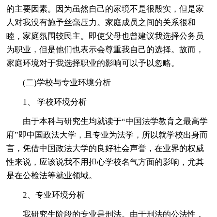
的主要因素。因为虽然自己的家境不是很殷实，但是家
人对我没有施予丝毫压力。家庭成员之间的关系很和
睦，家庭氛围较民主。即使父母也曾建议我选择公务员
为职业，但是他们也表示会尊重我自己的选择。故而，
家庭环境对于我选择职业的影响可以予以忽略。
(二)学校与专业环境分析
1、 学校环境分析
由于本科与研究生均就读于“中国法学教育之最高学
府”即中国政法大学，且专业为法学，所以就学校出身而
言，凭借中国政法大学的良好社会声誉，在业界的权威
性来说，应该说我不用担心学校名气方面的影响，尤其
是在公检法等就业领域。
2、专业环境分析
我研究生阶段的专业是刑法。由于刑法的公法性，