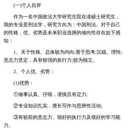
(一)个人自评
作为一名中国政法大学研究生院在读硕士研究生，
我的专业是刑法学，研究方向为：中国刑法。对于自己
的性格，优、劣势及未来职业选择的倾向性存在如下感
知：
1、关于性格。总体较为内向;善于思考;沉稳、理性;
意志力坚定，具有较强的执行力;较为独立。
2、个人优、劣势：
(1)优势：
①做事认真、仔细，谨慎且有定力;
②专业知识扎实，擅长写作与思辨性活动;
③有较前的意志力、很好的执行力及很好的学习能
力。