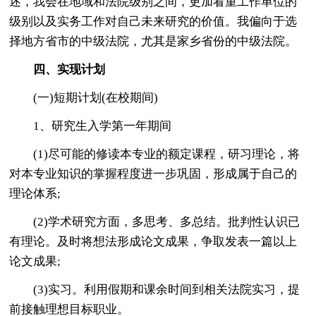
述，我会在地域和法院级别之间，更加看重工作单位的
级别以及实务工作对自己未来研究的价值。我偏向于选
择地方省市的中级法院，尤其是家乡省份的中级法院。
四、实现计划
(一)短期计划(在校期间)
1、研究生入学第一年期间
(1)尽可能的修读本专业的额定课程，研习理论，将
对本专业知识的掌握程度进一步巩固，形成属于自己的
理论体系;
(2)学术研究方面，多思考、多总结。批判性认识已
有理论。及时将想法形成论文成果，争取发表一篇以上
论文成果;
(3)实习。利用假期和课余时间到相关法院实习，提
前接触理想目标职业。