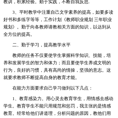
教训，积累经验。勤于实践，不断自我反思.
3、平时教学中注重自己文学素养的提高，如要多读
好书和多练字等等，工作计划《教师职业规划 三年职业
规划》。勤于向各教师请教相关方面的知识，以达到从
全方位的提高。
二、勤于学习，提高教学水平
教师的任务不仅要使学生掌握科学知识、技能，培
养和发展学生的智力和体力；而且要使学生养成文明的
行为，良好的习惯，具有高尚的情操，坚强的意志。这
就要求教师不断提高自身的教育才能。
在能力方面要求自己学习做到以下几点：
1、教育感染力。用心灵去教育学生，用情感去感动
学生。教育学生不能只用规范和惩罚，我主张的是情感
教育。经常给他们讲道理，分析问题的原因，教他们用