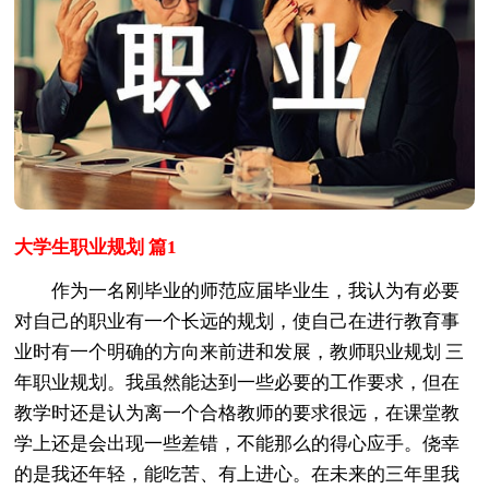
大学生职业规划 篇1
作为一名刚毕业的师范应届毕业生，我认为有必要
对自己的职业有一个长远的规划，使自己在进行教育事
业时有一个明确的方向来前进和发展，教师职业规划 三
年职业规划。我虽然能达到一些必要的工作要求，但在
教学时还是认为离一个合格教师的要求很远，在课堂教
学上还是会出现一些差错，不能那么的得心应手。侥幸
的是我还年轻，能吃苦、有上进心。在未来的三年里我