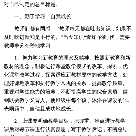
对自己制定的总目标是:
一、勤于学习，自我成长
教师们都有同感 ：“教师每天都在吐出知识，如果不
及时吃进新知是不行的。”当今知识“爆炸”的时代，需要
教师争分夺秒地学习。
1、努力学习新教育的理念及精神。按照新教育和新
教材的理念，积极进行课堂教学模式的改革、探索，优
化课堂教学过程，探索适应新教材要求的教学方法，处
理好课程改革和执行教学常规的关系，提高教学质量。
重视对学生能力的培养，不断提高学生的综合素质。做
到既要教学又育人。使班级中每个孩子沐浴在课改的`阳
光雨露中，自信且成功地成长。
2、上课要明确教学目标，把握重、难点进行教学。
课后对每节课进行认真反思，写下教学后记，不断总结