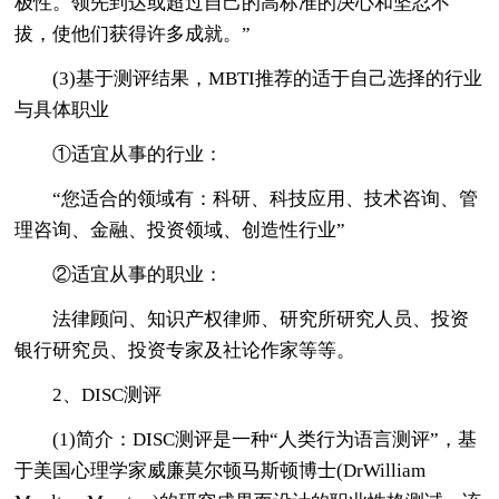
极性。领先到达或超过自己的高标准的决心和坚忍不
拔，使他们获得许多成就。”
(3)基于测评结果，MBTI推荐的适于自己选择的行业
与具体职业
①适宜从事的行业：
“您适合的领域有：科研、科技应用、技术咨询、管
理咨询、金融、投资领域、创造性行业”
②适宜从事的职业：
法律顾问、知识产权律师、研究所研究人员、投资
银行研究员、投资专家及社论作家等等。
2、DISC测评
(1)简介：DISC测评是一种“人类行为语言测评”，基
于美国心理学家威廉莫尔顿马斯顿博士(DrWilliam