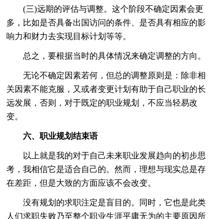
(三)远期的评估与调整。这个阶段不确定因素会更
多，比如是否具备出国访问的条件、是否具有相应的影
响力和财力去实现目标计划等等。
总之，要根据当时的具体情况来确定调整的方向。
无论不确定因素若何，但总的调整原则是：除非相
关因素不能克服，又或者变更计划有助于自己职业的长
远发展，否则，对于既定的职业规划，不应当轻易改
变。
六、职业规划结束语
以上就是我的对于自己未来职业发展趋向的初步思
考，我相信它是适合自己的。然而，理想与现实总是存
在差距，但是大致的方面应该不会改变。
没有规划的求职注定是盲目的。同时，它也是此类
人们求职失败乃至整个职业生涯平庸无为的主要原因所