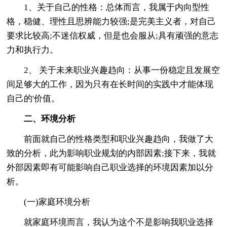
1、关于自己的性格：总体而言，我属于内向型性
格，稳健、理性且思辨能力较强;是完美主义者，对自己
要求比较高;不迷信权威，但是也会服从;具有顽强的意志
力和执行力。
2、 关于未来职业兴趣趋向：从事一份稳定且发展空
间足够大的工作，因为只有在长时间的实践中才能体现
自己的'价值。
二、环境分析
前面就自己的性格类型和职业兴趣趋向，我做了大
致的分析，此为影响职业规划的内部因素;接下来，我就
外部因素即有可能影响自己职业选择的环境因素加以分
析。
(一)家庭环境分析
就家庭环境而言，我认为这个不是影响我职业选择