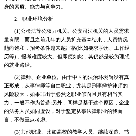
身的素质、能力与竞争力。
2、职业环境分析
(1)公检法等公权力机关。公安司法机关的人员需求
量有限，而且之前几年的人员扩充基本结束，人员情况
趋向饱和，招考条件越来越严格(比如要求学历、工作经
历等)，报考难度较大。但即便如此，其仍然是较为理想
的就业路经。
(2)律师、企业单位。由于中国的法治环境尚没有真
正形成，从事律师等自由职业，尤其是刑事辩护律师的
风险较大，如果非出于必然之职业倾向且具有相当实
力，一般不作为首选;另外，同样是基于这个原因，企业
的法务人员如同虚设，对于坚定从事法律职业的我而
言，不做重点考虑。
(3)其他职业。比如高校的教学人员、继续深造、书