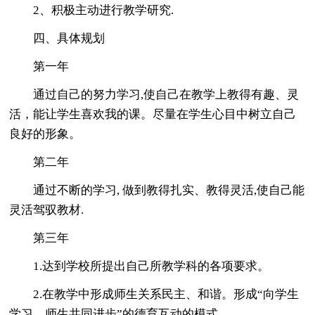
2、积极主动进行教学研究.
四、具体规划
第一年
通过自己的努力学习,使自己在教学上教得有趣、灵
活，能让学生喜欢我的课。尽量在学生心目中树立自己
良好的形象。
第二年
通过不断的学习, 做到教得扎实、教得灵活,使自己能
灵活驾驭教材.
第三年
1.达到学校所提出自己所教学科的各项要求。
2.在教学中形成师生关系民主、和谐。形成“向学生
学习，师生共同进步”的德育互动的模式。