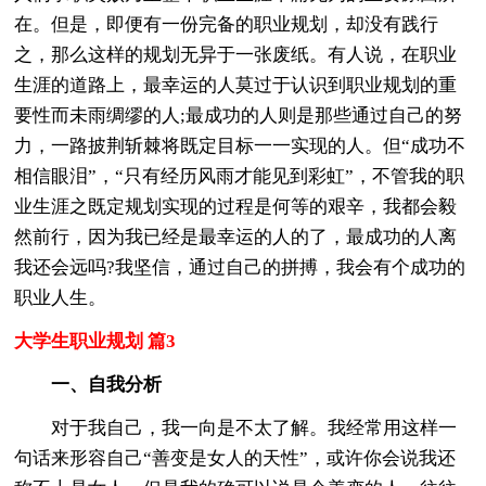
在。但是，即便有一份完备的职业规划，却没有践行
之，那么这样的规划无异于一张废纸。有人说，在职业
生涯的道路上，最幸运的人莫过于认识到职业规划的重
要性而未雨绸缪的人;最成功的人则是那些通过自己的努
力，一路披荆斩棘将既定目标一一实现的人。但“成功不
相信眼泪”，“只有经历风雨才能见到彩虹”，不管我的职
业生涯之既定规划实现的过程是何等的艰辛，我都会毅
然前行，因为我已经是最幸运的人的了，最成功的人离
我还会远吗?我坚信，通过自己的拼搏，我会有个成功的
职业人生。
大学生职业规划 篇3
一、自我分析
对于我自己，我一向是不太了解。我经常用这样一
句话来形容自己“善变是女人的天性”，或许你会说我还