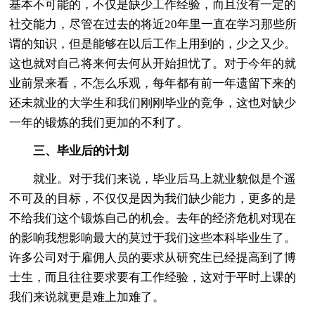
基本不可能的，不仅是缺少工作经验，而且没有一定的
社交能力，尽管在过去的将近20年里一直在学习那些所
谓的知识，但是能够在以后工作上用到的，少之又少。
这也就对自己将来何去何从开始担忧了。对于今年的就
业前景来看，不怎么乐观，每年都有前一年遗留下来的
还未就业的大学生和我们刚刚毕业的竞争，这也对缺少
一年的锻炼的我们更加的不利了。
三、毕业后的计划
就业。对于我们来说，毕业后马上就业貌似是个遥
不可及的目标，不仅仅是因为我们缺少能力，更多的是
不给我们这个锻炼自己的机会。去年的经济危机对现在
的影响我想影响最大的莫过于我们这些本科毕业生了。
许多公司对于雇佣人员的要求从研究生已经提高到了博
士生，而且往往要求要有工作经验，这对于平时上课的
我们来说就更是难上加难了。