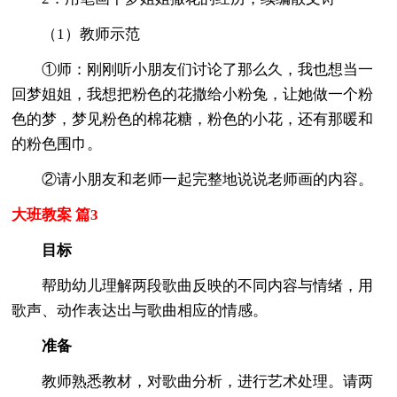
（1）教师示范
①师：刚刚听小朋友们讨论了那么久，我也想当一
回梦姐姐，我想把粉色的花撒给小粉兔，让她做一个粉
色的梦，梦见粉色的棉花糖，粉色的小花，还有那暖和
的粉色围巾。
②请小朋友和老师一起完整地说说老师画的内容。
大班教案 篇3
目标
帮助幼儿理解两段歌曲反映的不同内容与情绪，用
歌声、动作表达出与歌曲相应的情感。
准备
教师熟悉教材，对歌曲分析，进行艺术处理。请两