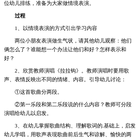
位幼儿排练，准备为大家做情境表演。
过程
1、以情境表演的方式引出学习内容
两位小朋友表演做生气状，请其他幼儿观察：他们
俩怎么了？谁能想一个办法让他们和好？怎样表示和
好？
2、欣赏教师演唱《拉拉钩》。教师演唱时要用歌
声、表情反映出不同的情绪、内容。引导幼儿讨论：
①这首歌曲分两段。
②第一乐段和第二乐段说的什么内容？教师可分段
演唱给幼儿以启发。
3、在幼儿掌握歌曲结构、理解歌词的.基础上，启发
幼儿学唱，用歌声表现歌曲前后生气和谅解、愉快的两