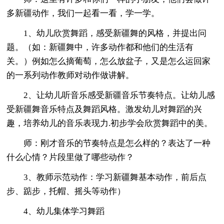
多新疆动作，我们一起看一看，学一学。
1、幼儿欣赏舞蹈，感受新疆舞的风格，并提出问
题。（如：新疆舞中，许多动作都和他们的生活有
关。）例如怎么摘葡萄，怎么放盆子，又是怎么运回家
的一系列动作教师对动作做讲解。
2、让幼儿听音乐感受新疆音乐节奏特点。让幼儿感
受新疆舞音乐特点及舞蹈风格。激发幼儿对舞蹈的兴
趣，培养幼儿的音乐表现力.初步学会欣赏舞蹈中的美。
师：刚才音乐的节奏特点是怎么样的？表达了一种
什么心情？片段里做了哪些动作？
3、教师示范动作：学习新疆舞基本动作，前后点
步、踮步，托帽、摇头等动作）
4、幼儿集体学习舞蹈