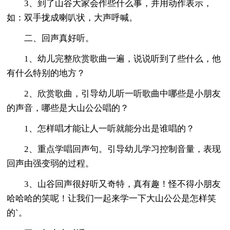
3、到了山谷大家会作些什么事，并用动作表示，
如：双手拢成喇叭状，大声呼喊。
二、回声真好听。
1、幼儿完整欣赏歌曲一遍，说说听到了些什么，他
有什么特别的地方？
2、欣赏歌曲，引导幼儿听一听歌曲中哪些是小朋友
的声音，哪些是大山公公唱的？
1、怎样唱才能让人一听就能分出是谁唱的？
2、重点学唱回声句。引导幼儿学习控制音量，表现
回声由强变弱的过程。
3、山谷回声很好听又奇特，真有趣！怪不得小朋友
哈哈哈的笑呢！让我们一起来学一下大山公公是怎样笑
的`。