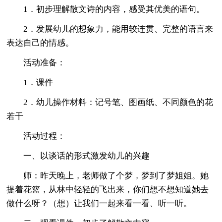
1．初步理解散文诗的内容，感受其优美的语句。
2．发展幼儿的想象力，能用较连贯、完整的语言来
表达自己的情感。
活动准备：
1．课件
2．幼儿操作材料：记号笔、图画纸、不同颜色的花
若干
活动过程：
一、以谈话的形式激发幼儿的兴趣
师：昨天晚上，老师做了个梦，梦到了梦姐姐。她
提着花篮，从林中轻轻的飞出来，你们想不想知道她去
做什么呀？（想）让我们一起来看一看、听一听。