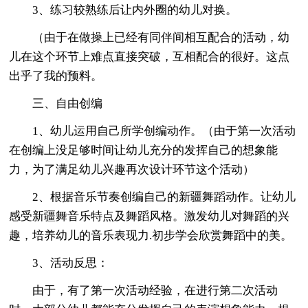
3、练习较熟练后让内外圈的幼儿对换。
（由于在做操上已经有同伴间相互配合的活动，幼
儿在这个环节上难点直接突破，互相配合的很好。这点
出乎了我的预料。
三、自由创编
1、幼儿运用自己所学创编动作。（由于第一次活动
在创编上没足够时间让幼儿充分的发挥自己的想象能
力，为了满足幼儿兴趣再次设计环节这个活动）
2、根据音乐节奏创编自己的新疆舞蹈动作。让幼儿
感受新疆舞音乐特点及舞蹈风格。激发幼儿对舞蹈的兴
趣，培养幼儿的音乐表现力.初步学会欣赏舞蹈中的美。
3、活动反思：
由于，有了第一次活动经验，在进行第二次活动