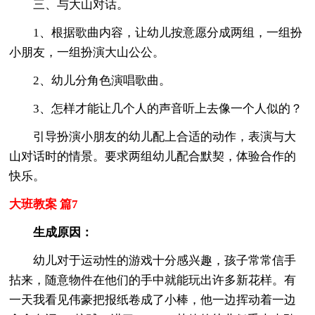
三、与大山对话。
1、根据歌曲内容，让幼儿按意愿分成两组，一组扮
小朋友，一组扮演大山公公。
2、幼儿分角色演唱歌曲。
3、怎样才能让几个人的声音听上去像一个人似的？
引导扮演小朋友的幼儿配上合适的动作，表演与大
山对话时的情景。要求两组幼儿配合默契，体验合作的
快乐。
大班教案 篇7
生成原因：
幼儿对于运动性的游戏十分感兴趣，孩子常常信手
拈来，随意物件在他们的手中就能玩出许多新花样。有
一天我看见伟豪把报纸卷成了小棒，他一边挥动着一边