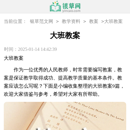
>
>
>
当前位置：
银草范文网
教学资料
教案
大班教案
大班教案
时间：2025-01-14 14:42:39
大班教案
作为一位优秀的人民教师，时常需要编写教案，教
案是保证教学取得成功、提高教学质量的基本条件。教
案应该怎么写呢？下面是小编收集整理的大班教案9篇，
欢迎大家借鉴与参考，希望对大家有所帮助。