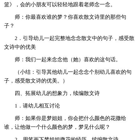
篮》，会的小朋友可以轻轻地跟着老师念一念。
师：你最喜欢谁的梦？你喜欢散文诗里的那些句
子？
2．引导幼儿一起完整地念念散文中的句子，感受散
文诗中的优美
师：我们一起来念念他（她）喜欢的这句话。
（小结：引导其他幼儿一起念念个别幼儿喜欢的句
子，感受散文诗的优美。）
四、拓展幼儿的想象力，续编散文诗
1．请幼儿相互讨论
师：如果你是梦姐姐，你会把什么颜色的花撒给
谁，让他做一个什么颜色的梦，梦见什么呢？
2．用笔画下梦姐姐撒花的经历，续编散文诗