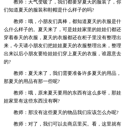
教师：天气变暖了，我们都要穿夏天的服装了，你
们知道夏天的服装和鞋帽是什么样子的吗?
教师：哦，小朋友们真棒，都知道夏天的衣服是什
么什么样子的。夏天来了，可是娃娃家里的娃娃们都还
穿着春天的衣服，夏天的衣服都还在柜子里没有整理出
来，今天请小朋友们把娃娃夏天的衣服整理出来，整理
出来以后小朋友要给娃娃们穿上夏天的衣服，谁愿意去
的?
教师：夏天来了，我们需要准备许多夏天的用品，
那夏天的用品有那一些呢?
教师：哦，原来夏天要用的东西有这么多呀，那娃
娃家里有这些东西没有啊?
教师：那没有这些夏天的物品我们应该怎么办呢?
教师：对了，我们可以去商店里买。看，这里就有