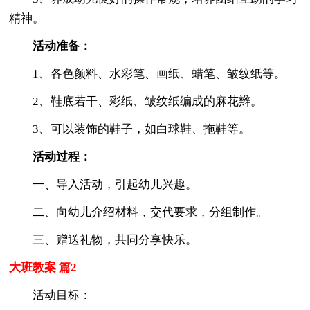
精神。
活动准备：
1、各色颜料、水彩笔、画纸、蜡笔、皱纹纸等。
2、鞋底若干、彩纸、皱纹纸编成的麻花辫。
3、可以装饰的鞋子，如白球鞋、拖鞋等。
活动过程：
一、导入活动，引起幼儿兴趣。
二、向幼儿介绍材料，交代要求，分组制作。
三、赠送礼物，共同分享快乐。
大班教案 篇2
活动目标：