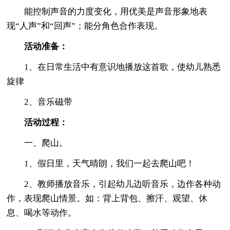
能控制声音的力度变化，用优美是声音形象地表
现“人声”和“回声”；能分角色合作表现。
活动准备：
1、在日常生活中有意识地播放这首歌，使幼儿熟悉
旋律
2、音乐磁带
活动过程：
一、爬山。
1、假日里，天气晴朗，我们一起去爬山吧！
2、教师播放音乐，引起幼儿边听音乐，边作各种动
作，表现爬山情景。如：背上背包、擦汗、观望、休
息、喝水等动作。