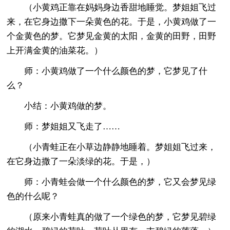
（小黄鸡正靠在妈妈身边香甜地睡觉。梦姐姐飞过
来，在它身边撒下一朵黄色的花。于是，小黄鸡做了一
个金黄色的梦。它梦见金黄的太阳，金黄的田野，田野
上开满金黄的油菜花。）
师：小黄鸡做了一个什么颜色的梦，它梦见了什
么？
小结：小黄鸡做的梦。
师：梦姐姐又飞走了……
（小青蛙正在小草边静静地睡着。梦姐姐飞过来，
在它身边撒了一朵淡绿的花。于是，）
师：小青蛙会做一个什么颜色的梦，它又会梦见绿
色的什么呢？
（原来小青蛙真的做了一个绿色的梦，它梦见碧绿