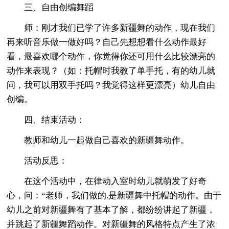
三、自由创编舞蹈
师：刚才我们已学了许多新疆舞的动作，现在我们
再来听音乐做一做好吗？自己先想想看什么动作最好
看，最喜欢哪个动作，你觉得你还可用什么比较漂亮的
动作来表现？（如：托帽时我教了单手托，有的幼儿就
问，我可以用双手托吗？我觉得这样更漂亮）幼儿自由
创编。
四、结束活动：
教师和幼儿一起做自己喜欢的新疆舞动作。
活动反思：
在这个活动中，在律动入室时幼儿就萌发了好奇
心，问：“老师，我们做的.是新疆舞中托帽的动作。由于
幼儿之前对新疆舞有了基本了解，都纷纷讲起了新疆，
并跳起了新疆舞蹈动作。对新疆舞的风格特点产生了浓