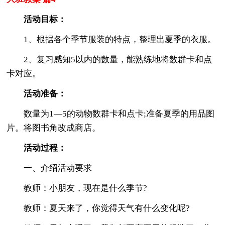
活动目标：
1、根据各个季节服装的特点，整理出夏季的衣服。
2、复习感知5以内的数量，能熟练地将数群卡和点
卡对应。
活动准备：
数量为1—5的动物数群卡和点卡;准备夏季的用品图
片。将图书角改成商店。
活动过程：
一、介绍活动要求
教师：小朋友，现在是什么季节?
教师：夏天来了，你觉得天气有什么变化呢?