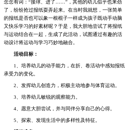
念念有词：“接球、进了……”，其他的幼儿似乎也来劲
了，纷纷抢过报纸耍弄起来。在当时我就想，一张简单
的报纸是否也可以象一根棍子一样成为孩子既动手动脑
又快乐学习的好素材呢？于是，我大胆地尝试了将报纸
与运动结合在一起，生成了此活动，试图通过有趣的活
动设计将运动与学习巧妙地融合。
活动目标：
1、培养幼儿的动手能力，在折、卷活动中感知报纸
承受力的变化。
2、发挥幼儿创造力，积极主动地参与体育运动。
3、培养幼儿敏锐的观察能力。
4、愿意大胆尝试，并与同伴分享自己的心得。
5、探索、发现生活中的多样性及特征。