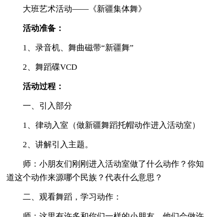
大班艺术活动——《新疆集体舞》
活动准备：
1、录音机、舞曲磁带“新疆舞”
2、舞蹈碟VCD
活动过程：
一、引入部分
1、律动入室（做新疆舞蹈托帽动作进入活动室）
2、讲解引入主题。
师：小朋友们刚刚进入活动室做了什么动作？你知
道这个动作来源哪个民族？代表什么意思？
二、观看舞蹈，学习动作：
师：这里有许多和你们一样的小朋友，他们会做许