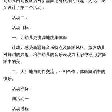
到幼儿回到教室后对新疆舞还有很深的兴趣，为此、我
又设计了第二个活动：
活动二：
活动目标：
一、让幼儿更协调地跳集体舞
让幼儿感受新疆舞音乐特点及舞蹈风格。激发幼儿
对舞蹈的兴趣，培养幼儿的音乐表现力.初步学会欣赏舞
蹈中的美。
二、大胆地与同伴交流，互相合作，体验舞蹈中的
快乐。
活动准备：
同活动一
活动过程：