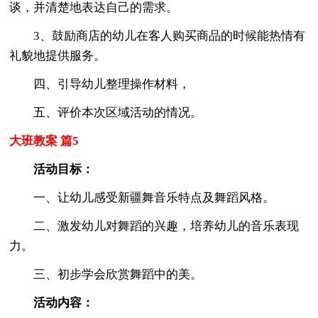
谈，并清楚地表达自己的需求。
3、鼓励商店的幼儿在客人购买商品的时候能热情有
礼貌地提供服务。
四、引导幼儿整理操作材料，
五、评价本次区域活动的情况。
大班教案 篇5
活动目标：
一、让幼儿感受新疆舞音乐特点及舞蹈风格。
二、激发幼儿对舞蹈的兴趣，培养幼儿的音乐表现
力。
三、初步学会欣赏舞蹈中的美。
活动内容：