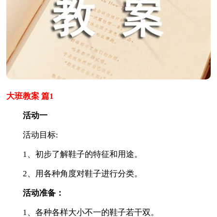
大班教案 篇1
活动一
活动目标:
1、初步了解鞋子的特征和用途。
2、用各种角度对鞋子进行分类。
活动准备：
1、各种各样大小不一的鞋子若干双。