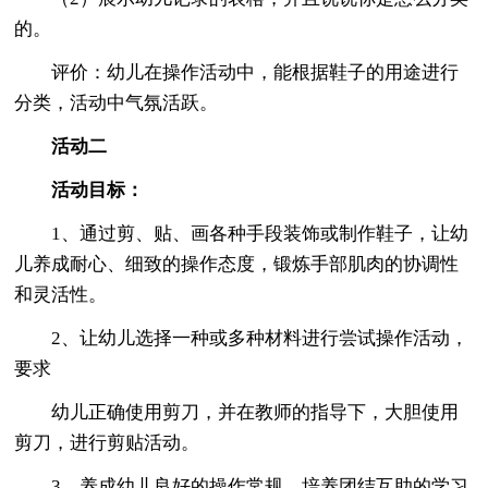
的。
评价：幼儿在操作活动中，能根据鞋子的用途进行
分类，活动中气氛活跃。
活动二
活动目标：
1、通过剪、贴、画各种手段装饰或制作鞋子，让幼
儿养成耐心、细致的操作态度，锻炼手部肌肉的协调性
和灵活性。
2、让幼儿选择一种或多种材料进行尝试操作活动，
要求
幼儿正确使用剪刀，并在教师的指导下，大胆使用
剪刀，进行剪贴活动。
3、养成幼儿良好的操作常规，培养团结互助的学习