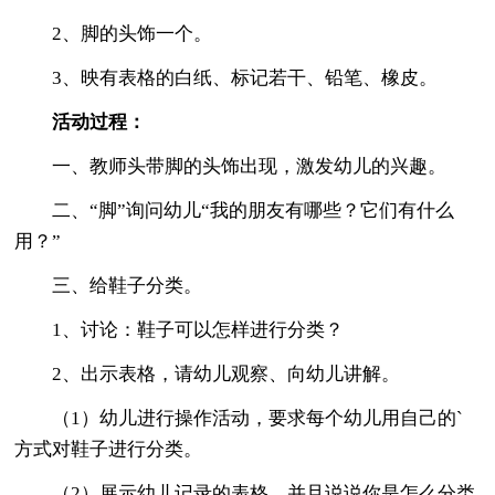
2、脚的头饰一个。
3、映有表格的白纸、标记若干、铅笔、橡皮。
活动过程：
一、教师头带脚的头饰出现，激发幼儿的兴趣。
二、“脚”询问幼儿“我的朋友有哪些？它们有什么
用？”
三、给鞋子分类。
1、讨论：鞋子可以怎样进行分类？
2、出示表格，请幼儿观察、向幼儿讲解。
（1）幼儿进行操作活动，要求每个幼儿用自己的`
方式对鞋子进行分类。
（2）展示幼儿记录的表格，并且说说你是怎么分类