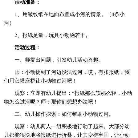
活动准备：
1、用皱纹纸在地面布置成小河的情景。（4条小
河）
2、报纸足量，玩具小动物若干。
活动过程：
一、师提出问题，引发幼儿活动兴趣。
师：小动物到了河边没法过河，哎，有张报纸，我
们用它搭座桥让小动物过河吧！
观察：立即有幼儿提出：“报纸那么软那么轻，小动
物怎么过河呢？师：那你们想想办法吧！
二、幼儿操作探索：如何帮助小动物过河。
观察：幼儿两人一组积极地行动了起来。大部分幼
儿都能很快地将报纸进行折叠，让其变得牢固，让小动