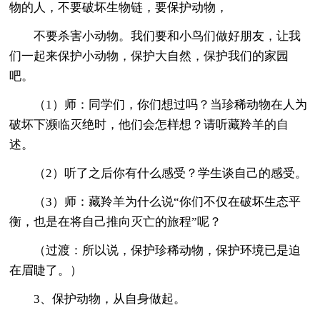
物的人，不要破坏生物链，要保护动物，
不要杀害小动物。我们要和小鸟们做好朋友，让我
们一起来保护小动物，保护大自然，保护我们的家园
吧。
（1）师：同学们，你们想过吗？当珍稀动物在人为
破坏下濒临灭绝时，他们会怎样想？请听藏羚羊的自
述。
（2）听了之后你有什么感受？学生谈自己的感受。
（3）师：藏羚羊为什么说“你们不仅在破坏生态平
衡，也是在将自己推向灭亡的旅程”呢？
（过渡：所以说，保护珍稀动物，保护环境已是迫
在眉睫了。）
3、保护动物，从自身做起。