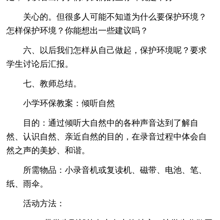
关心的。但很多人可能不知道为什么要保护环境？
怎样保护环境？你能想出一些建议吗？
六、以后我们怎样从自己做起，保护环境呢？要求
学生讨论后汇报。
七、教师总结。
小学环保教案：倾听自然
目的：通过倾听大自然中的各种声音达到了解自
然、认识自然、亲近自然的目的，在录音过程中体会自
然之声的美妙、和谐。
所需物品：小录音机或复读机、磁带、电池、笔、
纸、雨伞。
活动方法：