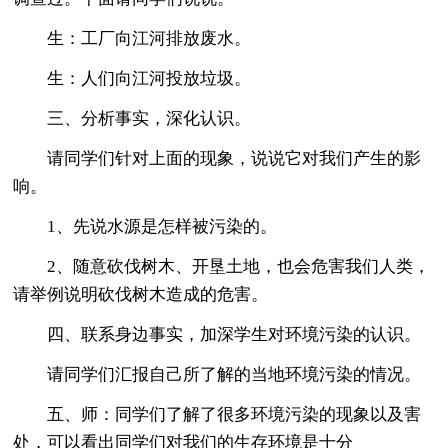
生：工厂向江河排放废水。
生：人们向江河投放垃圾。
三、分析事实，深化认识。
请同学们针对上面的现象，说说它对我们产生的影
响。
1、先说水源是怎样被污染的。
2、随意砍伐树木、开垦土地，也会危害我们人类，
请举例说明砍伐树木造成的危害。
四、联系身边事实，加深学生对环境污染的认识。
请同学们汇报自己所了解的当地环境污染的情况。
五、师：同学们了解了很多环境污染的现象以及害
处，可以看出同学们对我们的生存环境是十分