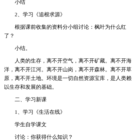
小结
2、学习《追根求源》
根据课前收集的资料分小组讨论：枫叶为什么红
了？
小结。
人类的生存，离不开空气，离不开矿藏。离不开海
洋，离不开江河。离不开山岗，离不开森林。离不开草
原，离不开土地。环境是一切自然资源宝库，是人类赖
以生存和发展的基础。
二、学习新课
1、学习《生活在线》
学生自学课文
讨论：你获得什么知识？