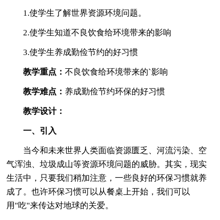
1.使学生了解世界资源环境问题。
2.使学生知道不良饮食给环境带来的影响
3.使学生养成勤俭节约的好习惯
教学重点：
不良饮食给环境带来的`影响
教学难点：
养成勤俭节约环保的好习惯
教学设计：
一、引入
当今和未来世界人类面临资源匮乏、河流污染、空
气浑浊、垃圾成山等资源环境问题的威胁。其实，现实
生活中，只要我们稍加注意，一些良好的环保习惯就养
成了。也许环保习惯可以从餐桌上开始，我们可以
用"吃"来传达对地球的关爱。