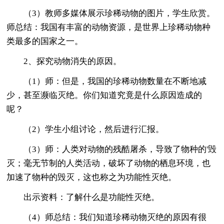
（3）教师多媒体展示珍稀动物的图片，学生欣赏。
师总结：我国有丰富的动物资源，是世界上珍稀动物种
类最多的国家之一。
2、探究动物消失的原因。
（1）师：但是，我国的珍稀动物数量在不断地减
少，甚至濒临灭绝。你们知道究竟是什么原因造成的
呢？
（2）学生小组讨论，然后进行汇报。
（3）师：人类对动物的残酷屠杀，导致了物种的'毁
灭；毫无节制的人类活动，破坏了动物的栖息环境，也
加速了物种的毁灭，这也称之为功能性灭绝。
出示资料：了解什么是功能性灭绝。
（4）师总结：我们知道珍稀动物灭绝的原因有很