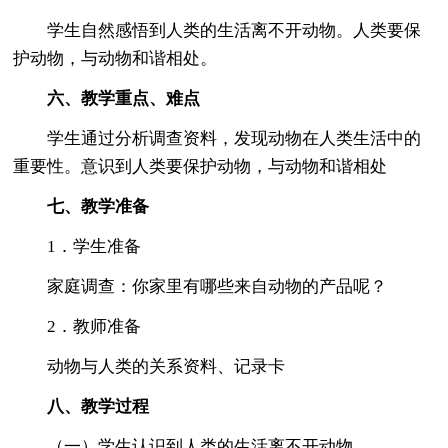
学生自然感悟到人类的生活离不开动物。人类要保
护动物，与动物和谐相处。
六、教学重点、难点
学生通过分析调查资料，发现动物在人类生活中的
重要性。意识到人类要保护动物，与动物和谐相处
七、教学准备
1．学生准备
家庭调查：你家里有哪些来自动物的产品呢？
2．教师准备
动物与人类的关系资料、记录卡
八、教学过程
（一）学生认识到人类的生活离不开动物