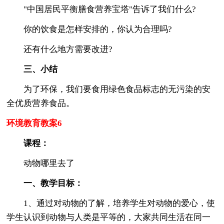
"中国居民平衡膳食营养宝塔"告诉了我们什么?
你的饮食是怎样安排的，你认为合理吗?
还有什么地方需要改进?
三、小结
为了环保，我们要食用绿色食品标志的无污染的安
全优质营养食品。
环境教育教案6
课程：
动物哪里去了
一、教学目标：
1、通过对动物的了解，培养学生对动物的爱心，使
学生认识到动物与人类是平等的，大家共同生活在同一