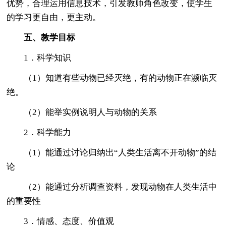
优势，合理运用信息技术，引发教师角色改变，使学生
的学习更自由，更主动。
五、教学目标
1．科学知识
（1）知道有些动物已经灭绝，有的动物正在濒临灭
绝。
（2）能举实例说明人与动物的关系
2．科学能力
（1）能通过讨论归纳出“人类生活离不开动物”的结
论
（2）能通过分析调查资料，发现动物在人类生活中
的重要性
3．情感、态度、价值观