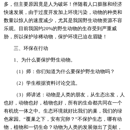
多，但主要原因竟是人为破坏！伴随着人口膨胀和经济
快速发展，由于过度开发加上环境污染，动物的种类和
数量以惊人的速度减少，尤其是我国野生动物资源不容
乐观。目前我国约20%的野生动物的生存受到严重威
胁，所以保护珍稀动物，保护环境已迫在眉睫！
三、环保在行动
1、为什么要保护野生动物。
（1）师：你们知道为什么要保护野生动物吗？
（2）学生根据资料讨论交流。
（3）师讲述：动物是人类的朋友，从生态出发，人
也好，动物也好，植物也好，所有的生命都共同在一个
有机统一体之中。生态环境就好比我们的巢，我们的绿
色家园。“覆巢之下，安有完卵？”不保护生态，哪有动
物，植物和一切生命？动物为人类的发展做出了贡献，