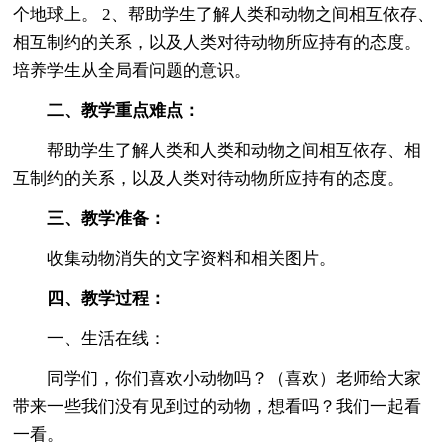
个地球上。 2、帮助学生了解人类和动物之间相互依存、
相互制约的关系，以及人类对待动物所应持有的态度。
培养学生从全局看问题的意识。
二、教学重点难点：
帮助学生了解人类和人类和动物之间相互依存、相
互制约的关系，以及人类对待动物所应持有的态度。
三、教学准备：
收集动物消失的文字资料和相关图片。
四、教学过程：
一、生活在线：
同学们，你们喜欢小动物吗？（喜欢）老师给大家
带来一些我们没有见到过的动物，想看吗？我们一起看
一看。