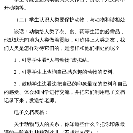
开动物等。
（二）学生认识人类要保护动物，与动物和谐相处
谈话：动物给人类了衣、食、药等生活的必需品，
他默默无闻地为人类做着贡献，可称得上人类之友，我
们人类是怎样对待它们的，是怎样和他们相处的呢？
1．引导学生看“人与动物”虚拟站。
2．引导学生上查询自己感兴趣的动物的资料。
3．鼓励学生边看边把自己的印象最深的资料和自己
的感受、体会和同学进行交流，并把它们利用电子文档
记录下来，发送给老师。
电子文档表格：
关于动物与人的关系，你知道些什么？把你印象最
深的一段资料粘贴到这儿（不超过50字）：