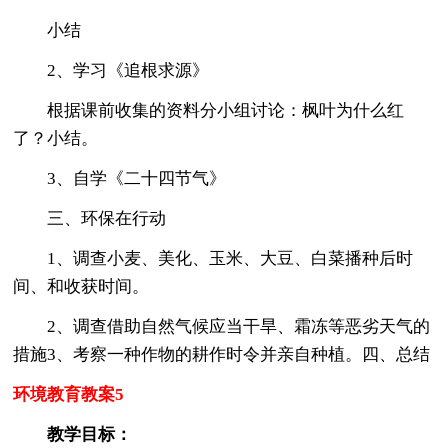
小结
2、学习《追根求源》
根据课前收集的资料分小组讨论：枫叶为什么红
了？小结。
3、自学《二十四节气》
三、环保在行动
1、调查小麦、美化、玉米、大豆、白菜播种后时
间、和收获时间。
2、调查借助自然气候应当干旱、霜冻等恶劣天气的
措施3、考察一种作物的耕作时令并亲自种植。四、总结
环境教育教案5
教学目标：