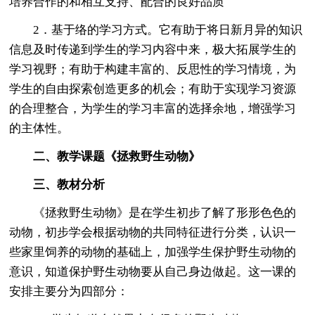
培养合作的和相互支持、配合的良好品质
2．基于络的学习方式。它有助于将日新月异的知识
信息及时传递到学生的学习内容中来，极大拓展学生的
学习视野；有助于构建丰富的、反思性的学习情境，为
学生的自由探索创造更多的机会；有助于实现学习资源
的合理整合，为学生的学习丰富的选择余地，增强学习
的主体性。
二、教学课题《拯救野生动物》
三、教材分析
《拯救野生动物》是在学生初步了解了形形色色的
动物，初步学会根据动物的共同特征进行分类，认识一
些家里饲养的动物的基础上，加强学生保护野生动物的
意识，知道保护野生动物要从自己身边做起。这一课的
安排主要分为四部分：