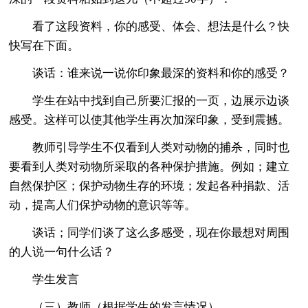
看了这段资料，你的感受、体会、想法是什么？快
快写在下面。
谈话：谁来说一说你印象最深的资料和你的感受？
学生在站中找到自己所要汇报的一页，边展示边谈
感受。这样可以使其他学生再次加深印象，受到震撼。
教师引导学生不仅看到人类对动物的捕杀，同时也
要看到人类对动物所采取的各种保护措施。例如；建立
自然保护区；保护动物生存的环境；发起各种捐款、活
动，提高人们保护动物的意识等等。
谈话；同学们谈了这么多感受，现在你最想对周围
的人说一句什么话？
学生发言
（三）教师（根据学生的发言情况）