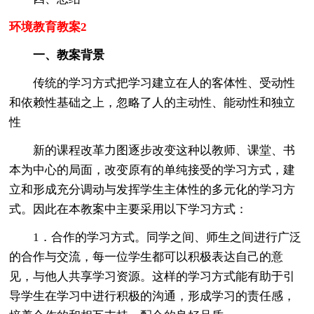
环境教育教案2
一、教案背景
传统的学习方式把学习建立在人的客体性、受动性
和依赖性基础之上，忽略了人的主动性、能动性和独立
性
新的课程改革力图逐步改变这种以教师、课堂、书
本为中心的局面，改变原有的单纯接受的学习方式，建
立和形成充分调动与发挥学生主体性的多元化的学习方
式。因此在本教案中主要采用以下学习方式：
1．合作的学习方式。同学之间、师生之间进行广泛
的合作与交流，每一位学生都可以积极表达自己的意
见，与他人共享学习资源。这样的学习方式能有助于引
导学生在学习中进行积极的沟通，形成学习的责任感，