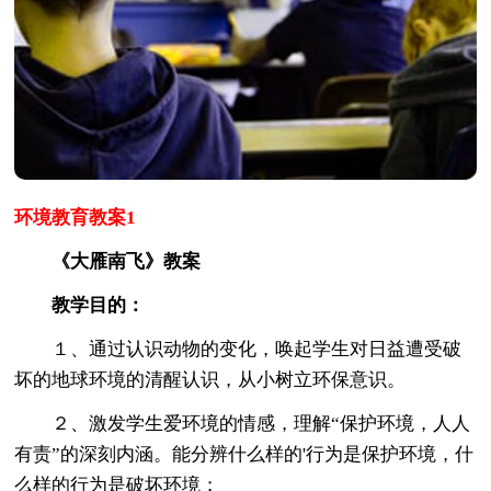
环境教育教案1
《大雁南飞》教案
教学目的：
１、通过认识动物的变化，唤起学生对日益遭受破
坏的地球环境的清醒认识，从小树立环保意识。
２、激发学生爱环境的情感，理解“保护环境，人人
有责”的深刻内涵。能分辨什么样的'行为是保护环境，什
么样的行为是破坏环境；