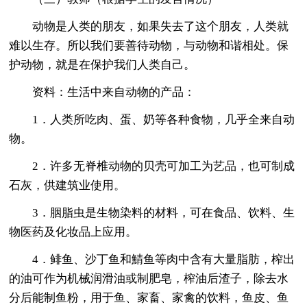
动物是人类的朋友，如果失去了这个朋友，人类就
难以生存。所以我们要善待动物，与动物和谐相处。保
护动物，就是在保护我们人类自己。
资料：生活中来自动物的产品：
1．人类所吃肉、蛋、奶等各种食物，几乎全来自动
物。
2．许多无脊椎动物的贝壳可加工为艺品，也可制成
石灰，供建筑业使用。
3．胭脂虫是生物染料的材料，可在食品、饮料、生
物医药及化妆品上应用。
4．鲱鱼、沙丁鱼和鯖鱼等肉中含有大量脂肪，榨出
的油可作为机械润滑油或制肥皂，榨油后渣子，除去水
分后能制鱼粉，用于鱼、家畜、家禽的饮料，鱼皮、鱼