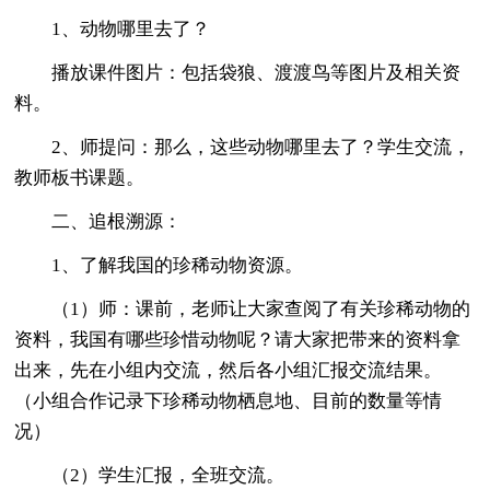
1、动物哪里去了？
播放课件图片：包括袋狼、渡渡鸟等图片及相关资
料。
2、师提问：那么，这些动物哪里去了？学生交流，
教师板书课题。
二、追根溯源：
1、了解我国的珍稀动物资源。
（1）师：课前，老师让大家查阅了有关珍稀动物的
资料，我国有哪些珍惜动物呢？请大家把带来的资料拿
出来，先在小组内交流，然后各小组汇报交流结果。
（小组合作记录下珍稀动物栖息地、目前的数量等情
况）
（2）学生汇报，全班交流。