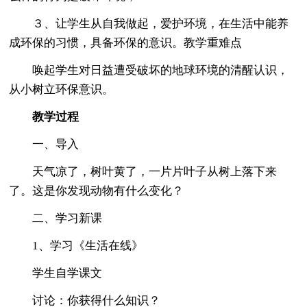
３、让学生从自我做起，爱护环境，在生活中能养
成环保的习惯，具备环保的意识。教学重难点
唤起学生对日益遭受破坏的地球环境的清醒认识，
从小树立环保意识。
教学过程
一、导入
天气凉了，树叶黄了，一片片叶子从树上落下来
了。这是你发现动物有什么变化？
二、学习新课
1、学习《生活在线》
学生自学课文
讨论：你获得什么知识？