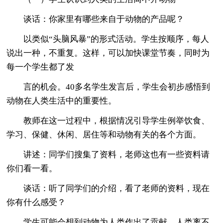
谈话：你家里有哪些来自于动物的产品呢？
以类似“头脑风暴”的形式活动。学生按顺序，每人
说出一种，不重复。这样，可以加快课堂节奏，同时为
每一个学生都了发
言的机会。40多名学生发言后，学生会初步感悟到
动物在人类生活中的重要性。
教师在这一过程中，根据情况引导学生例举饮食、
学习、保健、休闲、居住等和动物有关的各个方面。
讲述：同学们搜集了资料，老师这也有一些资料请
你们看一看。
谈话：听了同学们的介绍，看了老师的资料，现在
你有什么感受？
学生可能会想到动物为人类作出了贡献，人类离不