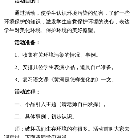
活动目的：
通过活动，使学生认识环境污染的危害，了解一些
环境保护的知识，激发学生自觉保护环境的决心，表达
学生对美化环境、保护环境的美好愿望。
活动准备：
1、收集有关环境污染的情况、事例。
2、安排几位学生表演小品，道具自己准备。
3、复习语文课《黄河是怎样变化的》一文。
活动过程：
一、小品引入主题（请老师自由发挥）。
二、具体事例，初步认识。
师：破坏我们生存环境的有很多。活动前叫大家去
调查过。下面请同学们说说。