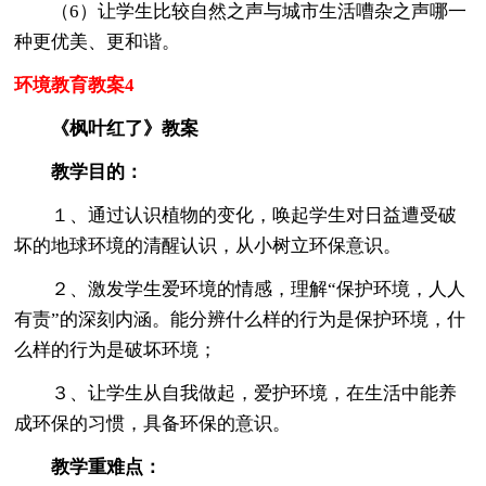
（6）让学生比较自然之声与城市生活嘈杂之声哪一
种更优美、更和谐。
环境教育教案4
《枫叶红了》教案
教学目的：
１、通过认识植物的变化，唤起学生对日益遭受破
坏的地球环境的清醒认识，从小树立环保意识。
２、激发学生爱环境的情感，理解“保护环境，人人
有责”的深刻内涵。能分辨什么样的行为是保护环境，什
么样的行为是破坏环境；
３、让学生从自我做起，爱护环境，在生活中能养
成环保的习惯，具备环保的意识。
教学重难点：