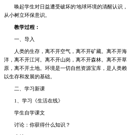
唤起学生对日益遭受破坏的'地球环境的清醒认识，
从小树立环保意识。
教学过程：
一、导入
人类的生存，离不开空气，离不开矿藏。离不开海
洋，离不开江河。离不开山岗，离不开森林。离不开草
原，离不开土地。环境是一切自然资源宝库，是人类赖
以生存和发展的基础。
二、学习新课
1、学习《生活在线》
学生自学课文
讨论：你获得什么知识？