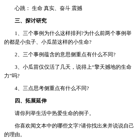
心跳： 生命 真实、奋斗 震撼
三、探讨研究
1、三个事例为什么这样排列?为什么前两个事例举
的都是小虫子、小瓜苗这样的小生命?
2、三个事例蕴含的意思侧重点有什么不同?
3、小瓜苗仅仅活了几天，说得上“擎天撼地的生命
力”吗?
4、三点思考侧重点有什么不同?
四、拓展延伸
请你列举生活中热爱生命的例子。
你喜欢闻文本中的哪些文字?请你找出来并说说自己
的理由。