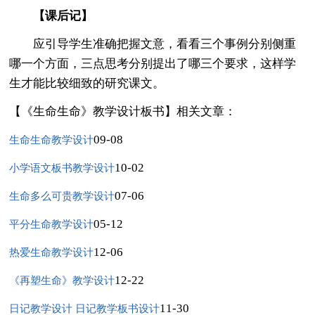
【课后记】
应引导学生准确把握文意，看看三个事例分别侧重
哪一个方面，三点思考分别提出了哪三个要求，这样学
生才能比较细致的研究课文。
【《生命生命》教学设计板书】相关文章：
09-08
生命生命教学设计
10-02
小学语文板书教学设计
07-06
生命多么可贵教学设计
05-12
平分生命教学设计
12-06
热爱生命教学设计
12-22
《再塑生命》教学设计
11-30
日记教学设计 日记教学板书设计