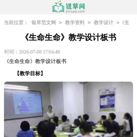
>
>
>
当前位置：
银草范文网
教学资料
教学设计
《生
命生命》教学设计板书
《生命生命》教学设计板书
时间：2026-07-08 17:04:48
《生命生命》教学设计板书
【教学目标】