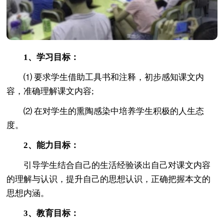
1、学习目标：
⑴ 要求学生借助工具书和注释，初步感知课文内
容，准确理解课文内容;
⑵ 在对学生的熏陶感染中培养学生积极的人生态
度。
2、能力目标：
引导学生结合自己的生活经验谈出自己对课文内容
的理解与认识，提升自己的思想认识，正确把握本文的
思想内涵。
3、教育目标：