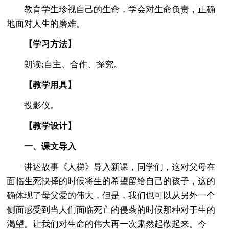
教育学生珍视自己的生命，学会对生命负责，正确
地面对人生的磨难。
【学习方法】
朗读;自主、合作、探究。
【教学用具】
投影仪。
【教学设计】
一、课文导入
讲述故事《人梯》导入新课，同学们，这对父母在
面临生死抉择的时候将生的希望留给自己的孩子，这的
确体现了母父爱的伟大，但是，我们也可以从另外一个
侧面感受到当人们面临死亡的侵袭的时候那种对于生的
渴望。让我们对生命的伟大再一次肃然起敬起来。今