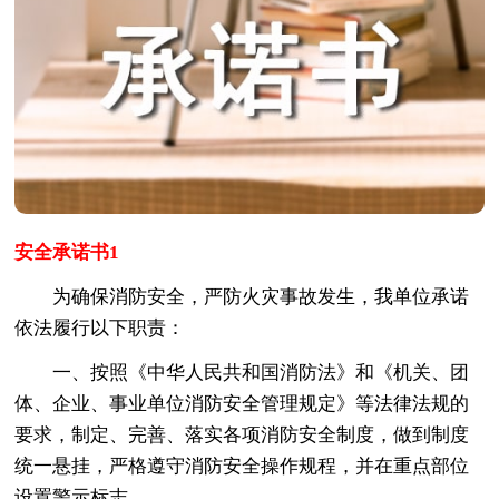
安全承诺书1
为确保消防安全，严防火灾事故发生，我单位承诺
依法履行以下职责：
一、按照《中华人民共和国消防法》和《机关、团
体、企业、事业单位消防安全管理规定》等法律法规的
要求，制定、完善、落实各项消防安全制度，做到制度
统一悬挂，严格遵守消防安全操作规程，并在重点部位
设置警示标志。