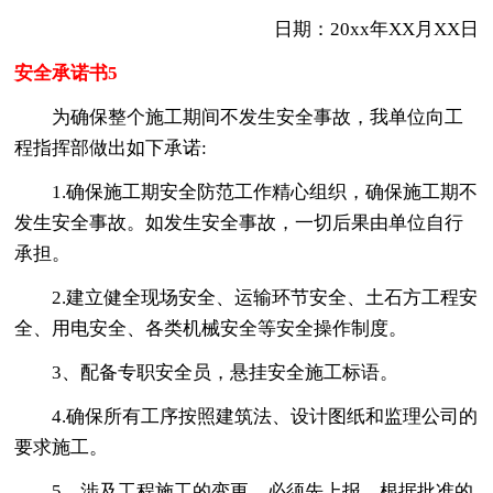
日期：20xx年XX月XX日
安全承诺书5
为确保整个施工期间不发生安全事故，我单位向工
程指挥部做出如下承诺:
1.确保施工期安全防范工作精心组织，确保施工期不
发生安全事故。如发生安全事故，一切后果由单位自行
承担。
2.建立健全现场安全、运输环节安全、土石方工程安
全、用电安全、各类机械安全等安全操作制度。
3、配备专职安全员，悬挂安全施工标语。
4.确保所有工序按照建筑法、设计图纸和监理公司的
要求施工。
5、涉及工程施工的变更，必须先上报，根据批准的