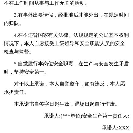
不在工作时间从事与工作无关的活动。
3.有事外出要请假，经批准后才能外出，在规定时间
内归队。
4.在不违背国家有关法律、法规规定的公民基本权利
情况下，本人自愿接受上级领导和安全职能人员的安全
检查与监督。
5.自觉履行本岗位安全职责，在生产与安全发生矛盾
时，坚持安全第一。
对于以上承诺，本人自觉遵守，如有违反，本人愿
承担责任。
本承诺书自签字日起生效，退场日起自行作废。
承诺人:(***单位)安全生产第一责任人:
承诺人:XXX