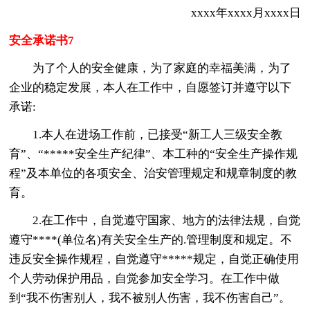
xxxx年xxxx月xxxx日
安全承诺书7
为了个人的安全健康，为了家庭的幸福美满，为了
企业的稳定发展，本人在工作中，自愿签订并遵守以下
承诺:
1.本人在进场工作前，已接受“新工人三级安全教
育”、“*****安全生产纪律”、本工种的“安全生产操作规
程”及本单位的各项安全、治安管理规定和规章制度的教
育。
2.在工作中，自觉遵守国家、地方的法律法规，自觉
遵守****(单位名)有关安全生产的.管理制度和规定。不
违反安全操作规程，自觉遵守*****规定，自觉正确使用
个人劳动保护用品，自觉参加安全学习。在工作中做
到“我不伤害别人，我不被别人伤害，我不伤害自己”。