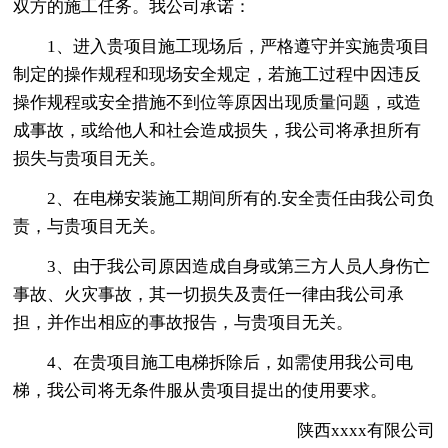
双方的施工任务。我公司承诺：
1、进入贵项目施工现场后，严格遵守并实施贵项目
制定的操作规程和现场安全规定，若施工过程中因违反
操作规程或安全措施不到位等原因出现质量问题，或造
成事故，或给他人和社会造成损失，我公司将承担所有
损失与贵项目无关。
2、在电梯安装施工期间所有的.安全责任由我公司负
责，与贵项目无关。
3、由于我公司原因造成自身或第三方人员人身伤亡
事故、火灾事故，其一切损失及责任一律由我公司承
担，并作出相应的事故报告，与贵项目无关。
4、在贵项目施工电梯拆除后，如需使用我公司电
梯，我公司将无条件服从贵项目提出的使用要求。
陕西xxxx有限公司