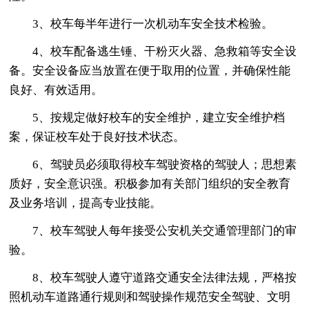
3、校车每半年进行一次机动车安全技术检验。
4、校车配备逃生锤、干粉灭火器、急救箱等安全设
备。安全设备应当放置在便于取用的位置，并确保性能
良好、有效适用。
5、按规定做好校车的安全维护，建立安全维护档
案，保证校车处于良好技术状态。
6、驾驶员必须取得校车驾驶资格的驾驶人；思想素
质好，安全意识强。积极参加有关部门组织的安全教育
及业务培训，提高专业技能。
7、校车驾驶人每年接受公安机关交通管理部门的审
验。
8、校车驾驶人遵守道路交通安全法律法规，严格按
照机动车道路通行规则和驾驶操作规范安全驾驶、文明