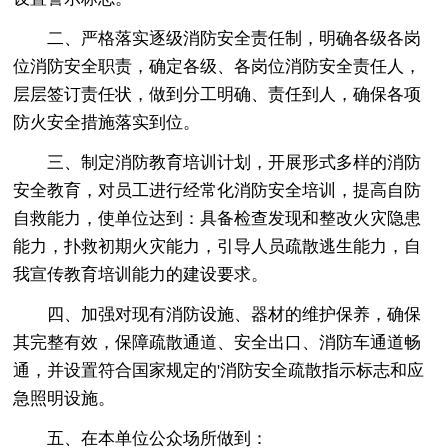
二、严格落实逐级消防安全责任制，明确各级各岗
位消防安全职责，确定各级、各岗位消防安全责任人，
层层签订责任状，做到分工明确、责任到人，确保各项
防火安全措施落实到位。
三、制定消防教育培训计划，开展形式多样的消防
安全教育，对员工进行经常化消防安全培训，提高自防
自救能力，使单位达到：具备检查发现和整改火灾隐患
能力，扑救初期火灾能力，引导人员疏散逃生能力，自
我宣传教育培训能力的建设要求。
四、加强对现有消防设施、器材的维护保养，确保
其完整有效，保障疏散通道、安全出口、消防车通道畅
通，并设置符合国家规定的'消防安全疏散指示标志和应
急照明设施。
五、在本单位公众场所做到：