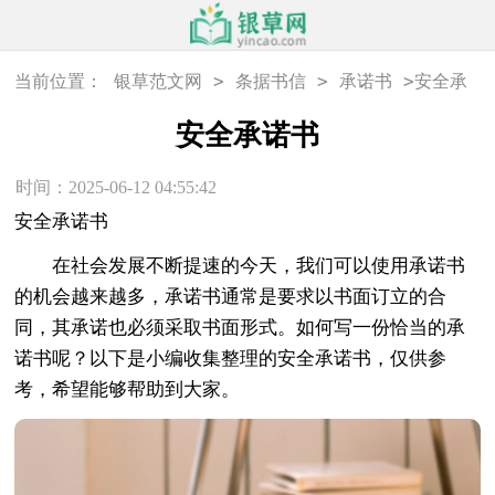
>
>
>
当前位置：
银草范文网
条据书信
承诺书
安全承
诺书
安全承诺书
时间：2025-06-12 04:55:42
安全承诺书
在社会发展不断提速的今天，我们可以使用承诺书
的机会越来越多，承诺书通常是要求以书面订立的合
同，其承诺也必须采取书面形式。如何写一份恰当的承
诺书呢？以下是小编收集整理的安全承诺书，仅供参
考，希望能够帮助到大家。