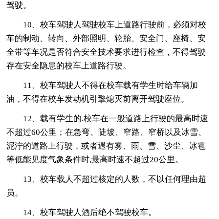
驾驶。
10、校车驾驶人驾驶校车上道路行驶前，必须对校
车的制动、转向、外部照明、轮胎、安全门、座椅、安
全带等车况是否符合安全技术要求进行检查，不得驾驶
存在安全隐患的校车上道路行驶。
11、校车驾驶人不得在校车载有学生时给车辆加
油，不得在校车发动机引擎熄灭前离开驾驶座位。
12、载有学生的.校车在一般道路上行驶的最高时速
不超过60公里；在急弯、陡坡、窄路、窄桥以及冰雪、
泥泞的道路上行驶，或者遇有雾、雨、雪、沙尘、冰雹
等低能见度气象条件时,最高时速不超过20公里。
13、校车载人不超过核定的人数，不以任何理由超
员。
14、校车驾驶人酒后绝不驾驶校车。