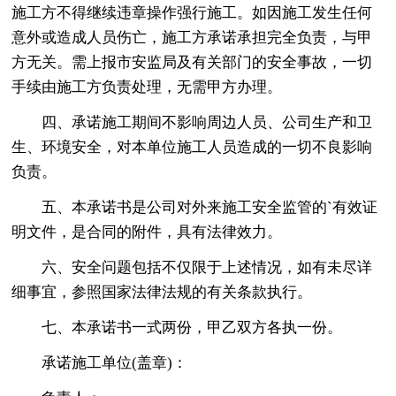
施工方不得继续违章操作强行施工。如因施工发生任何
意外或造成人员伤亡，施工方承诺承担完全负责，与甲
方无关。需上报市安监局及有关部门的安全事故，一切
手续由施工方负责处理，无需甲方办理。
四、承诺施工期间不影响周边人员、公司生产和卫
生、环境安全，对本单位施工人员造成的一切不良影响
负责。
五、本承诺书是公司对外来施工安全监管的`有效证
明文件，是合同的附件，具有法律效力。
六、安全问题包括不仅限于上述情况，如有未尽详
细事宜，参照国家法律法规的有关条款执行。
七、本承诺书一式两份，甲乙双方各执一份。
承诺施工单位(盖章)：