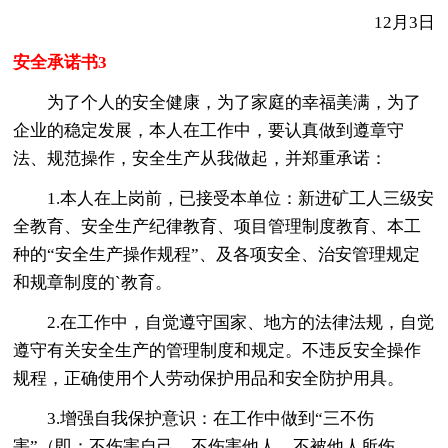
12月3日
安全承诺书3
为了个人的安全健康，为了家庭的幸福美满，为了
企业的稳定发展，本人在工作中，要认真做到遵章守
法、规范操作，安全生产从我做起，并郑重承诺：
1.本人在上岗前，已接受本单位：新进矿工人三级安
全教育、安全生产纪律教育、项目管理制度教育、本工
种的“安全生产操作规程”、及各项安全、治安管理规定
和规章制度的`教育。
2.在工作中，自觉遵守国家、地方的法律法规，自觉
遵守有关安全生产的管理制度和规定。不违反安全操作
规程，正确使用个人劳动保护用品和安全防护用具。
3.增强自我保护意识：在工作中做到“三不伤
害”（即：不伤害自己、不伤害他人、不被他人所伤