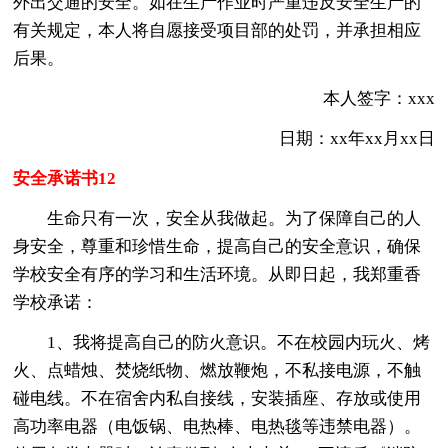
外出交通的安全。如在生产作业时严重违反安全生产的
有关规定，本人将自愿接受项目部的处罚，并承担相应
后果。
本人签字：xxx
日期：xx年xx月xx日
安全承诺书12
生命只有一次，安全从我做起。为了保障自己的人
身安全，尊重和珍惜生命，提高自己的安全意识，确保
学校安全有序的学习和生活环境。从即日起，我郑重香
学校承诺：
1、我将提高自己的防火意识。不在校园内玩火、烤
火、点蜡烛、焚烧纸物、燃放鞭炮，不私接电源，不触
碰电线。不在宿舍内私自接线，安装插座、存放或使用
高功率电器（电饭锅、电热棒、电热毯等违禁电器）。