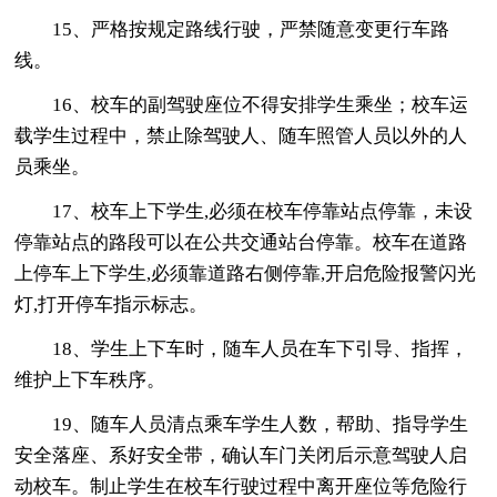
15、严格按规定路线行驶，严禁随意变更行车路
线。
16、校车的副驾驶座位不得安排学生乘坐；校车运
载学生过程中，禁止除驾驶人、随车照管人员以外的人
员乘坐。
17、校车上下学生,必须在校车停靠站点停靠，未设
停靠站点的路段可以在公共交通站台停靠。校车在道路
上停车上下学生,必须靠道路右侧停靠,开启危险报警闪光
灯,打开停车指示标志。
18、学生上下车时，随车人员在车下引导、指挥，
维护上下车秩序。
19、随车人员清点乘车学生人数，帮助、指导学生
安全落座、系好安全带，确认车门关闭后示意驾驶人启
动校车。制止学生在校车行驶过程中离开座位等危险行