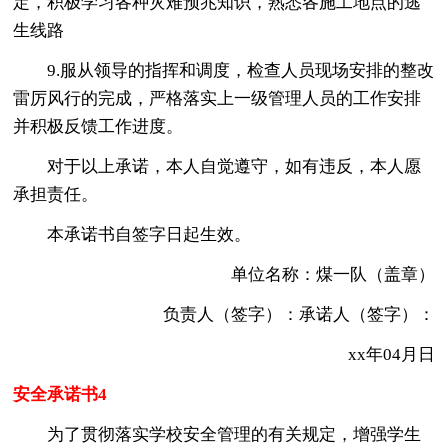
定，积极学习各种灾难预兆知识，熟悉各施工地点的逃
生线路
9.服从领导的指挥和调度，检查人员现场安排的整改
雷厉风行的完成，严格落实上一级管理人员的工作安排
并积极反馈工作进度。
对于以上承诺，本人自觉遵守，如有违反，本人愿
承担责任。
本承诺书自签字日起生效。
单位名称：煤一队（盖章）
负责人（签字）：承诺人（签字）：
xx年04月日
安全承诺书4
为了贯彻落实学校安全管理的有关规定，增强学生