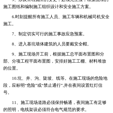
施工图纸和编制施工组织设计和安全施工方案。
6.时刻提醒所有施工人员、施工车辆和机械司机安全
施工。
7、制定切实可行的施工事故应急预案。
8、进入基坑墙体建筑的人员要戴安全帽。
9、施工现场开工前，根据施工总平面布置图和分
部、分项工程平面布置图，安排好施工工棚、材料堆放
的位置。
10.坑、井、沟、陡坡、线等。在施工现场的危险地
段，应标明“危险”或“禁止通行”,并在夜间设置红灯信
号。
11、施工现场道路必须保持畅通，夜间施工有足够
的照明，电线架设必须符合电气规范的要求。