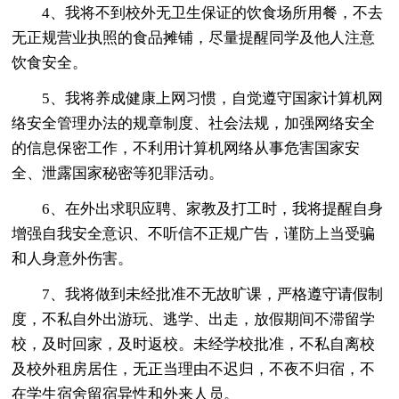
4、我将不到校外无卫生保证的饮食场所用餐，不去
无正规营业执照的食品摊铺，尽量提醒同学及他人注意
饮食安全。
5、我将养成健康上网习惯，自觉遵守国家计算机网
络安全管理办法的规章制度、社会法规，加强网络安全
的信息保密工作，不利用计算机网络从事危害国家安
全、泄露国家秘密等犯罪活动。
6、在外出求职应聘、家教及打工时，我将提醒自身
增强自我安全意识、不听信不正规广告，谨防上当受骗
和人身意外伤害。
7、我将做到未经批准不无故旷课，严格遵守请假制
度，不私自外出游玩、逃学、出走，放假期间不滞留学
校，及时回家，及时返校。未经学校批准，不私自离校
及校外租房居住，无正当理由不迟归，不夜不归宿，不
在学生宿舍留宿异性和外来人员。