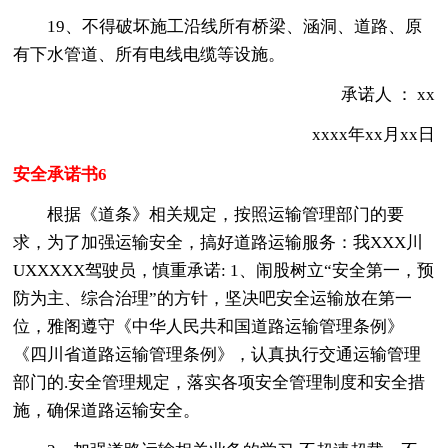
19、不得破坏施工沿线所有桥梁、涵洞、道路、原
有下水管道、所有电线电缆等设施。
承诺人 ： xx
xxxx年xx月xx日
安全承诺书6
根据《道条》相关规定，按照运输管理部门的要
求，为了加强运输安全，搞好道路运输服务：我XXX川
UXXXXX驾驶员，慎重承诺: 1、闹股树立“安全第一，预
防为主、综合治理”的方针，坚决吧安全运输放在第一
位，雅阁遵守《中华人民共和国道路运输管理条例》
《四川省道路运输管理条例》，认真执行交通运输管理
部门的.安全管理规定，落实各项安全管理制度和安全措
施，确保道路运输安全。