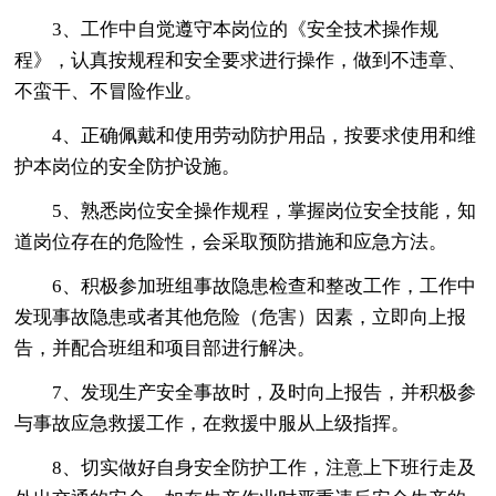
3、工作中自觉遵守本岗位的《安全技术操作规
程》，认真按规程和安全要求进行操作，做到不违章、
不蛮干、不冒险作业。
4、正确佩戴和使用劳动防护用品，按要求使用和维
护本岗位的安全防护设施。
5、熟悉岗位安全操作规程，掌握岗位安全技能，知
道岗位存在的危险性，会采取预防措施和应急方法。
6、积极参加班组事故隐患检查和整改工作，工作中
发现事故隐患或者其他危险（危害）因素，立即向上报
告，并配合班组和项目部进行解决。
7、发现生产安全事故时，及时向上报告，并积极参
与事故应急救援工作，在救援中服从上级指挥。
8、切实做好自身安全防护工作，注意上下班行走及