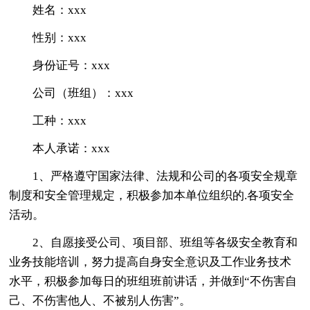
姓名：xxx
性别：xxx
身份证号：xxx
公司（班组）：xxx
工种：xxx
本人承诺：xxx
1、严格遵守国家法律、法规和公司的各项安全规章
制度和安全管理规定，积极参加本单位组织的.各项安全
活动。
2、自愿接受公司、项目部、班组等各级安全教育和
业务技能培训，努力提高自身安全意识及工作业务技术
水平，积极参加每日的班组班前讲话，并做到“不伤害自
己、不伤害他人、不被别人伤害”。