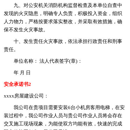
九、对公安机关消防机构监督检查及本单位自查中
发现的火灾隐患，明确专人负责，积极投入资金，组织
人力物力，严格按要求落实整改，并采取有效措施，确
保不发生火灾事故。
十、发生责任火灾事故，依法承担行政责任和刑事
责任。
单位名称： 法人代表签字(章)：
年 月 日
安全承诺书2
xxxx房屋建设公司：
我公司在贵项目需要安装6台小机房客用电梯，在安
装过程中，我公司作业人员与贵公司作业人员将会存在
交叉施工现场现象，为能使双方均能有效，快速的完成