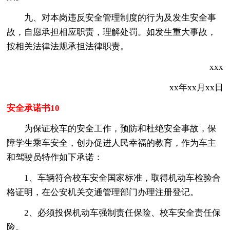
九、对本岗违反安全管理制度的行为及发生安全事
故，自愿承担相应职责，理解处罚。如发生重大事故，
按相关法律法规承担法律职责。
xxx
xx年xx月xx日
安全承诺书10
为保证校车的安全工作，预防和杜绝安全事故，保
障学生乘车安全，创办促进人民幸福的教育，作为车主
和驾驶员特作如下承诺：
1、车辆符合校车安全国家标准，取得机动车检验合
格证明，在公安机关交通管理部门办理注册登记。
2、必须投保机动车强制责任保险、校车安全责任保
险。