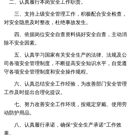
二、认真履行本岗安全工作职责。
三、支持上级安全管理工作，积极配合安全检查，
对安全隐患及时整改，杜绝事故发生。
四、依据岗位安全自查资料搞好安全自查，主动消
除不安全因素。
五、认真学习国家有关安全生产的法律、法规及公
司各项安全管理制度，不断提高安全知识水平，自觉遵
守各项安全管理制度和安全操作规程。
六、认真总结安全工作经验，为改善部门安全管理
工作及时提出合理化提议。
七、努力改善安全工作环境，按规定穿戴、使用劳
动防护用品。
八、认真履行承诺，确保“安全生产承诺”工作效
果。