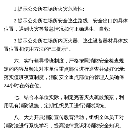
1.提示公众所在场所火灾危险性;
2.提示公众所在场所安全逃生路线、安全出口的具体
位置，遇到火灾等紧急情况如何正确逃生、自救;
3.提示公众所在场所内灭火器、逃生设备器材具体放
置位置和使用方法的“三提示”。
六、实行领导带班制度，严格按照消防安全检查规
定的内容及频次对本单位重点部位进行巡查并做好记录;
落实值班夜查制度，消防安全重点部位的管理人员确保
24小时在岗在位。
七、结合本单位实际，制定完善灭火疏散预案，利
用现有消防设施，定期组织员工进行消防演练。
八、大力开展消防宣传教育活动，组织全体员工对
消防法进行系统学习，提高法律意识和消防安全知识。