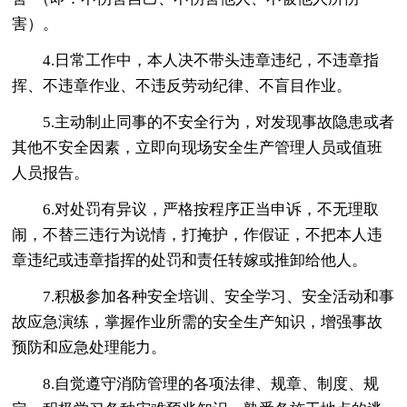
害）。
4.日常工作中，本人决不带头违章违纪，不违章指
挥、不违章作业、不违反劳动纪律、不盲目作业。
5.主动制止同事的不安全行为，对发现事故隐患或者
其他不安全因素，立即向现场安全生产管理人员或值班
人员报告。
6.对处罚有异议，严格按程序正当申诉，不无理取
闹，不替三违行为说情，打掩护，作假证，不把本人违
章违纪或违章指挥的处罚和责任转嫁或推卸给他人。
7.积极参加各种安全培训、安全学习、安全活动和事
故应急演练，掌握作业所需的安全生产知识，增强事故
预防和应急处理能力。
8.自觉遵守消防管理的各项法律、规章、制度、规