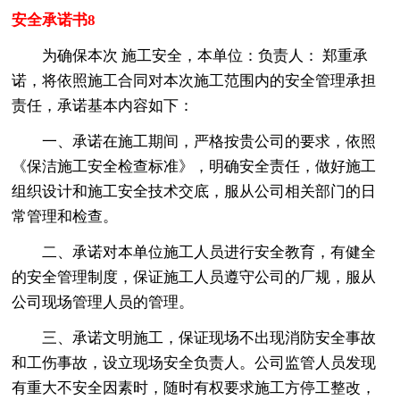
安全承诺书8
为确保本次 施工安全，本单位：负责人： 郑重承
诺，将依照施工合同对本次施工范围内的安全管理承担
责任，承诺基本内容如下：
一、承诺在施工期间，严格按贵公司的要求，依照
《保洁施工安全检查标准》，明确安全责任，做好施工
组织设计和施工安全技术交底，服从公司相关部门的日
常管理和检查。
二、承诺对本单位施工人员进行安全教育，有健全
的安全管理制度，保证施工人员遵守公司的厂规，服从
公司现场管理人员的管理。
三、承诺文明施工，保证现场不出现消防安全事故
和工伤事故，设立现场安全负责人。公司监管人员发现
有重大不安全因素时，随时有权要求施工方停工整改，