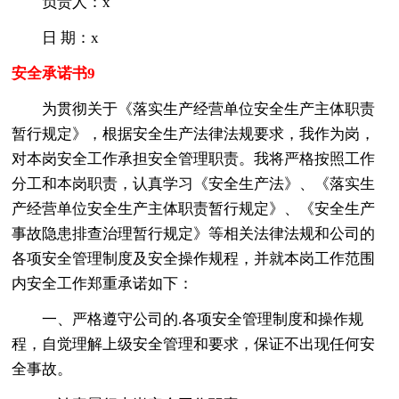
负责人：x
日 期：x
安全承诺书9
为贯彻关于《落实生产经营单位安全生产主体职责
暂行规定》，根据安全生产法律法规要求，我作为岗，
对本岗安全工作承担安全管理职责。我将严格按照工作
分工和本岗职责，认真学习《安全生产法》、《落实生
产经营单位安全生产主体职责暂行规定》、《安全生产
事故隐患排查治理暂行规定》等相关法律法规和公司的
各项安全管理制度及安全操作规程，并就本岗工作范围
内安全工作郑重承诺如下：
一、严格遵守公司的.各项安全管理制度和操作规
程，自觉理解上级安全管理和要求，保证不出现任何安
全事故。