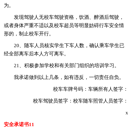
为。
发现驾驶人无校车驾驶资格，饮酒、醉酒后驾驶，
或者身体严重不适以及校车超员等明显妨碍行车安全情
形的，制止校车开行。
20、随车人员核实学生下车人数，确认乘车学生已
经全部离车后本人方可离车。
21、积极参加学校和有关部门组织的培训学习。
我承诺做到以上几条，如有违反，一切责任自负。
校车车牌号码：车辆所有人签字：
校车驾驶员签字：校车随车照管人员签字：
x
安全承诺书11