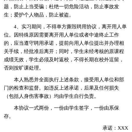
题，防止上当受骗；杜绝一切危险活动，防止事故发
生；爱护个人物品，防止被盗。
4、实习期间，不得单方撕毁聘用协议，离开用人单
位。因特殊原因需要离开用人单位或者中途终止工作
的，应当遵守聘用承诺，提前向用人单位提出并办理相
关手续，经批准后离开；同时，学生未经考核的原课程
成绩无效，学生必须及时返校，不得长期在校外逗留，
否则按旷课处理。
本人熟悉并全面执行上述条款，接受用人单位和部
门的检查和监督。如违反上述承诺，后果及任何损失
（包括人身伤害事故）均由学生自行负责。
本协议一式两份，一份由学生签字，一份由系保
存。
承诺：XXX