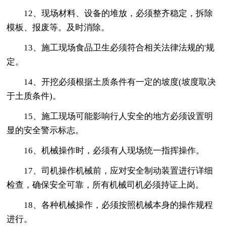
12、现场材料、设备的堆放，必须整齐稳定，拆除
模板、报废等。及时消除。
13、施工现场食品卫生必须符合相关法律法规的'规
定。
14、开挖必须根据土质条件有一定的坡度(坡度取决
于土质条件)。
15、施工现场可能影响行人安全的地方必须设置明
显的安全警示标志。
16、机械操作时，必须有人现场统一指挥操作。
17、司机操作机械前，应对安全制动装置进行详细
检查，确保安全可靠，所有机械司机必须持证上岗。
18、各种机械操作，必须按照机械本身的操作规程
进行。