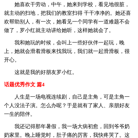
她喜欢干劳动，中午，她来到学校，看见地很脏，
就主动的扫地，把我们的教室扫得 干干净净的。她还喜
欢帮助别人，有一次，她看见一个同学有一道难题不会
做了，罗小红就主动讲给她听，这样她就会了。
我和她玩的时候，会叫上一些好伙伴一起玩，晚
上，她就会滑着滑板来找我玩，我们就一起滑滑板，很
开心。
这就是我的好朋友罗小红。
话题优秀作文 篇4
人生是一场电视连续剧，自己是主角，可是主角一
个人没法子演。怎么办呢？于是就有了家人、亲朋好友
一生的陪伴。
我还记得那年暑假，我一场大病初愈，回到爷爷奶
奶家里。晚上睡觉时，肚子痛的厉害，我快疼哭了。这