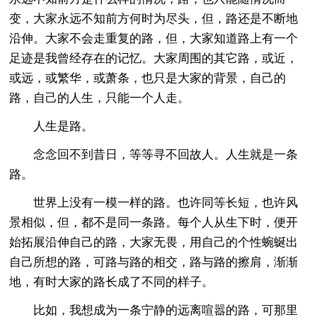
变，大家永远不知前方何时为尽头，但，路还是不断地
沿伸。大家不会走重复的路，但，大家知道路上有一个
足迹是我曾经存在的记忆。大家周围的其它路，或近，
或远，或繁华，或萧条，也只是大家的背景，自己的
路，自己的人生，只能一个人走。
人生是路。
念念回不到昔日，等等寻不回故人。人生就是一条
路。
世界上没有一模一样的路。也许同等长短，也许风
景相似，但，都不是同一条路。每个人从生下时，便开
始拓展沿伸自己的路，大家无畏，用自己的个性蜿蜒出
自己所想的路，可路与路的相交，路与路的擦肩，渐渐
地，有时大家的路长成了不同的样子。
比如，我想成为一条宁静的远离喧嚣的路，可那里