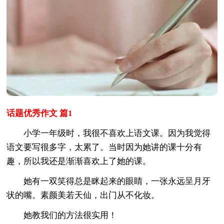
话题优秀作文 篇1
小学一年级时，我很不喜欢上语文课。因为我觉得
语文要写很多字，太累了。当时因为她讲的课十分有
趣，所以我还是渐渐喜欢上了她的课。
她有一双笑得总是眯起来的眼睛，一张永远呈月牙
状的嘴。素颜美若天仙，出门从不化妆。
她教我们的方法很实用！