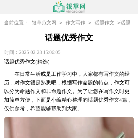
>
>
>
当前位置：
银草范文网
作文写作
话题作文
话题
优秀作文
话题优秀作文
时间：2025-02-28 15:06:05
话题优秀作文(精选)
在日常生活或是工作学习中，大家都有写作文的经
历，对作文很是熟悉吧，根据写作命题的特点，作文可
以分为命题作文和非命题作文。为了让您在写作文时更
加简单方便，下面是小编精心整理的话题优秀作文4篇，
仅供参考，希望能够帮助到大家。