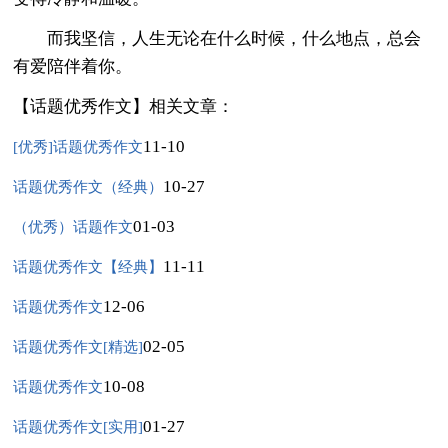
而我坚信，人生无论在什么时候，什么地点，总会
有爱陪伴着你。
【话题优秀作文】相关文章：
11-10
[优秀]话题优秀作文
10-27
话题优秀作文（经典）
01-03
（优秀）话题作文
11-11
话题优秀作文【经典】
12-06
话题优秀作文
02-05
话题优秀作文[精选]
10-08
话题优秀作文
01-27
话题优秀作文[实用]