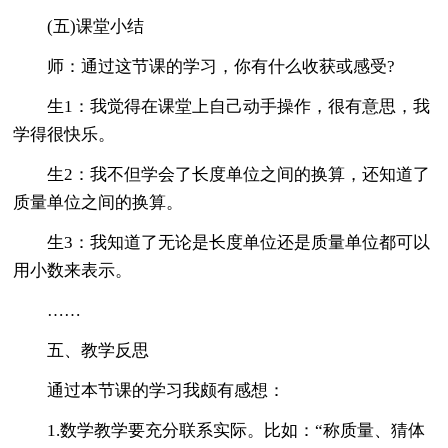
(五)课堂小结
师：通过这节课的学习，你有什么收获或感受?
生1：我觉得在课堂上自己动手操作，很有意思，我
学得很快乐。
生2：我不但学会了长度单位之间的换算，还知道了
质量单位之间的换算。
生3：我知道了无论是长度单位还是质量单位都可以
用小数来表示。
……
五、教学反思
通过本节课的学习我颇有感想：
1.数学教学要充分联系实际。比如：“称质量、猜体