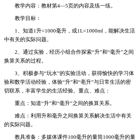
教学内容：教材第4—5页的内容及练一练。
教学目标：
1、知道1升=1000毫升，或1L=1000ml，能解决生活
中有关的实际问题。
2、通过实验，经历小组合作探索“升”和“毫升”之间
换算关系的过程。
3、积极参与“玩水”的实验活动，获得愉快的学习体
验和数学活动经验，体验“升”和“亳升”与日常生活的密
切联系，丰富学生的生活经验。重点、难点：
重点：知道“升”和“毫升”之间的换算关系。
难点：利用升和毫升之间换算关系解决生活中有关
的实际问题。
教具准备：多媒体课件100毫升的量筒1000毫升的量