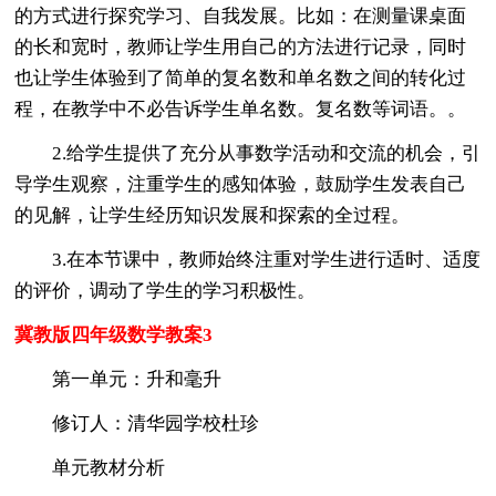
的方式进行探究学习、自我发展。比如：在测量课桌面
的长和宽时，教师让学生用自己的方法进行记录，同时
也让学生体验到了简单的复名数和单名数之间的转化过
程，在教学中不必告诉学生单名数。复名数等词语。。
2.给学生提供了充分从事数学活动和交流的机会，引
导学生观察，注重学生的感知体验，鼓励学生发表自己
的见解，让学生经历知识发展和探索的全过程。
3.在本节课中，教师始终注重对学生进行适时、适度
的评价，调动了学生的学习积极性。
冀教版四年级数学教案3
第一单元：升和毫升
修订人：清华园学校杜珍
单元教材分析