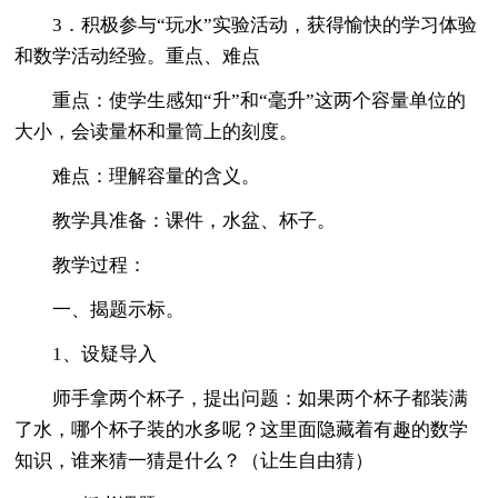
3．积极参与“玩水”实验活动，获得愉快的学习体验
和数学活动经验。重点、难点
重点：使学生感知“升”和“毫升”这两个容量单位的
大小，会读量杯和量筒上的刻度。
难点：理解容量的含义。
教学具准备：课件，水盆、杯子。
教学过程：
一、揭题示标。
1、设疑导入
师手拿两个杯子，提出问题：如果两个杯子都装满
了水，哪个杯子装的水多呢？这里面隐藏着有趣的数学
知识，谁来猜一猜是什么？（让生自由猜）