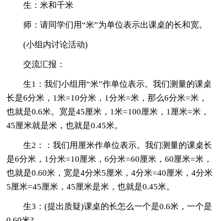
生：米和千米
师：请同学们用“米”为单位表示出课桌的长和宽。
(小组内讨论活动)
交流汇报：
生1：我们小组用“米”作单位表示。我们测量的课桌
长是6分米，1米=10分米，1分米=米，那么6分米=米，
也就是0.6米。宽是45厘米，1米=100厘米，1厘米=米，
45厘米就是米，也就是0.45米。
生2：：我们用厘米作单位表示。我们测量的课桌长
是6分米，1分米=10厘米，6分米=60厘米，60厘米=米，
也就是0.60米，宽是4分米5厘米，4分米=40厘米，4分米
5厘米=45厘米，45厘米是米，也就是0.45米。
生3：(提出质疑)课桌的长怎么一个是0.6米，一个是
0.60米?