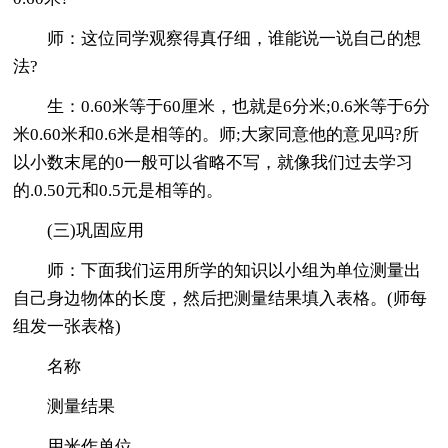
师：这位同学观察得真仔细，谁能说一说自己的想
法?
生：0.60米等于60厘米，也就是6分米;0.6米等于6分
米0.60米和0.6米是相等的。师;大家同意他的意见吗?所
以小数末尾的0一般可以省略不写，就像我们过去学习
的.0.50元和0.5元是相等的。
(三)巩固应用
师：下面我们运用所学的知识以小组为单位测量出
自己身边物体的长度，然后把测量结果填入表格。(师每
组发一张表格)
名称
测量结果
用米作单位