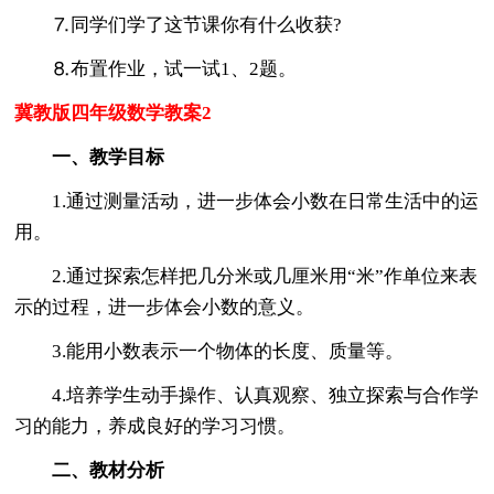
⒎同学们学了这节课你有什么收获?
⒏布置作业，试一试1、2题。
冀教版四年级数学教案2
一、教学目标
1.通过测量活动，进一步体会小数在日常生活中的运
用。
2.通过探索怎样把几分米或几厘米用“米”作单位来表
示的过程，进一步体会小数的意义。
3.能用小数表示一个物体的长度、质量等。
4.培养学生动手操作、认真观察、独立探索与合作学
习的能力，养成良好的学习习惯。
二、教材分析