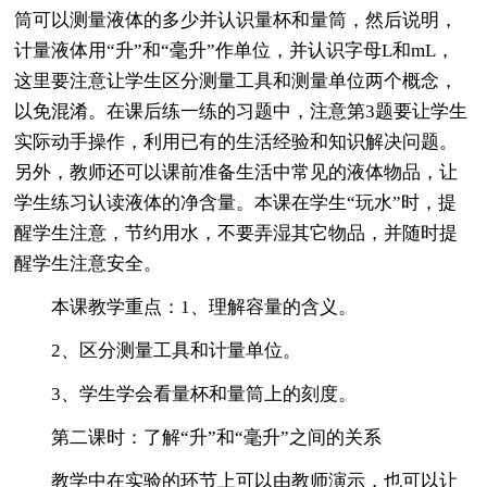
筒可以测量液体的多少并认识量杯和量筒，然后说明，
计量液体用“升”和“毫升”作单位，并认识字母L和mL，
这里要注意让学生区分测量工具和测量单位两个概念，
以免混淆。在课后练一练的习题中，注意第3题要让学生
实际动手操作，利用已有的生活经验和知识解决问题。
另外，教师还可以课前准备生活中常见的液体物品，让
学生练习认读液体的净含量。本课在学生“玩水”时，提
醒学生注意，节约用水，不要弄湿其它物品，并随时提
醒学生注意安全。
本课教学重点：1、理解容量的含义。
2、区分测量工具和计量单位。
3、学生学会看量杯和量筒上的刻度。
第二课时：了解“升”和“毫升”之间的关系
教学中在实验的环节上可以由教师演示，也可以让