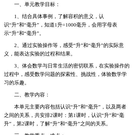
一、单元教学目标：
1、结合具体事例，了解容积的意义，认
识“升”和“毫升”，知道1升=1000毫升，会用字母表
示“升”和“毫升”。
2、通过实验操作等，感受“升”和“毫升”的实际意
义，能表达实验的过程和结果。
3、体会数学与日常生活的密切联系，在实验操作的
过程中，感受数学问题的探索性、挑战性，体验数学学
习的乐趣。
二、教学内容：
本单元主要内容包括认识“升”和“毫升”，以及两者
之间的关系，共安排2课时：第1课时，认识“升”和“毫
升”，第2课时，了解“升”和“毫升”之间的关系。