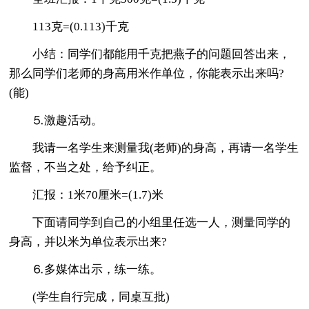
113克=(0.113)千克
小结：同学们都能用千克把燕子的问题回答出来，
那么同学们老师的身高用米作单位，你能表示出来吗?
(能)
⒌激趣活动。
我请一名学生来测量我(老师)的身高，再请一名学生
监督，不当之处，给予纠正。
汇报：1米70厘米=(1.7)米
下面请同学到自己的小组里任选一人，测量同学的
身高，并以米为单位表示出来?
⒍多媒体出示，练一练。
(学生自行完成，同桌互批)