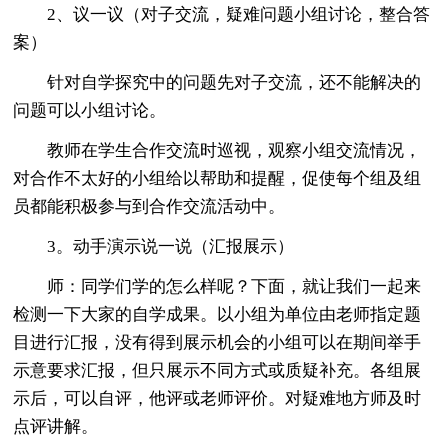
2、议一议（对子交流，疑难问题小组讨论，整合答
案）
针对自学探究中的问题先对子交流，还不能解决的
问题可以小组讨论。
教师在学生合作交流时巡视，观察小组交流情况，
对合作不太好的小组给以帮助和提醒，促使每个组及组
员都能积极参与到合作交流活动中。
3。动手演示说一说（汇报展示）
师：同学们学的怎么样呢？下面，就让我们一起来
检测一下大家的自学成果。以小组为单位由老师指定题
目进行汇报，没有得到展示机会的小组可以在期间举手
示意要求汇报，但只展示不同方式或质疑补充。各组展
示后，可以自评，他评或老师评价。对疑难地方师及时
点评讲解。