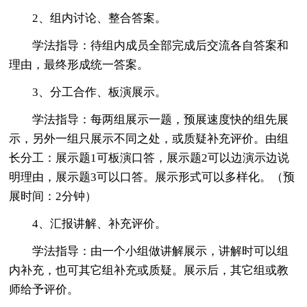
2、组内讨论、整合答案。
学法指导：待组内成员全部完成后交流各自答案和
理由，最终形成统一答案。
3、分工合作、板演展示。
学法指导：每两组展示一题，预展速度快的组先展
示，另外一组只展示不同之处，或质疑补充评价。由组
长分工：展示题1可板演口答，展示题2可以边演示边说
明理由，展示题3可以口答。展示形式可以多样化。（预
展时间：2分钟）
4、汇报讲解、补充评价。
学法指导：由一个小组做讲解展示，讲解时可以组
内补充，也可其它组补充或质疑。展示后，其它组或教
师给予评价。