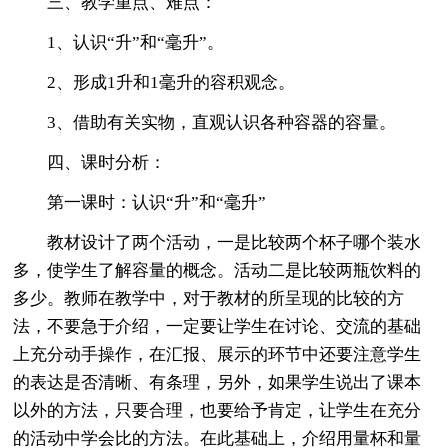
三、教学重点、难点：
1、认识“升”和“毫升”。
2、形成1升和1毫升的容积观念。
3、借助有关实物，直观认识各种容器的容量。
四、课时分析：
第一课时：认识“升”和“毫升”
教材设计了两个活动，一是比较两个杯子哪个装水
多，使学生了解容量的概念。活动二是比较两瓶饮料的
多少。教师在教学中，对于教材的所呈现的比较的方
法，不要急于介绍，一定要让学生在讨论、交流的基础
上充分动手操作，在汇报、展示的环节中还要注意学生
的表达是否清晰、有条理，另外，如果学生说出了课本
以外的方法，只要合理，也要给予肯定，让学生在充分
的活动中学会比的方法。在此基础上，介绍用量杯和量