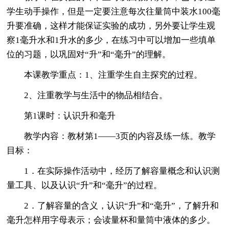
学生动手操作，但是一定要注意每次往量筒中装水100毫
升要准确，这样才能保证实验的成功，另外要让学生观
察1毫升水和1升水的多少，在练习中可以增加一些填单
位的习题，以巩固对“升”和“毫升”的理解。
本课教学重点：1、注重学生自主探究的过程。
2、注重教学与生活中的物品相结合。
第1课时：认识升和毫升
教学内容：教材第1——3页的内容及练一练。教学
目标：
1．在实际操作活动中，经历了解容量概念和认识测
量工具、以及认识“升”和“毫升”的过程。
2．了解容量的含义，认识“升”和“毫升”，了解升和
毫升怎样用字母表示；会读量杯和量筒中液体的多少。