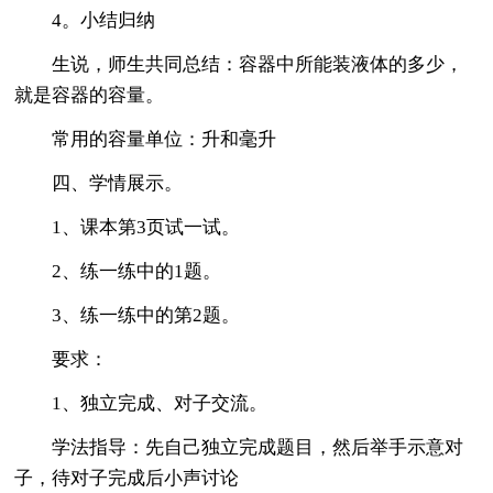
4。小结归纳
生说，师生共同总结：容器中所能装液体的多少，
就是容器的容量。
常用的容量单位：升和毫升
四、学情展示。
1、课本第3页试一试。
2、练一练中的1题。
3、练一练中的第2题。
要求：
1、独立完成、对子交流。
学法指导：先自己独立完成题目，然后举手示意对
子，待对子完成后小声讨论