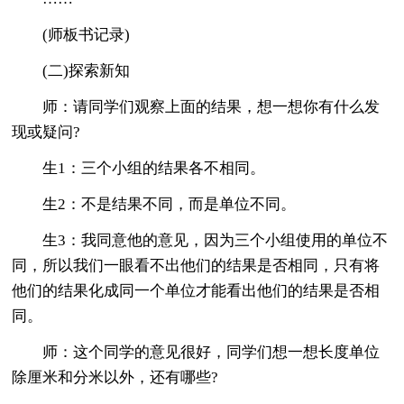
(师板书记录)
(二)探索新知
师：请同学们观察上面的结果，想一想你有什么发
现或疑问?
生1：三个小组的结果各不相同。
生2：不是结果不同，而是单位不同。
生3：我同意他的意见，因为三个小组使用的单位不
同，所以我们一眼看不出他们的结果是否相同，只有将
他们的结果化成同一个单位才能看出他们的结果是否相
同。
师：这个同学的意见很好，同学们想一想长度单位
除厘米和分米以外，还有哪些?