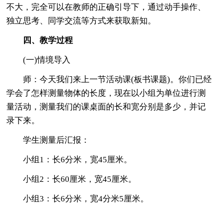
不大，完全可以在教师的正确引导下，通过动手操作、
独立思考、同学交流等方式来获取新知。
四、教学过程
(一)情境导入
师：今天我们来上一节活动课(板书课题)。你们已经
学会了怎样测量物体的长度，现在以小组为单位进行测
量活动，测量我们的课桌面的长和宽分别是多少，并记
录下来。
学生测量后汇报：
小组1：长6分米，宽45厘米。
小组2：长60厘米，宽45厘米。
小组3：长6分米，宽4分米5厘米。
……