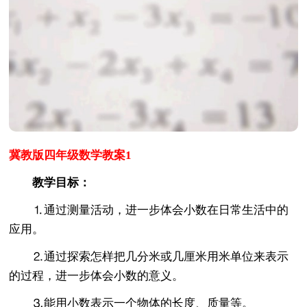
冀教版四年级数学教案1
教学目标：
⒈通过测量活动，进一步体会小数在日常生活中的
应用。
⒉通过探索怎样把几分米或几厘米用米单位来表示
的过程，进一步体会小数的意义。
⒊能用小数表示一个物体的长度、质量等。