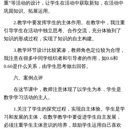
重”等活动的设计，让学生在活动中获取新知，在活动中
巩固知识、拓展运用。
2.教学中要发挥学生的主体作用。在教学中，我注重
引导学生在活动中独立思考、合作交流，充分体验到了
知识的形成过程，实现了知识的自主构建。
3.教学环节设计比较紧凑，教师角色定位较为合理，
我注意在很多中同学组织者和引导者的作用，如0.6和
0.60是什么关系，由学生思考做出回答。
六、案例点评
在这节课中，教师注意体现了以学生为本，学生是
数学学习活动的主人。
1.关注了学生的探究过程，实现自主体验。学生是学
习和发展的主体，在数学教学中要促进学生自主发展，
必须注重学生主体意识的培养，鼓励学生运用自己喜欢