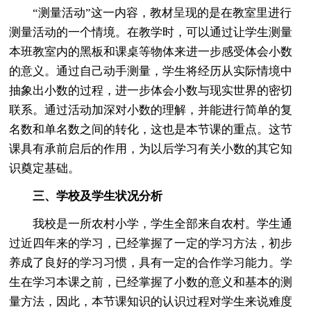
“测量活动”这一内容，教材呈现的是在教室里进行
测量活动的一个情境。在教学时，可以通过让学生测量
本班教室内的黑板和课桌等物体来进一步感受体会小数
的意义。通过自己动手测量，学生将经历从实际情境中
抽象出小数的过程，进一步体会小数与现实世界的密切
联系。通过活动加深对小数的理解，并能进行简单的复
名数和单名数之间的转化，这也是本节课的重点。这节
课具有承前启后的作用，为以后学习有关小数的其它知
识奠定基础。
三、学校及学生状况分析
我校是一所农村小学，学生全部来自农村。学生通
过近四年来的学习，已经掌握了一定的学习方法，初步
养成了良好的学习习惯，具有一定的合作学习能力。学
生在学习本课之前，已经掌握了小数的意义和基本的测
量方法，因此，本节课知识的认识过程对学生来说难度