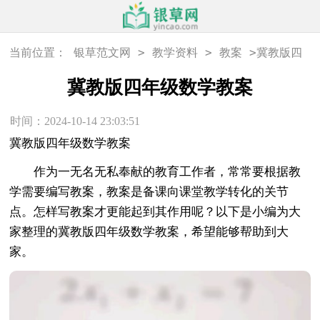
>
>
>
当前位置：
银草范文网
教学资料
教案
冀教版四
年级数学教案
冀教版四年级数学教案
时间：2024-10-14 23:03:51
冀教版四年级数学教案
作为一无名无私奉献的教育工作者，常常要根据教
学需要编写教案，教案是备课向课堂教学转化的关节
点。怎样写教案才更能起到其作用呢？以下是小编为大
家整理的冀教版四年级数学教案，希望能够帮助到大
家。