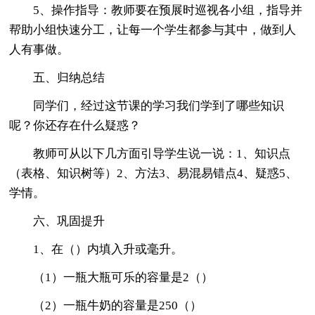
5、操作指导：教师要在预展时巡视各小组，指导并
帮助小组快速分工，让每一个学生都参与其中，做到人
人有事做。
五、归纳总结
同学们，经过这节课的学习我们学到了哪些知识
呢？你还存在什么疑惑？
教师可从以下几方面引导学生说一说：1、知识点
（表格、知识树等）2、方法3、易混易错点4、疑惑5、
学情。
六、巩固提升
1、在（）内填入升或毫升。
（1）一瓶大瓶可乐的容量是2（）
（2）一瓶牛奶的容量是250（）