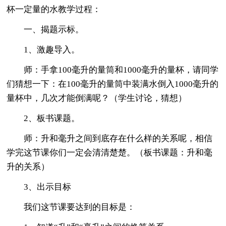
杯一定量的水教学过程：
一、揭题示标。
1、激趣导入。
师：手拿100毫升的量筒和1000毫升的量杯，请同学
们猜想一下：在100毫升的量筒中装满水倒入1000毫升的
量杯中，几次才能倒满呢？（学生讨论，猜想）
2、板书课题。
师：升和毫升之间到底存在什么样的关系呢，相信
学完这节课你们一定会清清楚楚。（板书课题：升和毫
升的关系）
3、出示目标
我们这节课要达到的目标是：